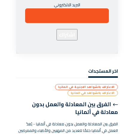
البريد الالكتروني
اخر المستجدات
الاعتراف بالشواهد الاجنبية في المانيا
الاعتراف بالشواهد في المانيا
الفرق بين المعادلة والعمل بدون
معادلة في ألمانيا
الفرق بين المعادلة والعمل بدون معادلة في ألمانيا - يُعدّ
العمل في ألمانيا حلمًا للعديد من المهنيين والأطباء والممرضين