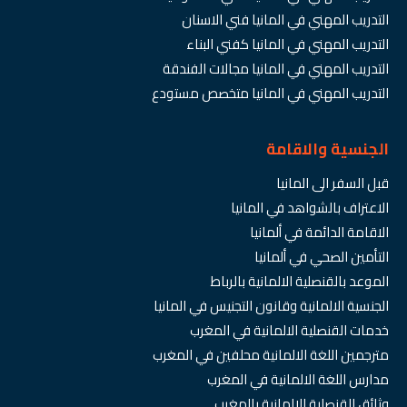
التدريب المهني في المانيا فني الاسنان
التدريب المهني في المانيا كفني البناء
التدريب المهني في المانيا مجالات الفندقة
التدريب المهني في المانيا متخصص مستودع
الجنسية والاقامة
قبل السفر الى المانيا
الاعتراف بالشواهد في المانيا
الاقامة الدائمة في ألمانيا
التأمين الصحي في ألمانيا
الموعد بالقنصلية الالمانية بالرباط
الجنسية الالمانية وقانون التجنيس في المانيا
خدمات القنصلية الالمانية في المغرب
مترجمين اللغة الالمانية محلفين في المغرب
مدارس اللغة الالمانية في المغرب
وثائق القنصلية الالمانية بالمغرب