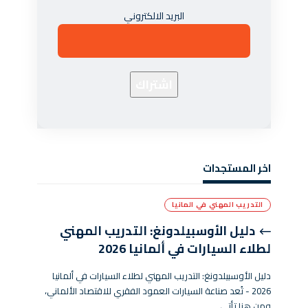
البريد الالكتروني
اخر المستجدات
التدريب المهني في المانيا
دليل الأوسبيلدونغ: التدريب المهني
لطلاء السيارات في ألمانيا 2026
دليل الأوسبيلدونغ: التدريب المهني لطلاء السيارات في ألمانيا
2026 - تُعد صناعة السيارات العمود الفقري للاقتصاد الألماني،
ومن هنا تأتي…