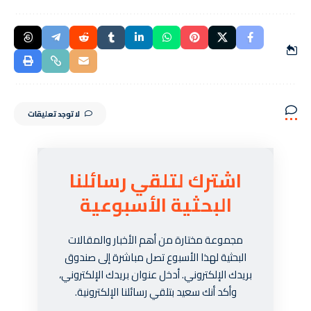
لا توجد تعليقات
اشترك لتلقي رسائلنا
البحثية الأسبوعية
مجموعة مختارة من أهم الأخبار والمقالات
البحثية لهذا الأسبوع تصل مباشرة إلى صندوق
بريدك الإلكتروني. أدخل عنوان بريدك الإلكتروني،
وأكد أنك سعيد بتلقي رسائلنا الإلكترونية.