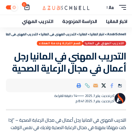
0
Aa
اخبار المانيا
الدراسة المزدوجة
التدريب المهني
AzubiSchnell
>
اخبار المانيا
>
المانيا
>
التدريب المهني في المانيا
>
التدريب المهني في المانيا ر
التدريب المهني في المانيا
قسم التجارة وخدمة العملاء
التدريب المهني في المانيا رجل
أعمال في مجال الرعاية الصحية
آخر تحديث: يناير 1, 2025
14 دقيقة للقراءة
آخر تحديث: يناير 1, 2025 8:41 م
التدريب المهني في المانيا رجل أعمال في مجال الرعاية الصحية – “إذا
كنت مهتمًا بمهنة في مجال الرعاية الصحية ولديك في نفس الوقت