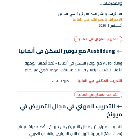
والممرضات…
الاعتراف بالشواهد الاجنبية في المانيا
الاعتراف بالشواهد في المانيا
أغسطس 1, 2026
التدريب المهني في المانيا
Ausbildung مع توفير السكن في ألمانيا
Ausbildung مع توفير السكن في ألمانيا - تُعد ألمانيا الوجهة
الأولى للشباب الراغبين في بناء مستقبل مهني قوي عبر نظام…
التدريب المهني في المانيا
مايو 1, 2026
التدريب المهني في المانيا
التدريب المهني في مجال التمريض في
ميونخ
التدريب المهني في مجال التمريض في ميونخ - تُعد مدينة ميونخ
(München) الوجهة الأبرز للطلاب الدوليين والشباب العربي