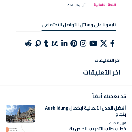
اللغة الالمانية
أبريل 26, 2026
تابعونا على وسائل التواصل الاجتماعي
اخر التعليقات
اخر التعليقات
قد يعجبك أيضاً
أفضل المدن الألمانية لإكمال Ausbildung
بنجاح
فبراير 8, 2025
خطاب طلب التدريب الخاص بك