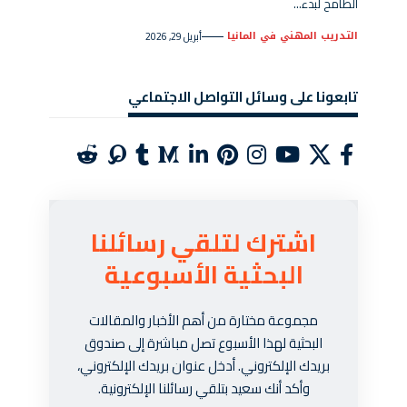
الطامح لبدء…
التدريب المهني في المانيا
أبريل 29, 2026
تابعونا على وسائل التواصل الاجتماعي
اشترك لتلقي رسائلنا
البحثية الأسبوعية
مجموعة مختارة من أهم الأخبار والمقالات
البحثية لهذا الأسبوع تصل مباشرة إلى صندوق
بريدك الإلكتروني. أدخل عنوان بريدك الإلكتروني،
وأكد أنك سعيد بتلقي رسائلنا الإلكترونية.