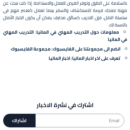
بالسلامة على الطرق وتوفر الفرص للعمل والاستدامة. إذا كنت تبحث عن
مهنة تمنحك فرصة للاستكشاف والسفر بينما تعمل كعنصر مهم في
سلسلة النقل، فإن التدريب كسائق محترف يمكن أن يكون الخيار الأمثل
بالنسبة لك.
معلومات حول التدريب المهني في المانيا:
التدريب المهني
في المانيا
انضم الى مجموعتنا على الفايسبوك:
مجموعة الفايسبوك
تعرف على اخر اخبار المانيا:
اخبار المانيا
اشترك في نشرة الاخبار
اشتراك