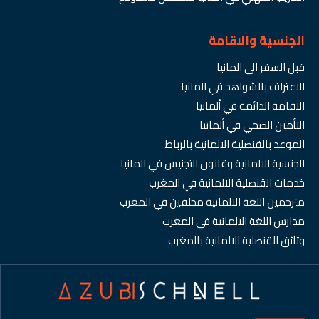
الجنسية والاقامة
قبل السفر الى المانيا
الاعتراف بالشواهد في المانيا
الاقامة الدائمة في ألمانيا
التأمين الصحي في ألمانيا
الموعد بالقنصلية الالمانية بالرباط
الجنسية الالمانية وقانون التجنيس في المانيا
خدمات القنصلية الالمانية في المغرب
مترجمين اللغة الالمانية محلفين في المغرب
مدارس اللغة الالمانية في المغرب
وثائق القنصلية الالمانية بالمغرب