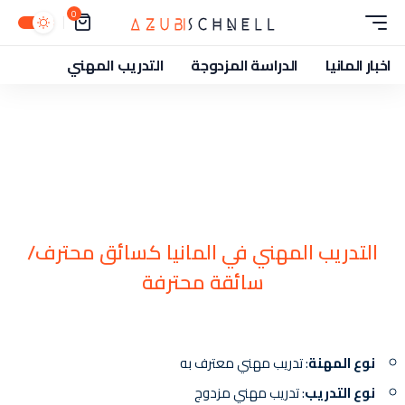
0
اخبار المانيا
الدراسة المزدوجة
التدريب المهني
التدريب المهني في المانيا كسائق محترف/
سائقة محترفة
نوع المهنة
: تدريب مهني معترف به
نوع التدريب
: تدريب مهني مزدوج