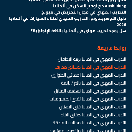
Ausbildung مع توفير السكن في ألمانيا
التدريب المهني في مجال التمريض في ميونخ
دليل الأوسبيلدونغ: التدريب المهني لطلاء السيارات في ألمانيا
2026
هل يوجد تدريب مهني في ألمانيا باللغة الإنجليزية؟
روابط سريعة
التدريب المهني في المانيا تربية الاطفال
التدريب المهني في المانيا كسائق محترف
التدريب المهني في المانيا اخصائي الطوارئ
التدريب المهني في المانيا بائع / بائعة
التدريب المهني في المانيا تسقيف المنازل
التدريب المهني في المانيا تقني المعلوميات
التدريب المهني في المانيا فني الاسنان
التدريب المهني في المانيا كفني البناء
التدريب المهني في المانيا مجالات الفندقة
التدريب المهني في المانيا متخصص مستودع