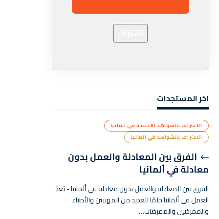
اخر المستجدات
الاعتراف بالشواهد الاجنبية في المانيا
الاعتراف بالشواهد في المانيا
الفرق بين المعادلة والعمل بدون
معادلة في ألمانيا
الفرق بين المعادلة والعمل بدون معادلة في ألمانيا - يُعدّ
العمل في ألمانيا حلمًا للعديد من المهنيين والأطباء
والممرضين والممرضات…