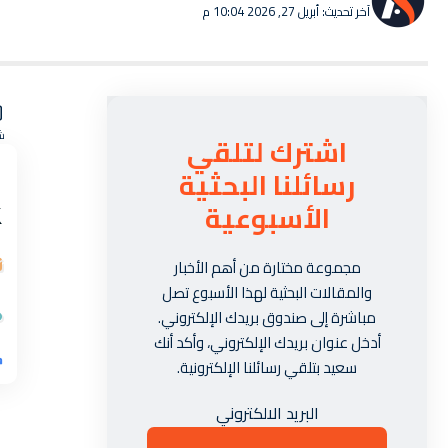
آخر تحديث: أبريل 27, 2026 10:04 م
ش
اشترك لتلقي
رسائلنا البحثية
الأسبوعية
مجموعة مختارة من أهم الأخبار
والمقالات البحثية لهذا الأسبوع تصل
مباشرة إلى صندوق بريدك الإلكتروني.
أدخل عنوان بريدك الإلكتروني، وأكد أنك
سعيد بتلقي رسائلنا الإلكترونية.
البريد الالكتروني