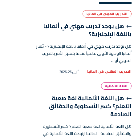
التدريب المهني في المانيا
هل يوجد تدريب مهني في ألمانيا
باللغة الإنجليزية؟
هل يوجد تدريب مهني في ألمانيا باللغة الإنجليزية؟ - تُعتبر
ألمانيا الوجهة الأولى عالمياً عندما يتعلق الأمر بالتدريب
المهني أو…
التدريب المهني في المانيا
أبريل 26, 2026
اللغة الالمانية
هل اللغة الألمانية لغة صعبة
التعلم؟ كسر الأسطورة والحقائق
الصادمة
هل اللغة الألمانية لغة صعبة التعلم؟ كسر الأسطورة
والحقائق الصادمة - لطالما ارتبطت اللغة الألمانية في