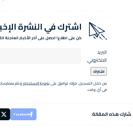
اشترك في النشرة الإخب
كن على اطلاع! احصل على آخر الأخبار العاجلة ا
البريد
الالكتروني
من خلال التسجيل، فإنك توافق على
شروط الاستخدام
وتقر بممارسات 
في أي وقت.
شارك هذه المقالة
Facebook