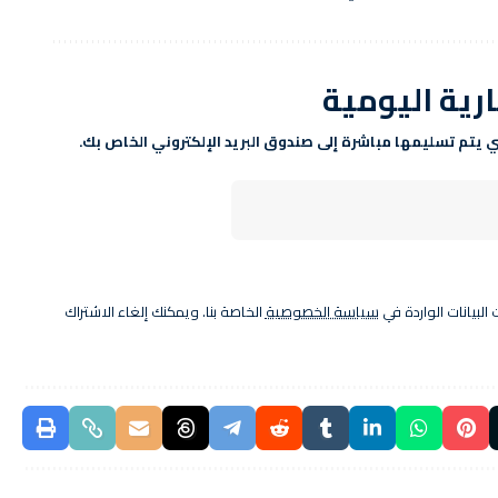
ارية اليومية
لتي يتم تسليمها مباشرة إلى صندوق البريد الإلكتروني الخاص بك.
البيانات الواردة في
سياسة الخصوصية
الخاصة بنا. ويمكنك إلغاء الاشتراك