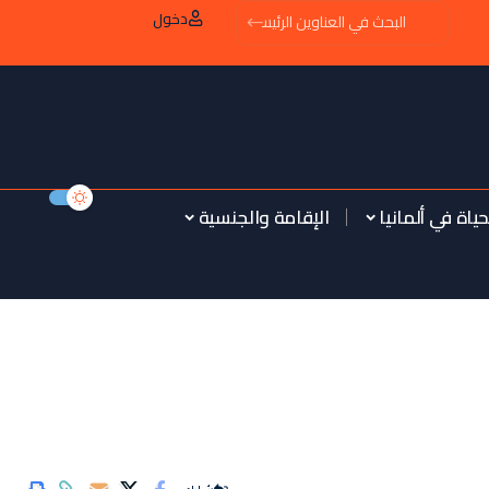
دخول
حياة في ألمانيا
الإقامة والجنسية