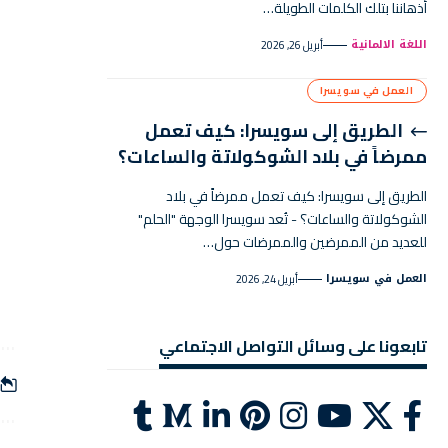
أذهاننا بتلك الكلمات الطويلة…
اللغة الالمانية
أبريل 26, 2026
العمل في سويسرا
الطريق إلى سويسرا: كيف تعمل
ممرضاً في بلاد الشوكولاتة والساعات؟
الطريق إلى سويسرا: كيف تعمل ممرضاً في بلاد
الشوكولاتة والساعات؟ - تُعد سويسرا الوجهة "الحلم"
للعديد من الممرضين والممرضات حول…
العمل في سويسرا
أبريل 24, 2026
تابعونا على وسائل التواصل الاجتماعي