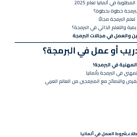
طلوبة في ألمانيا لعام 2025
البرمجة خطوة بخطوة؟
لم البرمجة مجانًا
ديمية والتعلم الذاتي في البرمجة؟
 والعمل في مجالات البرمجة
دريب أو عمل في البرمجة؟
 المهنية في البرمجة!
لمهني في البرمجة بألمانيا
لفرص والنصائح مع المبرمجين من العالم العربي
طلاء
شروط العمل في ألمانيا