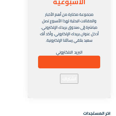
الأسبوعية
مجموعة مختارة من أهم الأخبار
والمقالات البحثية لهذا الأسبوع تصل
مباشرة إلى صندوق بريدك الإلكتروني.
أدخل عنوان بريدك الإلكتروني، وأكد أنك
سعيد بتلقي رسائلنا الإلكترونية.
البريد الالكتروني
اخر المستجدات