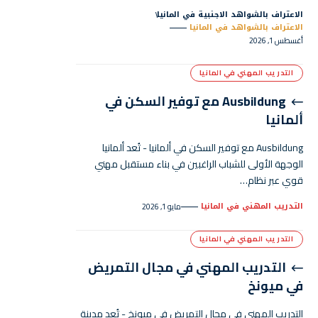
الاعتراف بالشواهد الاجنبية في المانيا
الاعتراف بالشواهد في المانيا
أغسطس 1, 2026
التدريب المهني في المانيا
Ausbildung مع توفير السكن في
ألمانيا
Ausbildung مع توفير السكن في ألمانيا - تُعد ألمانيا
الوجهة الأولى للشباب الراغبين في بناء مستقبل مهني
قوي عبر نظام…
التدريب المهني في المانيا
مايو 1, 2026
التدريب المهني في المانيا
التدريب المهني في مجال التمريض
في ميونخ
التدريب المهني في مجال التمريض في ميونخ - تُعد مدينة