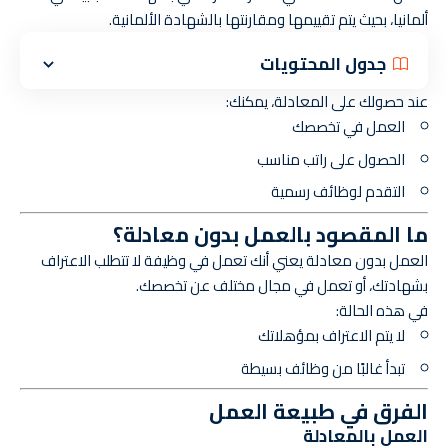
ألمانيا، بحيث يتم تقييمها ومقارنتها بالشهادة الألمانية.
جدول المحتويات
عند حصولك على المعادلة، يمكنك:
العمل في تخصصك
الحصول على راتب مناسب
التقدم لوظائف رسمية
ما المقصود بالعمل بدون معادلة؟
العمل بدون معادلة يعني أنك تعمل في وظيفة لا تتطلب الاعتراف
بشهادتك، أو تعمل في مجال مختلف عن تخصصك.
في هذه الحالة:
لا يتم الاعتراف بمؤهلاتك
تبدأ غالبًا من وظائف بسيطة
الفرق في طبيعة العمل
العمل بالمعادلة