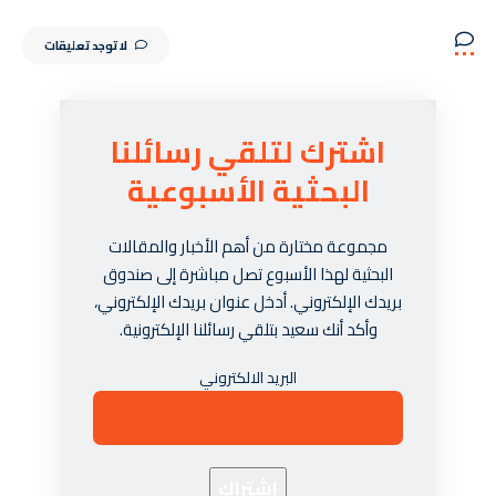
لا توجد تعليقات
اشترك لتلقي رسائلنا
البحثية الأسبوعية
مجموعة مختارة من أهم الأخبار والمقالات
البحثية لهذا الأسبوع تصل مباشرة إلى صندوق
بريدك الإلكتروني. أدخل عنوان بريدك الإلكتروني،
وأكد أنك سعيد بتلقي رسائلنا الإلكترونية.
البريد الالكتروني