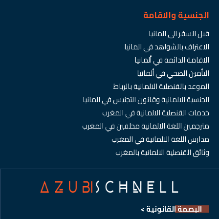
الجنسية والاقامة
قبل السفر الى المانيا
الاعتراف بالشواهد في المانيا
الاقامة الدائمة في ألمانيا
التأمين الصحي في ألمانيا
الموعد بالقنصلية الالمانية بالرباط
الجنسية الالمانية وقانون التجنيس في المانيا
خدمات القنصلية الالمانية في المغرب
مترجمين اللغة الالمانية محلفين في المغرب
مدارس اللغة الالمانية في المغرب
وثائق القنصلية الالمانية بالمغرب
البصمة القانونية >