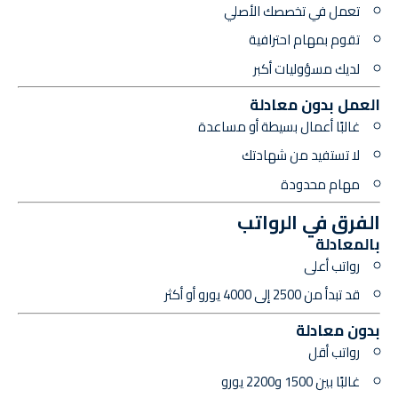
تعمل في تخصصك الأصلي
تقوم بمهام احترافية
لديك مسؤوليات أكبر
العمل بدون معادلة
غالبًا أعمال بسيطة أو مساعدة
لا تستفيد من شهادتك
مهام محدودة
الفرق في الرواتب
بالمعادلة
رواتب أعلى
قد تبدأ من 2500 إلى 4000 يورو أو أكثر
بدون معادلة
رواتب أقل
غالبًا بين 1500 و2200 يورو