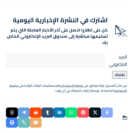
اشترك في النشرة الإخبارية اليومية
كن على اطلاع! احصل على آخر الأخبار العاجلة التي يتم
تسليمها مباشرة إلى صندوق البريد الإلكتروني الخاص
بك.
البريد
الالكتروني
من خلال التسجيل، فإنك توافق على
شروط الاستخدام
وتقر بممارسات البيانات الواردة في
سياسة
الخصوصية
الخاصة بنا. ويمكنك إلغاء الاشتراك في أي وقت.