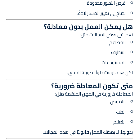
فرص التطور محدودة
تحتاج إلى تغيير المسار لاحقًا
هل يمكن العمل بدون معادلة؟
نعم، في بعض المجالات مثل:
المطاعم
التنظيف
المستودعات
لكن هذه ليست حلولًا طويلة المدى.
متى تكون المعادلة ضرورية؟
المعادلة ضرورية في المهن المنظمة مثل:
التمريض
الطب
التعليم
بدونها، لا يمكنك العمل قانونيًا في هذه المجالات.