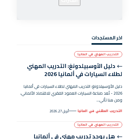
اخر المستجدات
التدريب المهني في المانيا
دليل الأوسبيلدونغ: التدريب المهني
لطلاء السيارات في ألمانيا 2026
دليل الأوسبيلدونغ: التدريب المهني لطلاء السيارات في ألمانيا
2026 - تُعد صناعة السيارات العمود الفقري للاقتصاد الألماني،
ومن هنا تأتي…
التدريب المهني في المانيا
أبريل 27, 2026
التدريب المهني في المانيا
هل يوجد تدريب مهني في ألمانيا