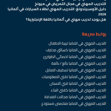
التدريب المهني في مجال التمريض في ميونخ
دليل الأوسبيلدونغ: التدريب المهني لطلاء السيارات في ألمانيا
2026
هل يوجد تدريب مهني في ألمانيا باللغة الإنجليزية؟
روابط سريعة
التدريب المهني في المانيا تربية الاطفال
التدريب المهني في المانيا كسائق محترف
التدريب المهني في المانيا اخصائي الطوارئ
التدريب المهني في المانيا بائع / بائعة
التدريب المهني في المانيا تسقيف المنازل
التدريب المهني في المانيا تقني المعلوميات
التدريب المهني في المانيا فني الاسنان
التدريب المهني في المانيا كفني البناء
التدريب المهني في المانيا مجالات الفندقة
التدريب المهني في المانيا متخصص مستودع