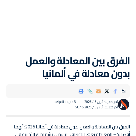
الفرق بين المعادلة والعمل
بدون معادلة في ألمانيا
آخر تحديث: أبريل 15, 2026
3 دقيقة للقراءة
آخر تحديث: أبريل 15, 2026 8:15 م
الفرق بين المعادلة والعمل بدون معادلة في ألمانيا 2026: أيهما
أفضل؟ – المعادلة تعني الاعتراف الرسمي بشهادتك الأجنبية في