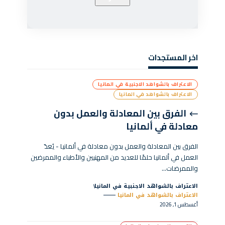
اخر المستجدات
الاعتراف بالشواهد الاجنبية في المانيا
الاعتراف بالشواهد في المانيا
الفرق بين المعادلة والعمل بدون
معادلة في ألمانيا
الفرق بين المعادلة والعمل بدون معادلة في ألمانيا - يُعدّ
العمل في ألمانيا حلمًا للعديد من المهنيين والأطباء والممرضين
والممرضات…
الاعتراف بالشواهد الاجنبية في المانيا
الاعتراف بالشواهد في المانيا
أغسطس 1, 2026