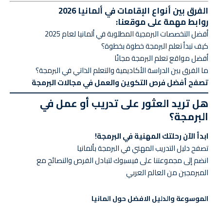
الفرق بين أنواع الإقامات في ألمانيا 2026
روابط مهمة على موقعنا:
أفضل التخصصات البرمجية المطلوبة في ألمانيا لعام 2025
كيف تبدأ تعلم البرمجة خطوة بخطوة؟
أفضل مواقع تعلم البرمجة مجانًا
ما الفرق بين الدراسة الأكاديمية والتعلم الذاتي في البرمجة؟
تصفح أفضل فرص التكوين والعمل في مجالات البرمجة
هل تريد العثور على تدريب أو عمل في
البرمجة؟
ابدأ الآن رحلتك المهنية في البرمجة!
تصفح دليل التدريب المهني في البرمجة بألمانيا
انضم إلى مجموعتنا على فيسبوك
لتبادل الفرص والنصائح مع
المبرمجين من العالم العربي
الموسوعة والدليل الافضل حول المانيا