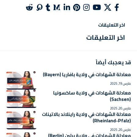
اخر التعليقات
اخر التعليقات
قد يعجبك أيضاً
معادلة الشهادات في ولاية بافاريا (Bayern)
مارس 19, 2025
معادلة الشهادات في ولاية ساكسونيا
(Sachsen)
مارس 20, 2025
معادلة الشهادات في ولاية راينلاند بالاتينات
(Rheinland-Pfalz)
مارس 20, 2025
معادلة الشهادات في ولاية برلين (Berlin)