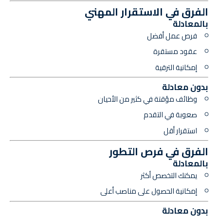
الفرق في الاستقرار المهني
بالمعادلة
فرص عمل أفضل
عقود مستقرة
إمكانية الترقية
بدون معادلة
وظائف مؤقتة في كثير من الأحيان
صعوبة في التقدم
استقرار أقل
الفرق في فرص التطور
بالمعادلة
يمكنك التخصص أكثر
إمكانية الحصول على مناصب أعلى
بدون معادلة