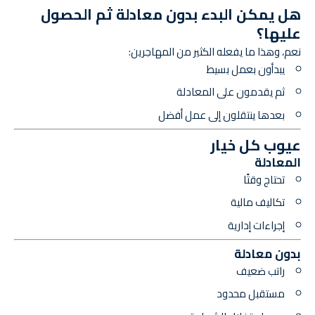
هل يمكن البدء بدون معادلة ثم الحصول
عليها؟
نعم، وهذا ما يفعله الكثير من المهاجرين:
يبدأون بعمل بسيط
ثم يقدمون على المعادلة
بعدها ينتقلون إلى عمل أفضل
عيوب كل خيار
المعادلة
تحتاج وقتًا
تكاليف مالية
إجراءات إدارية
بدون معادلة
راتب ضعيف
مستقبل محدود