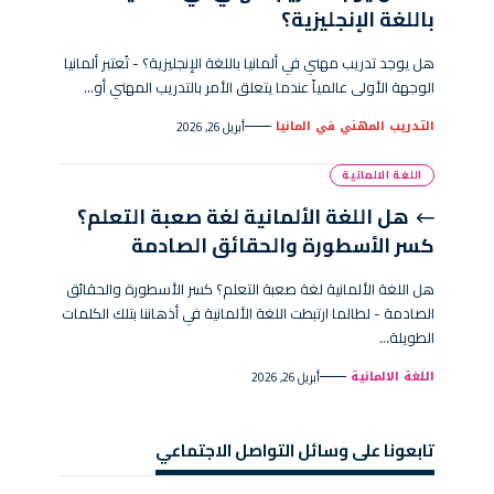
باللغة الإنجليزية؟
هل يوجد تدريب مهني في ألمانيا باللغة الإنجليزية؟ - تُعتبر ألمانيا
الوجهة الأولى عالمياً عندما يتعلق الأمر بالتدريب المهني أو…
التدريب المهني في المانيا
أبريل 26, 2026
اللغة الالمانية
هل اللغة الألمانية لغة صعبة التعلم؟
كسر الأسطورة والحقائق الصادمة
هل اللغة الألمانية لغة صعبة التعلم؟ كسر الأسطورة والحقائق
الصادمة - لطالما ارتبطت اللغة الألمانية في أذهاننا بتلك الكلمات
الطويلة…
اللغة الالمانية
أبريل 26, 2026
تابعونا على وسائل التواصل الاجتماعي