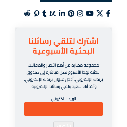
اشترك لتلقي رسائلنا
البحثية الأسبوعية
مجموعة مختارة من أهم الأخبار والمقالات
البحثية لهذا الأسبوع تصل مباشرة إلى صندوق
بريدك الإلكتروني. أدخل عنوان بريدك الإلكتروني،
وأكد أنك سعيد بتلقي رسائلنا الإلكترونية.
البريد الالكتروني