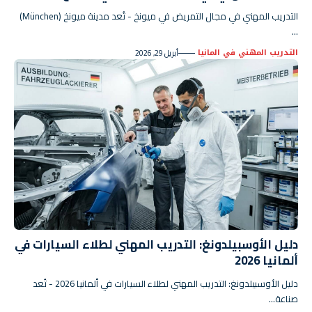
التدريب المهني في مجال التمريض في ميونخ - تُعد مدينة ميونخ (München)
…
التدريب المهني في المانيا
أبريل 29, 2026
دليل الأوسبيلدونغ: التدريب المهني لطلاء السيارات في
ألمانيا 2026
دليل الأوسبيلدونغ: التدريب المهني لطلاء السيارات في ألمانيا 2026 - تُعد
صناعة…