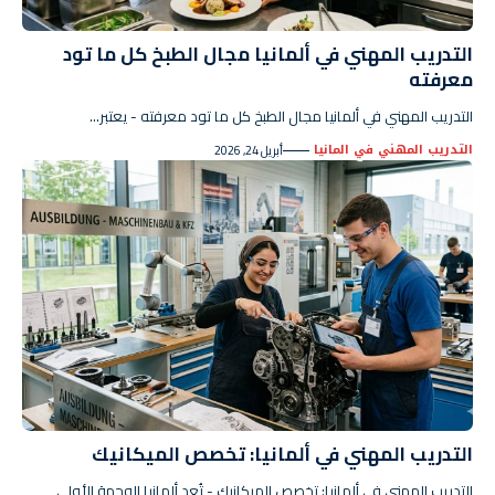
التدريب المهني في ألمانيا مجال الطبخ كل ما تود
معرفته
التدريب المهني في ألمانيا مجال الطبخ كل ما تود معرفته - يعتبر…
التدريب المهني في المانيا
أبريل 24, 2026
التدريب المهني في ألمانيا: تخصص الميكانيك
التدريب المهني في ألمانيا: تخصص الميكانيك - تُعد ألمانيا الوجهة الأولى