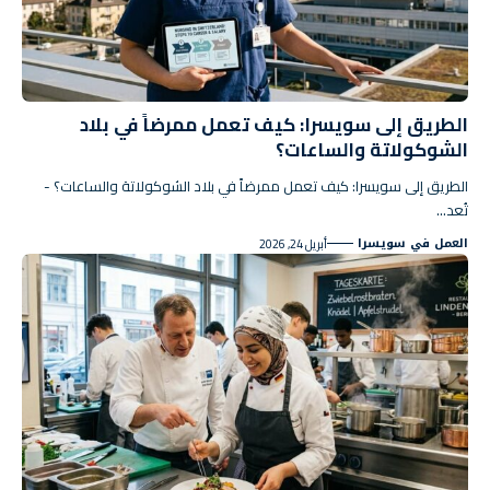
الطريق إلى سويسرا: كيف تعمل ممرضاً في بلاد
الشوكولاتة والساعات؟
الطريق إلى سويسرا: كيف تعمل ممرضاً في بلاد الشوكولاتة والساعات؟ -
تُعد…
العمل في سويسرا
أبريل 24, 2026