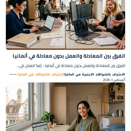
الفرق بين المعادلة والعمل بدون معادلة في ألمانيا
الفرق بين المعادلة والعمل بدون معادلة في ألمانيا - يُعدّ العمل في…
الاعتراف بالشواهد الاجنبية في المانيا
الاعتراف بالشواهد في المانيا
أغسطس 1, 2026