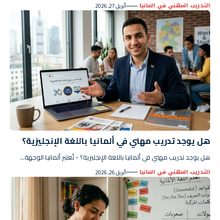
التدريب المهني في المانيا
أبريل 27, 2026
هل يوجد تدريب مهني في ألمانيا باللغة الإنجليزية؟
هل يوجد تدريب مهني في ألمانيا باللغة الإنجليزية؟ - تُعتبر ألمانيا الوجهة…
التدريب المهني في المانيا
أبريل 26, 2026