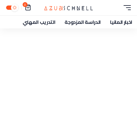
0
اخبار المانيا
الدراسة المزدوجة
التدريب المهني