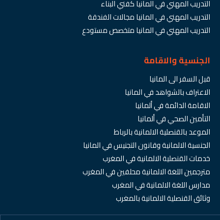
التدريب المهني في المانيا كفني البناء
التدريب المهني في المانيا مجالات الفندقة
التدريب المهني في المانيا متخصص مستودع
الجنسية والاقامة
قبل السفر الى المانيا
الاعتراف بالشواهد في المانيا
الاقامة الدائمة في ألمانيا
التأمين الصحي في ألمانيا
الموعد بالقنصلية الالمانية بالرباط
الجنسية الالمانية وقانون التجنيس في المانيا
خدمات القنصلية الالمانية في المغرب
مترجمين اللغة الالمانية محلفين في المغرب
مدارس اللغة الالمانية في المغرب
وثائق القنصلية الالمانية بالمغرب