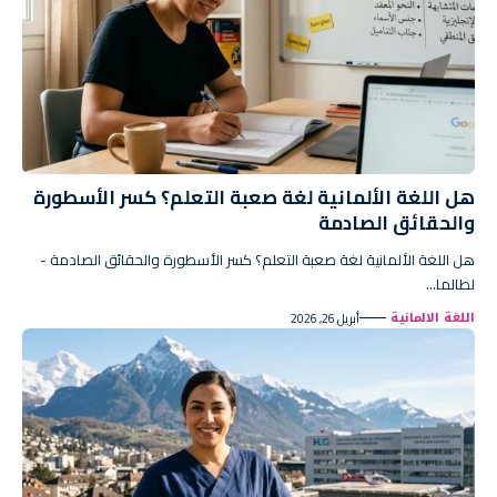
هل اللغة الألمانية لغة صعبة التعلم؟ كسر الأسطورة
والحقائق الصادمة
هل اللغة الألمانية لغة صعبة التعلم؟ كسر الأسطورة والحقائق الصادمة -
لطالما…
اللغة الالمانية
أبريل 26, 2026