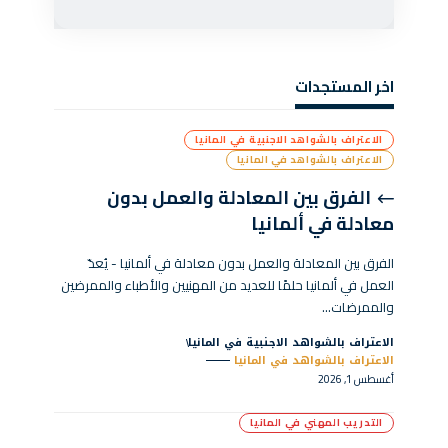
اخر المستجدات
الاعتراف بالشواهد الاجنبية في المانيا
الاعتراف بالشواهد في المانيا
الفرق بين المعادلة والعمل بدون
معادلة في ألمانيا
الفرق بين المعادلة والعمل بدون معادلة في ألمانيا - يُعدّ
العمل في ألمانيا حلمًا للعديد من المهنيين والأطباء والممرضين
والممرضات…
الاعتراف بالشواهد الاجنبية في المانيا
الاعتراف بالشواهد في المانيا
أغسطس 1, 2026
التدريب المهني في المانيا