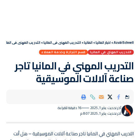
AzubiSchnell
>
اخبار المانيا
>
المانيا
>
التدريب المهني في المانيا
>
التدريب المهني في المانيا ت
التدريب المهني في المانيا
قسم التجارة وخدمة العملاء
التدريب المهني في المانيا تاجر
صناعة آلالات الموسيقية
آخر تحديث: يناير 1, 2025
16 دقيقة للقراءة
آخر تحديث: يناير 1, 2025 8:07 م
التدريب المهني في المانيا تاجر صناعة آلالات الموسيقية – هل أنت