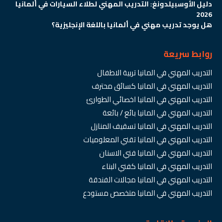
دليل الأوسبيلدونغ: التدريب المهني لطلاء السيارات في ألمانيا
2026
هل يوجد تدريب مهني في ألمانيا باللغة الإنجليزية؟
روابط سريعة
التدريب المهني في المانيا تربية الاطفال
التدريب المهني في المانيا كسائق محترف
التدريب المهني في المانيا اخصائي الطوارئ
التدريب المهني في المانيا بائع / بائعة
التدريب المهني في المانيا تسقيف المنازل
التدريب المهني في المانيا تقني المعلوميات
التدريب المهني في المانيا فني الاسنان
التدريب المهني في المانيا كفني البناء
التدريب المهني في المانيا مجالات الفندقة
التدريب المهني في المانيا متخصص مستودع