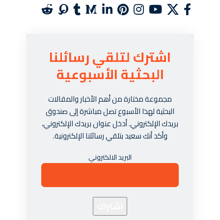
اشترك لتلقي رسائلنا
البحثية الأسبوعية
مجموعة مختارة من أهم الأخبار والمقالات
البحثية لهذا الأسبوع تصل مباشرة إلى صندوق
بريدك الإلكتروني. أدخل عنوان بريدك الإلكتروني،
وأكد أنك سعيد بتلقي رسائلنا الإلكترونية.
البريد الالكتروني