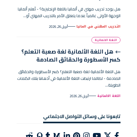
هل يوجد تدريب مهني في ألمانيا باللغة الإنجليزية؟ - تُعتبر ألمانيا
الوجهة الأولى عالمياً عندما يتعلق الأمر بالتدريب المهني أو…
التدريب المهني في المانيا
أبريل 26, 2026
اللغة الالمانية
هل اللغة الألمانية لغة صعبة التعلم؟
كسر الأسطورة والحقائق الصادمة
هل اللغة الألمانية لغة صعبة التعلم؟ كسر الأسطورة والحقائق
الصادمة - لطالما ارتبطت اللغة الألمانية في أذهاننا بتلك الكلمات
الطويلة…
اللغة الالمانية
أبريل 26, 2026
تابعونا على وسائل التواصل الاجتماعي