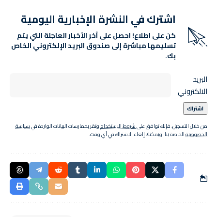
اشترك في النشرة الإخبارية اليومية
كن على اطلاع! احصل على آخر الأخبار العاجلة التي يتم
تسليمها مباشرة إلى صندوق البريد الإلكتروني الخاص
بك.
البريد
الالكتروني
من خلال التسجيل، فإنك توافق على
شروط الاستخدام
وتقر بممارسات البيانات الواردة في
سياسة
الخصوصية
الخاصة بنا. ويمكنك إلغاء الاشتراك في أي وقت.