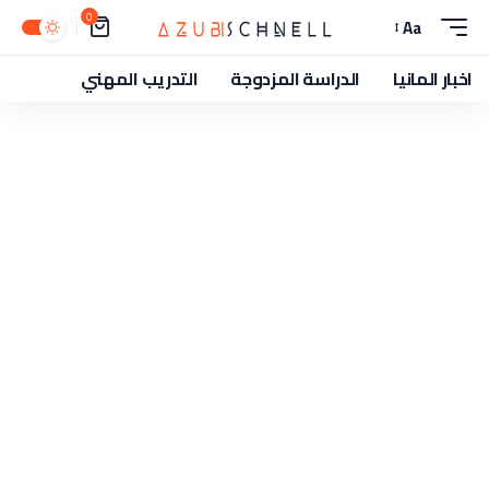
0
Aa
اخبار المانيا
الدراسة المزدوجة
التدريب المهني