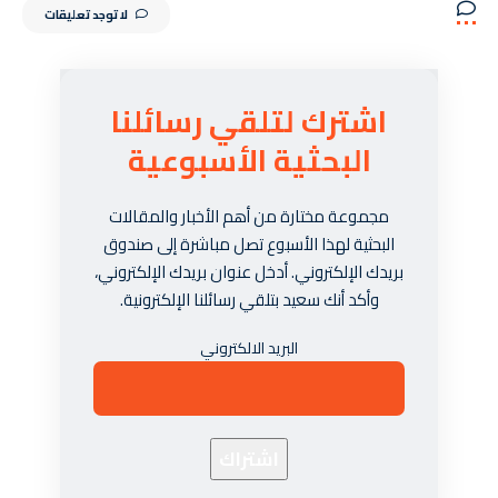
لا توجد تعليقات
اشترك لتلقي رسائلنا
البحثية الأسبوعية
مجموعة مختارة من أهم الأخبار والمقالات
البحثية لهذا الأسبوع تصل مباشرة إلى صندوق
بريدك الإلكتروني. أدخل عنوان بريدك الإلكتروني،
وأكد أنك سعيد بتلقي رسائلنا الإلكترونية.
البريد الالكتروني