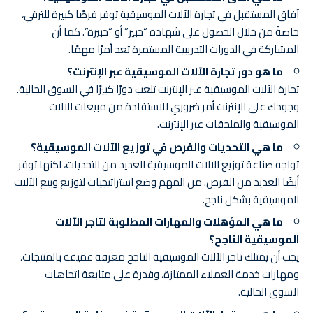
آفاق المستقبل في تجارة الآلات الموسيقية توفر فرصًا كبيرة للترقي،
خاصةً من خلال الحصول على شهادة “خبير” أو “خبيرة”. كما أن
المشاركة في الدورات التدريبية المستمرة تعد أمرًا مهمًا.
ما هو دور تجارة الآلات الموسيقية عبر الإنترنت؟
تجارة الآلات الموسيقية عبر الإنترنت تلعب دورًا كبيرًا في السوق الحالية.
وجودك على الإنترنت أمر ضروري للاستفادة من مبيعات الآلات
الموسيقية والملحقات عبر الإنترنت.
ما هي التحديات والفرص في توزيع الآلات الموسيقية؟
تواجه صناعة توزيع الآلات الموسيقية العديد من التحديات، لكنها توفر
أيضًا العديد من الفرص. من المهم وضع استراتيجيات لتوزيع وبيع الآلات
الموسيقية بشكل ناجح.
ما هي المؤهلات والمهارات المطلوبة لتاجر الآلات
الموسيقية الناجح؟
يجب أن يمتلك تاجر الآلات الموسيقية الناجح معرفة عميقة بالمنتجات،
ومهارات خدمة العملاء الممتازة، وقدرة على متابعة اتجاهات
السوق الحالية.