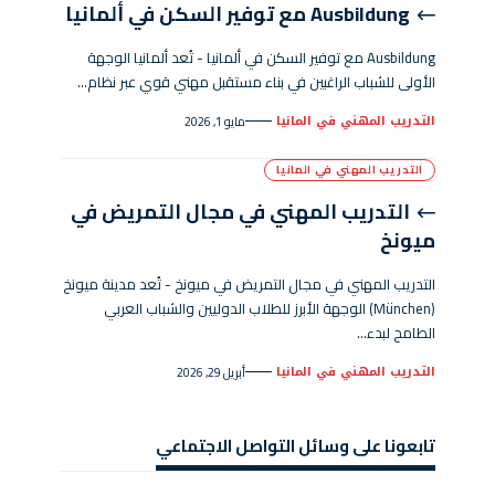
Ausbildung مع توفير السكن في ألمانيا
Ausbildung مع توفير السكن في ألمانيا - تُعد ألمانيا الوجهة
الأولى للشباب الراغبين في بناء مستقبل مهني قوي عبر نظام…
التدريب المهني في المانيا
مايو 1, 2026
التدريب المهني في المانيا
التدريب المهني في مجال التمريض في
ميونخ
التدريب المهني في مجال التمريض في ميونخ - تُعد مدينة ميونخ
(München) الوجهة الأبرز للطلاب الدوليين والشباب العربي
الطامح لبدء…
التدريب المهني في المانيا
أبريل 29, 2026
تابعونا على وسائل التواصل الاجتماعي