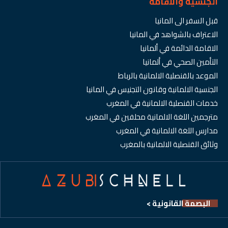
الجنسية والاقامة
قبل السفر الى المانيا
الاعتراف بالشواهد في المانيا
الاقامة الدائمة في ألمانيا
التأمين الصحي في ألمانيا
الموعد بالقنصلية الالمانية بالرباط
الجنسية الالمانية وقانون التجنيس في المانيا
خدمات القنصلية الالمانية في المغرب
مترجمين اللغة الالمانية محلفين في المغرب
مدارس اللغة الالمانية في المغرب
وثائق القنصلية الالمانية بالمغرب
البصمة القانونية >