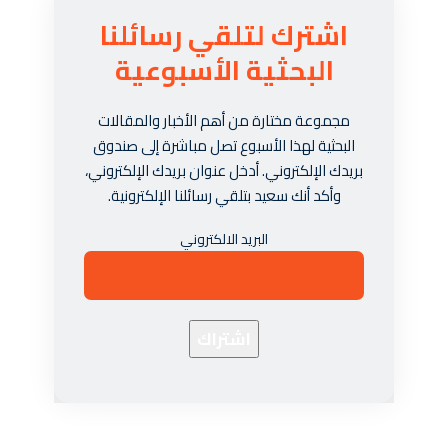
اشترك لتلقي رسائلنا
البحثية الأسبوعية
مجموعة مختارة من أهم الأخبار والمقالات
البحثية لهذا الأسبوع تصل مباشرة إلى صندوق
بريدك الإلكتروني. أدخل عنوان بريدك الإلكتروني،
وأكد أنك سعيد بتلقي رسائلنا الإلكترونية.
البريد الالكتروني