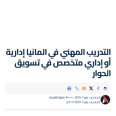
التدريب المهني في المانيا إدارية
أو إداري متخصص في تسويق
الحوار
آخر تحديث: يناير 1, 2025
9 دقيقة للقراءة
آخر تحديث: يناير 1, 2025 9:13 م