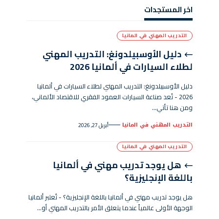
اخر المستجدات
التدريب المهني في المانيا
دليل الأوسبيلدونغ: التدريب المهني
لطلاء السيارات في ألمانيا 2026
دليل الأوسبيلدونغ: التدريب المهني لطلاء السيارات في ألمانيا
2026 - تُعد صناعة السيارات العمود الفقري للاقتصاد الألماني،
ومن هنا تأتي…
التدريب المهني في المانيا
أبريل 27, 2026
التدريب المهني في المانيا
هل يوجد تدريب مهني في ألمانيا
باللغة الإنجليزية؟
هل يوجد تدريب مهني في ألمانيا باللغة الإنجليزية؟ - تُعتبر ألمانيا
الوجهة الأولى عالمياً عندما يتعلق الأمر بالتدريب المهني أو…