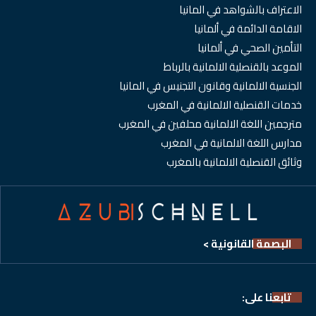
الاعتراف بالشواهد في المانيا
الاقامة الدائمة في ألمانيا
التأمين الصحي في ألمانيا
الموعد بالقنصلية الالمانية بالرباط
الجنسية الالمانية وقانون التجنيس في المانيا
خدمات القنصلية الالمانية في المغرب
مترجمين اللغة الالمانية محلفين في المغرب
مدارس اللغة الالمانية في المغرب
وثائق القنصلية الالمانية بالمغرب
البصمة القانونية >
تابعنا على: