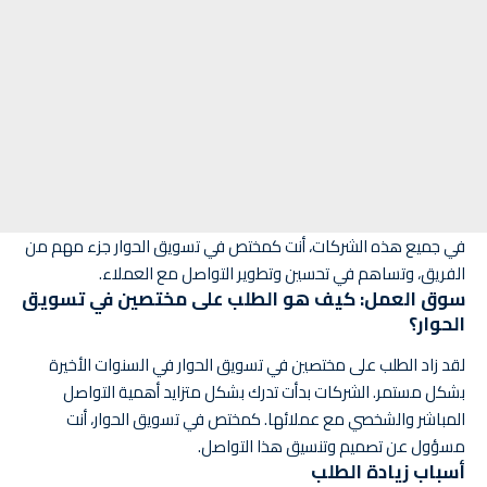
في جميع هذه الشركات، أنت كمختص في تسويق الحوار جزء مهم من
الفريق، وتساهم في تحسين وتطوير التواصل مع العملاء.
سوق العمل: كيف هو الطلب على مختصين في تسويق
الحوار؟
لقد زاد الطلب على مختصين في تسويق الحوار في السنوات الأخيرة
بشكل مستمر. الشركات بدأت تدرك بشكل متزايد أهمية التواصل
المباشر والشخصي مع عملائها. كمختص في تسويق الحوار، أنت
مسؤول عن تصميم وتنسيق هذا التواصل.
أسباب زيادة الطلب