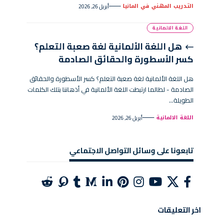
التدريب المهني في المانيا
أبريل 26, 2026
اللغة الالمانية
هل اللغة الألمانية لغة صعبة التعلم؟
كسر الأسطورة والحقائق الصادمة
هل اللغة الألمانية لغة صعبة التعلم؟ كسر الأسطورة والحقائق
الصادمة - لطالما ارتبطت اللغة الألمانية في أذهاننا بتلك الكلمات
الطويلة…
اللغة الالمانية
أبريل 26, 2026
تابعونا على وسائل التواصل الاجتماعي
اخر التعليقات