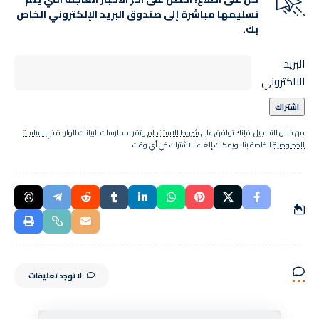
تسليمها مباشرة إلى صندوق البريد الإلكتروني الخاص
بك.
البريد
الالكتروني
من خلال التسجيل، فإنك توافق على
شروط الاستخدام
وتقر بممارسات البيانات الواردة في
سياسة
الخصوصية
الخاصة بنا. ويمكنك إلغاء الاشتراك في أي وقت.
لا توجد تعليقات