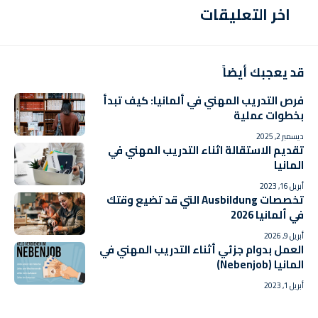
اخر التعليقات
قد يعجبك أيضاً
فرص التدريب المهني في ألمانيا: كيف تبدأ
بخطوات عملية
ديسمبر 2, 2025
تقديم الاستقالة اثناء التدريب المهني في
المانيا
أبريل 16, 2023
تخصصات Ausbildung التي قد تضيع وقتك
في ألمانيا 2026
أبريل 9, 2026
العمل بدوام جزئي أثناء التدريب المهني في
المانيا (Nebenjob)
أبريل 1, 2023