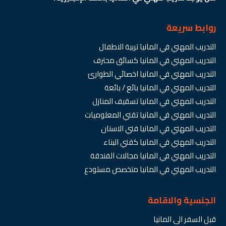
روابط سريعة
التدريب المهني في المانيا تربية الاطفال
التدريب المهني في المانيا كسائق محترف
التدريب المهني في المانيا اخصائي الطوارئ
التدريب المهني في المانيا بائع / بائعة
التدريب المهني في المانيا تسقيف المنازل
التدريب المهني في المانيا تقني المعلوميات
التدريب المهني في المانيا فني الاسنان
التدريب المهني في المانيا كفني البناء
التدريب المهني في المانيا مجالات الفندقة
التدريب المهني في المانيا متخصص مستودع
الجنسية والاقامة
قبل السفر الى المانيا