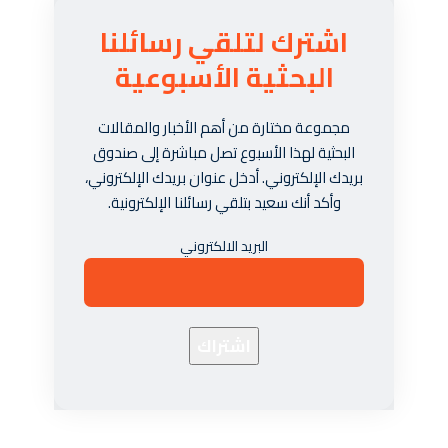
اشترك لتلقي رسائلنا
البحثية الأسبوعية
مجموعة مختارة من أهم الأخبار والمقالات
البحثية لهذا الأسبوع تصل مباشرة إلى صندوق
بريدك الإلكتروني. أدخل عنوان بريدك الإلكتروني،
وأكد أنك سعيد بتلقي رسائلنا الإلكترونية.
البريد الالكتروني