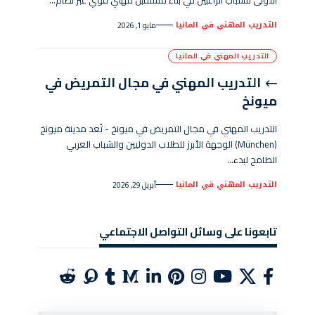
التدريب المهني في المانيا
مايو 1, 2026
التدريب المهني في المانيا
التدريب المهني في مجال التمريض في
ميونخ
التدريب المهني في مجال التمريض في ميونخ - تُعد مدينة ميونخ
(München) الوجهة الأبرز للطلاب الدوليين والشباب العربي
الطامح لبدء…
التدريب المهني في المانيا
أبريل 29, 2026
تابعونا على وسائل التواصل الاجتماعي