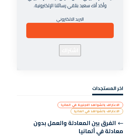
وأكد أنك سعيد بتلقي رسائلنا الإلكترونية.
البريد الالكتروني
اخر المستجدات
الاعتراف بالشواهد الاجنبية في المانيا
الاعتراف بالشواهد في المانيا
الفرق بين المعادلة والعمل بدون
معادلة في ألمانيا