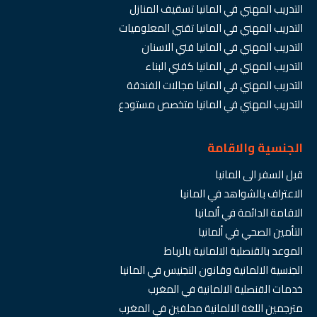
التدريب المهني في المانيا تسقيف المنازل
التدريب المهني في المانيا تقني المعلوميات
التدريب المهني في المانيا فني الاسنان
التدريب المهني في المانيا كفني البناء
التدريب المهني في المانيا مجالات الفندقة
التدريب المهني في المانيا متخصص مستودع
الجنسية والاقامة
قبل السفر الى المانيا
الاعتراف بالشواهد في المانيا
الاقامة الدائمة في ألمانيا
التأمين الصحي في ألمانيا
الموعد بالقنصلية الالمانية بالرباط
الجنسية الالمانية وقانون التجنيس في المانيا
خدمات القنصلية الالمانية في المغرب
مترجمين اللغة الالمانية محلفين في المغرب