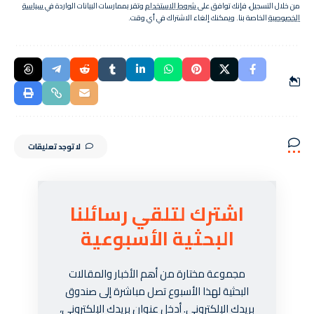
من خلال التسجيل، فإنك توافق على
شروط الاستخدام
وتقر بممارسات البيانات الواردة في
سياسة
الخصوصية
الخاصة بنا. ويمكنك إلغاء الاشتراك في أي وقت.
لا توجد تعليقات
اشترك لتلقي رسائلنا
البحثية الأسبوعية
مجموعة مختارة من أهم الأخبار والمقالات
البحثية لهذا الأسبوع تصل مباشرة إلى صندوق
بريدك الإلكتروني. أدخل عنوان بريدك الإلكتروني،