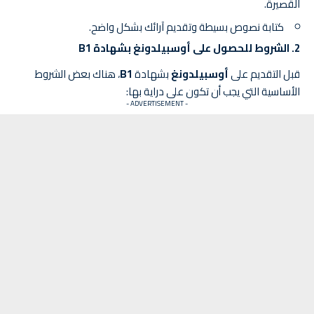
القصيرة.
كتابة نصوص بسيطة وتقديم آرائك بشكل واضح.
2.
الشروط للحصول على أوسبيلدونغ بشهادة B1
قبل التقديم على
أوسبيلدونغ
بشهادة
B1
، هناك بعض الشروط
الأساسية التي يجب أن تكون على دراية بها:
- ADVERTISEMENT -