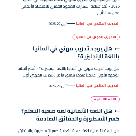
2026 - تُعد صناعة السيارات العمود الفقري للاقتصاد الألماني،
ومن هنا تأتي…
التدريب المهني في المانيا
أبريل 27, 2026
التدريب المهني في المانيا
هل يوجد تدريب مهني في ألمانيا
باللغة الإنجليزية؟
هل يوجد تدريب مهني في ألمانيا باللغة الإنجليزية؟ - تُعتبر ألمانيا
الوجهة الأولى عالمياً عندما يتعلق الأمر بالتدريب المهني أو…
التدريب المهني في المانيا
أبريل 26, 2026
اللغة الالمانية
هل اللغة الألمانية لغة صعبة التعلم؟
كسر الأسطورة والحقائق الصادمة
هل اللغة الألمانية لغة صعبة التعلم؟ كسر الأسطورة والحقائق