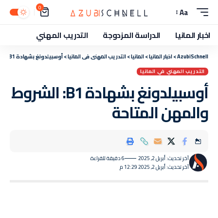
0
Aa
اخبار المانيا
الدراسة المزدوجة
التدريب المهني
AzubiSchnell
>
اخبار المانيا
>
المانيا
>
التدريب المهني في المانيا
>
أوسبيلدونغ بشهادة B1: الشروط والمهن المتاحة
التدريب المهني في المانيا
أوسبيلدونغ بشهادة B1: الشروط
والمهن المتاحة
آخر تحديث: أبريل 2, 2025
6 دقيقة للقراءة
آخر تحديث: أبريل 2, 2025 12:29 م