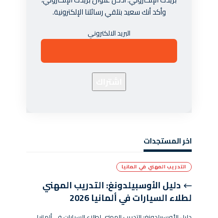
وأكد أنك سعيد بتلقي رسائلنا الإلكترونية.
البريد الالكتروني
اخر المستجدات
التدريب المهني في المانيا
دليل الأوسبيلدونغ: التدريب المهني
لطلاء السيارات في ألمانيا 2026
دليل الأوسبيلدونغ: التدريب المهني لطلاء السيارات في ألمانيا