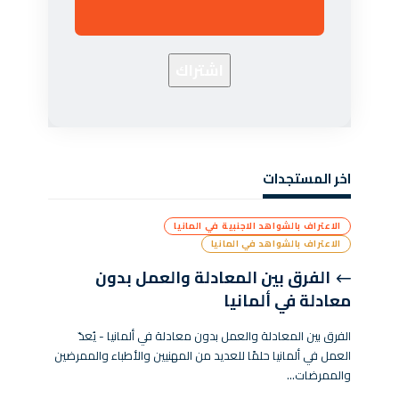
اخر المستجدات
الاعتراف بالشواهد الاجنبية في المانيا
الاعتراف بالشواهد في المانيا
الفرق بين المعادلة والعمل بدون
معادلة في ألمانيا
الفرق بين المعادلة والعمل بدون معادلة في ألمانيا - يُعدّ
العمل في ألمانيا حلمًا للعديد من المهنيين والأطباء والممرضين
والممرضات…