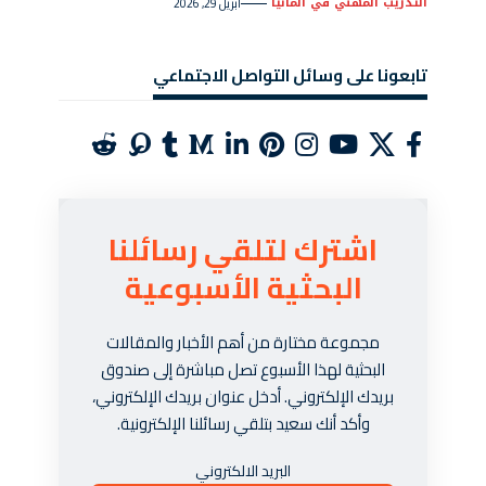
التدريب المهني في المانيا
أبريل 29, 2026
تابعونا على وسائل التواصل الاجتماعي
اشترك لتلقي رسائلنا
البحثية الأسبوعية
مجموعة مختارة من أهم الأخبار والمقالات
البحثية لهذا الأسبوع تصل مباشرة إلى صندوق
بريدك الإلكتروني. أدخل عنوان بريدك الإلكتروني،
وأكد أنك سعيد بتلقي رسائلنا الإلكترونية.
البريد الالكتروني