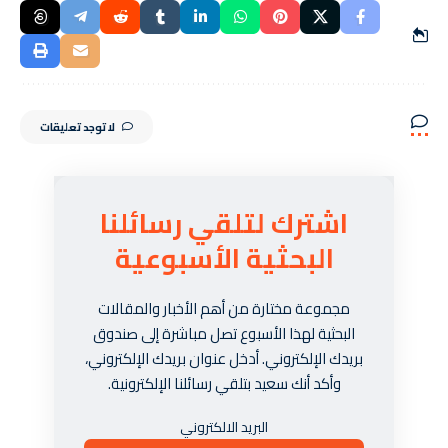
لا توجد تعليقات
اشترك لتلقي رسائلنا
البحثية الأسبوعية
مجموعة مختارة من أهم الأخبار والمقالات
البحثية لهذا الأسبوع تصل مباشرة إلى صندوق
بريدك الإلكتروني. أدخل عنوان بريدك الإلكتروني،
وأكد أنك سعيد بتلقي رسائلنا الإلكترونية.
البريد الالكتروني