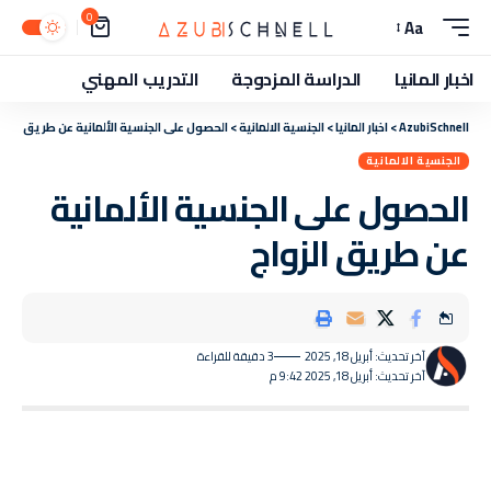
0
Aa
اخبار المانيا
الدراسة المزدوجة
التدريب المهني
AzubiSchnell
>
اخبار المانيا
>
الجنسية الالمانية
>
الحصول على الجنسية الألمانية عن طريق الزوا
الجنسية الالمانية
الحصول على الجنسية الألمانية
عن طريق الزواج
آخر تحديث: أبريل 18, 2025
3 دقيقة للقراءة
آخر تحديث: أبريل 18, 2025 9:42 م