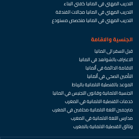
التدريب المهني في المانيا كفني البناء
التدريب المهني في المانيا مجالات الفندقة
التدريب المهني في المانيا متخصص مستودع
الجنسية والاقامة
قبل السفر الى المانيا
الاعتراف بالشواهد في المانيا
الاقامة الدائمة في ألمانيا
التأمين الصحي في ألمانيا
الموعد بالقنصلية الالمانية بالرباط
الجنسية الالمانية وقانون التجنيس في المانيا
خدمات القنصلية الالمانية في المغرب
مترجمين اللغة الالمانية محلفين في المغرب
مدارس اللغة الالمانية في المغرب
وثائق القنصلية الالمانية بالمغرب