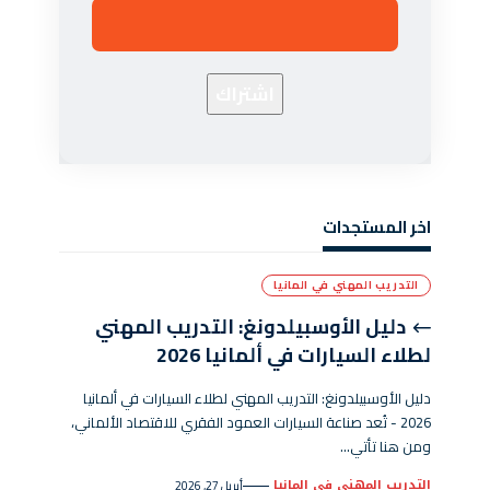
اخر المستجدات
التدريب المهني في المانيا
دليل الأوسبيلدونغ: التدريب المهني
لطلاء السيارات في ألمانيا 2026
دليل الأوسبيلدونغ: التدريب المهني لطلاء السيارات في ألمانيا
2026 - تُعد صناعة السيارات العمود الفقري للاقتصاد الألماني،
ومن هنا تأتي…
التدريب المهني في المانيا
أبريل 27, 2026