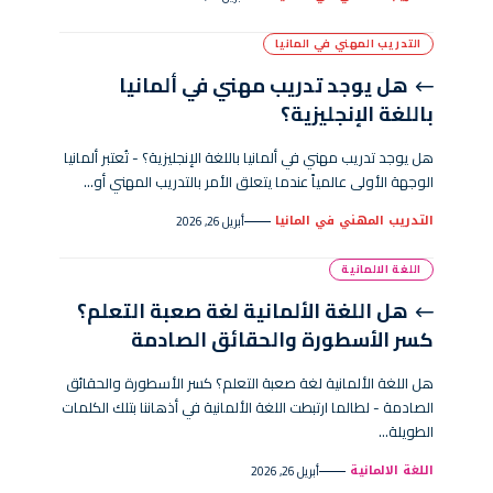
التدريب المهني في المانيا
هل يوجد تدريب مهني في ألمانيا
باللغة الإنجليزية؟
هل يوجد تدريب مهني في ألمانيا باللغة الإنجليزية؟ - تُعتبر ألمانيا
الوجهة الأولى عالمياً عندما يتعلق الأمر بالتدريب المهني أو…
التدريب المهني في المانيا
أبريل 26, 2026
اللغة الالمانية
هل اللغة الألمانية لغة صعبة التعلم؟
كسر الأسطورة والحقائق الصادمة
هل اللغة الألمانية لغة صعبة التعلم؟ كسر الأسطورة والحقائق
الصادمة - لطالما ارتبطت اللغة الألمانية في أذهاننا بتلك الكلمات
الطويلة…
اللغة الالمانية
أبريل 26, 2026