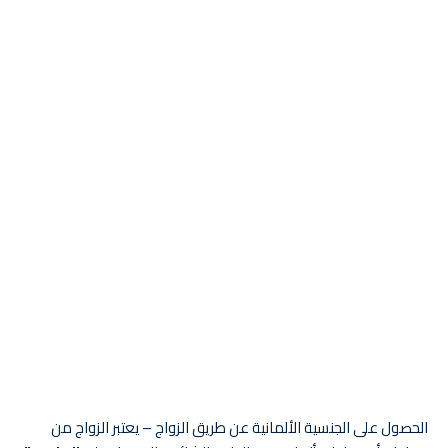
الحصول على الجنسية الألمانية عن طريق الزواج – يعتبر الزواج من