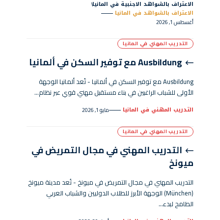
الاعتراف بالشواهد الاجنبية في المانيا
الاعتراف بالشواهد في المانيا
أغسطس 1, 2026
التدريب المهني في المانيا
Ausbildung مع توفير السكن في ألمانيا
Ausbildung مع توفير السكن في ألمانيا - تُعد ألمانيا الوجهة
الأولى للشباب الراغبين في بناء مستقبل مهني قوي عبر نظام…
التدريب المهني في المانيا
مايو 1, 2026
التدريب المهني في المانيا
التدريب المهني في مجال التمريض في
ميونخ
التدريب المهني في مجال التمريض في ميونخ - تُعد مدينة ميونخ
(München) الوجهة الأبرز للطلاب الدوليين والشباب العربي
الطامح لبدء…