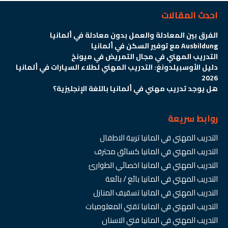
احدث المقالات
الفرق بين المعادلة والعمل بدون معادلة في ألمانيا
Ausbildung مع توفير السكن في ألمانيا
التدريب المهني في مجال التمريض في ميونخ
دليل الأوسبيلدونغ: التدريب المهني لطلاء السيارات في ألمانيا
2026
هل يوجد تدريب مهني في ألمانيا باللغة الإنجليزية؟
روابط سريعة
التدريب المهني في المانيا تربية الاطفال
التدريب المهني في المانيا كسائق محترف
التدريب المهني في المانيا اخصائي الطوارئ
التدريب المهني في المانيا بائع / بائعة
التدريب المهني في المانيا تسقيف المنازل
التدريب المهني في المانيا تقني المعلوميات
التدريب المهني في المانيا فني الاسنان