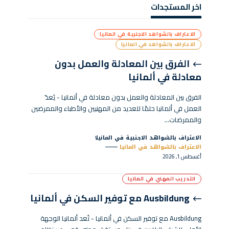
اخر المستجدات
الاعتراف بالشواهد الاجنبية في المانيا
الاعتراف بالشواهد في المانيا
الفرق بين المعادلة والعمل بدون
معادلة في ألمانيا
الفرق بين المعادلة والعمل بدون معادلة في ألمانيا - يُعدّ
العمل في ألمانيا حلمًا للعديد من المهنيين والأطباء والممرضين
والممرضات…
الاعتراف بالشواهد الاجنبية في المانيا
الاعتراف بالشواهد في المانيا
أغسطس 1, 2026
التدريب المهني في المانيا
Ausbildung مع توفير السكن في ألمانيا
Ausbildung مع توفير السكن في ألمانيا - تُعد ألمانيا الوجهة