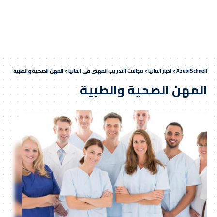
AzubiSchnell
>
اخبار المانيا
>
مجالات التدريب المهني في المانيا
>
المهن الصحية والطبية
المهن الصحية والطبية