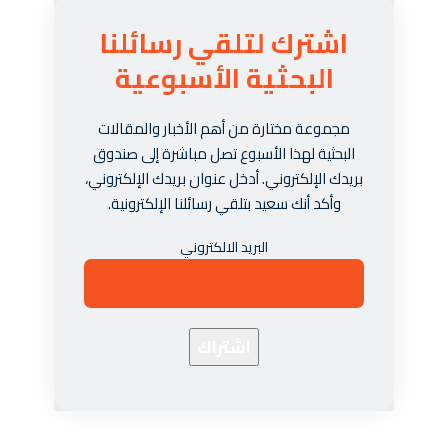
اشترك لتلقي رسائلنا
البحثية الأسبوعية
مجموعة مختارة من أهم الأخبار والمقالات
البحثية لهذا الأسبوع تصل مباشرة إلى صندوق
بريدك الإلكتروني. أدخل عنوان بريدك الإلكتروني،
وأكد أنك سعيد بتلقي رسائلنا الإلكترونية.
البريد الالكتروني