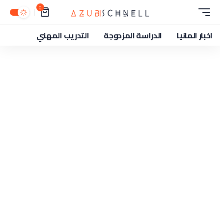
0
اخبار المانيا
الدراسة المزدوجة
التدريب المهني