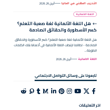
التدريب المهني في المانيا
أبريل 26, 2026
اللغة الالمانية
هل اللغة الألمانية لغة صعبة التعلم؟
كسر الأسطورة والحقائق الصادمة
هل اللغة الألمانية لغة صعبة التعلم؟ كسر الأسطورة والحقائق
الصادمة - لطالما ارتبطت اللغة الألمانية في أذهاننا بتلك الكلمات
الطويلة…
اللغة الالمانية
أبريل 26, 2026
تابعونا على وسائل التواصل الاجتماعي
اخر التعليقات