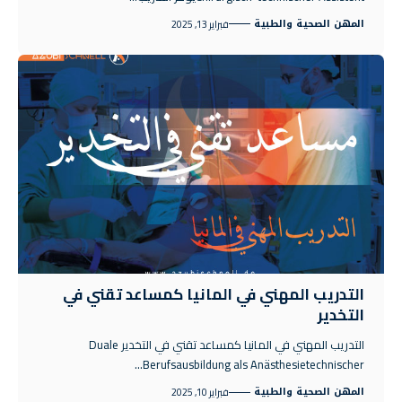
المهن الصحية والطبية
فبراير 13, 2025
التدريب المهني في المانيا كمساعد تقني في
التخدير
التدريب المهني في المانيا كمساعد تقني في التخدير Duale
Berufsausbildung als Anästhesietechnischer…
المهن الصحية والطبية
فبراير 10, 2025