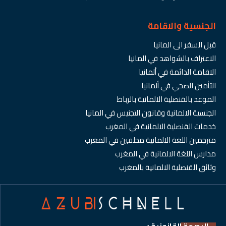
الجنسية والاقامة
قبل السفر الى المانيا
الاعتراف بالشواهد في المانيا
الاقامة الدائمة في ألمانيا
التأمين الصحي في ألمانيا
الموعد بالقنصلية الالمانية بالرباط
الجنسية الالمانية وقانون التجنيس في المانيا
خدمات القنصلية الالمانية في المغرب
مترجمين اللغة الالمانية محلفين في المغرب
مدارس اللغة الالمانية في المغرب
وثائق القنصلية الالمانية بالمغرب