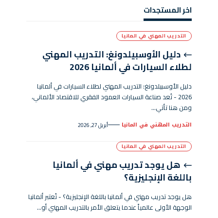
اخر المستجدات
التدريب المهني في المانيا
دليل الأوسبيلدونغ: التدريب المهني
لطلاء السيارات في ألمانيا 2026
دليل الأوسبيلدونغ: التدريب المهني لطلاء السيارات في ألمانيا
2026 - تُعد صناعة السيارات العمود الفقري للاقتصاد الألماني،
ومن هنا تأتي…
التدريب المهني في المانيا
أبريل 27, 2026
التدريب المهني في المانيا
هل يوجد تدريب مهني في ألمانيا
باللغة الإنجليزية؟
هل يوجد تدريب مهني في ألمانيا باللغة الإنجليزية؟ - تُعتبر ألمانيا
الوجهة الأولى عالمياً عندما يتعلق الأمر بالتدريب المهني أو…