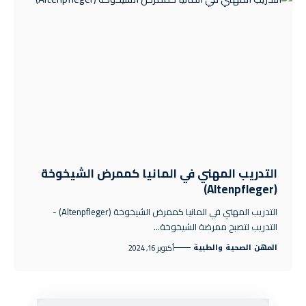
التدريب المهني في المانيا كممرض الشيخوخة
(Altenpfleger)
التدريب المهني في المانيا كممرض الشيخوخة (Altenpfleger) -
التدريب لتصبح ممرضة الشيخوخة…
المهن الصحية والطبية
أكتوبر 16, 2024