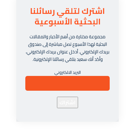
اشترك لتلقي رسائلنا
البحثية الأسبوعية
مجموعة مختارة من أهم الأخبار والمقالات
البحثية لهذا الأسبوع تصل مباشرة إلى صندوق
بريدك الإلكتروني. أدخل عنوان بريدك الإلكتروني،
وأكد أنك سعيد بتلقي رسائلنا الإلكترونية.
البريد الالكتروني