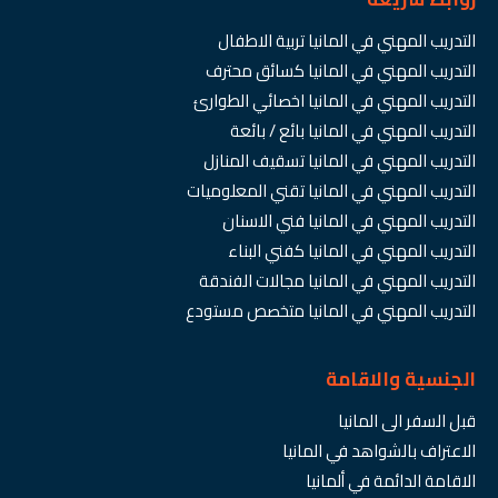
التدريب المهني في المانيا تربية الاطفال
التدريب المهني في المانيا كسائق محترف
التدريب المهني في المانيا اخصائي الطوارئ
التدريب المهني في المانيا بائع / بائعة
التدريب المهني في المانيا تسقيف المنازل
التدريب المهني في المانيا تقني المعلوميات
التدريب المهني في المانيا فني الاسنان
التدريب المهني في المانيا كفني البناء
التدريب المهني في المانيا مجالات الفندقة
التدريب المهني في المانيا متخصص مستودع
الجنسية والاقامة
قبل السفر الى المانيا
الاعتراف بالشواهد في المانيا
الاقامة الدائمة في ألمانيا