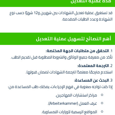
مدة عملية التعديل
قد تستغرق عملية تعديل الشهادات بين شهرين و12 شهرًا حسب نوع
الشهادة وعدد الطلبات المقدمة.
أهم النصائح لتسهيل عملية التعديل
التحقق من متطلبات الجهة المختصة:
تأكد من معرفة جميع الوثائق والشروط المطلوبة قبل تقديم الطلب.
الترجمة المعتمدة:
استخدم مترجمًا معتمدًا لترجمة الشهادات لضمان قبولها.
البحث عن المساعدة:
إذا كنت تواجه صعوبة في فهم الإجراءات، يمكنك طلب المساعدة من:
مراكز استشارات المهاجرين.
غرف العمل (Arbeiterkammer).
المواقع الرسمية للوزارات النمساوية.