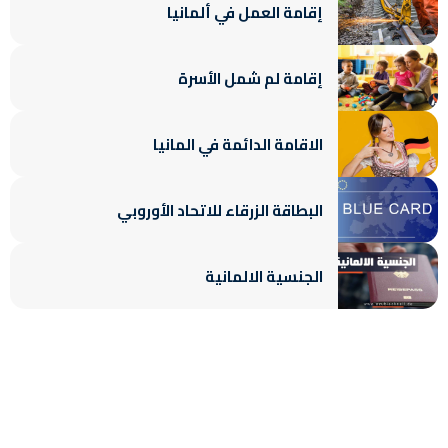
إقامة العمل في ألمانيا
إقامة لم شمل الأسرة
الاقامة الدائمة في المانيا
البطاقة الزرقاء للاتحاد الأوروبي
الجنسية الالمانية