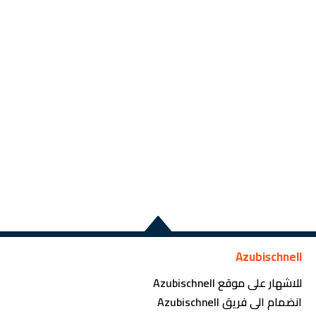
Azubischnell
للاشهار على موقع Azubischnell
انضمام الى فريق Azubischnell