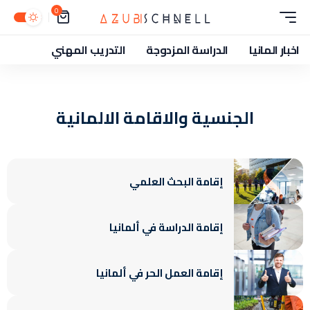
0
اخبار المانيا
الدراسة المزدوجة
التدريب المهني
الجنسية والاقامة الالمانية
إقامة البحث العلمي
إقامة الدراسة في ألمانيا
إقامة العمل الحر في ألمانيا