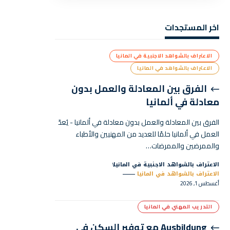
اخر المستجدات
الاعتراف بالشواهد الاجنبية في المانيا
الاعتراف بالشواهد في المانيا
الفرق بين المعادلة والعمل بدون
معادلة في ألمانيا
الفرق بين المعادلة والعمل بدون معادلة في ألمانيا - يُعدّ
العمل في ألمانيا حلمًا للعديد من المهنيين والأطباء
والممرضين والممرضات…
الاعتراف بالشواهد الاجنبية في المانيا
الاعتراف بالشواهد في المانيا
أغسطس 1, 2026
التدريب المهني في المانيا
Ausbildung مع توفير السكن في