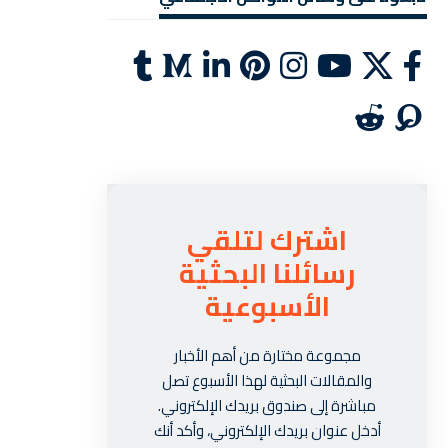
اشترك لتلقي
رسائلنا البحثية
الأسبوعية
مجموعة مختارة من أهم الأخبار
والمقالات البحثية لهذا الأسبوع تصل
مباشرة إلى صندوق بريدك الإلكتروني.
أدخل عنوان بريدك الإلكتروني، وأكد أنك