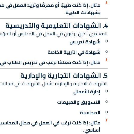
مثال:
إذا كنت طبيبًا أو ممرضًا وتريد العمل في
بشهادتك الطبية.
4. الشهادات التعليمية والتدريسية
المعلمين الذين يرغبون في العمل في المدارس أو المؤسسا
شهادة تدريس
شهادة في التربية الخاصة
مثال:
إذا كنت معلمًا ترغب في تدريس الطلاب في 
5. الشهادات التجارية والإدارية
الشهادات التجارية والإدارية تشمل الشهادات في مجالات
إدارة الأعمال
التسويق والمبيعات
المحاسبة
مثال:
إذا كنت ترغب في العمل في مجال المحاسبة 
أساسي.