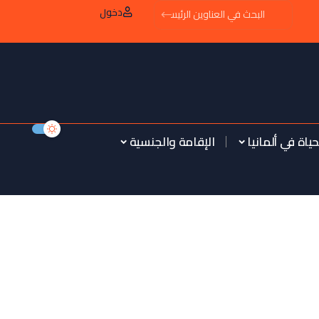
دخول
حياة في ألمانيا
الإقامة والجنسية