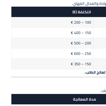
ادة والمجال المهني.
التكلفة (€)
100 – 200 €
150 – 400 €
200 – 500 €
250 – 600 €
150 – 350 €
تعالج الطلب.
ات.
مدة المعالجة