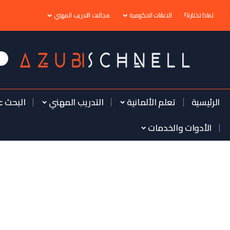
لماذا تختارنا؟
الاعانات الحكومية
مجالات التدريب المهني
الرئيسية
تعلم الألمانية
التدريب المهني
البحث ع
الأدوات والخدمات