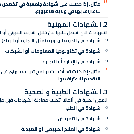
مثال:
إذا حصلت على شهادة جامعية في تخصص مثل 
للاعتراف بها في ولاية هامبورغ.
2. الشهادات المهنية
الشهادات التي تحصل عليها من خلال التدريب المهني أو ا
شهادة في الحرف اليدوية (مثل النجارة أو البناء)
شهادة في تكنولوجيا المعلومات أو الشبكات
شهادة في الإدارة أو التجارة
مثال:
إذا كنت قد أكملت برنامج تدريب مهني في أ
التقديم للاعتراف بها.
3. الشهادات الطبية والصحية
المهن الطبية في ألمانيا تتطلب معادلة الشهادات قبل مزا
شهادة في الطب
شهادة في التمريض
شهادة في العلاج الطبيعي أو الصيدلة