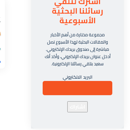
اشترك لتلقي
رسائلنا البحثية
الأسبوعية
مجموعة مختارة من أهم الأخبار
والمقالات البحثية لهذا الأسبوع تصل
مباشرة إلى صندوق بريدك الإلكتروني.
أدخل عنوان بريدك الإلكتروني، وأكد أنك
سعيد بتلقي رسائلنا الإلكترونية.
البريد الالكتروني