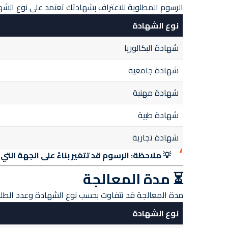
الرسوم المطلوبة للاعتراف بشهادتك تعتمد على نوع الشه
نوع الشهادة
شهادة البكالوريا
شهادة جامعية
شهادة مهنية
شهادة طبية
شهادة تجارية
💡 ملاحظة:
الرسوم قد تتغير بناءً على الجهة التي 
⏳ مدة المعالجة
مدة المعالجة قد تتفاوت بحسب نوع الشهادة وعدد الطلب
نوع الشهادة