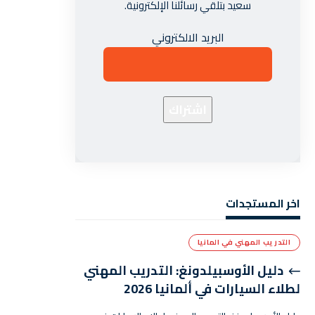
سعيد بتلقي رسائلنا الإلكترونية.
البريد الالكتروني
اخر المستجدات
التدريب المهني في المانيا
دليل الأوسبيلدونغ: التدريب المهني
لطلاء السيارات في ألمانيا 2026