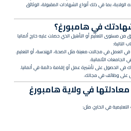
الولاية، بما في ذلك أنواع الشهادات المقبولة، الوثائق
بشهادتك في هامبورغ؟
 من مستوى التعليم أو التأهيل الذي حصلت عليه خارج ألمانيا
 التالية:
 في العمل في مجالات معينة مثل الصحة، الهندسة، أو التعليم.
 الجامعات الألمانية.
 في الحصول على تأشيرة عمل أو إقامة دائمة في ألمانيا.
ل على وظائف في مجالك.
 معادلتها في ولاية هامبورغ
تعليمية في الخارج، مثل: