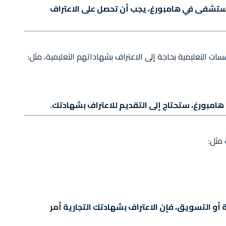
 مستشفى في هامبورغ، يجب أن تحصل على الاعتراف
ت التعليمية بحاجة إلى الاعتراف بشهاداتهم التعليمية، مثل:
هامبورغ، ستحتاج إلى التقديم للاعتراف بشهادتك.
 مثل:
أو التسويق، فإن الاعتراف بشهادتك التجارية أمر