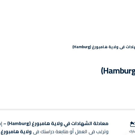
ت في ولاية هامبورغ (Hamburg)
معادلة الشهادات في ولاية هامبورغ (Hamburg) –
إذ
وترغب في العمل أو متابعة دراستك في
ولاية هامبورغ
،
ارك