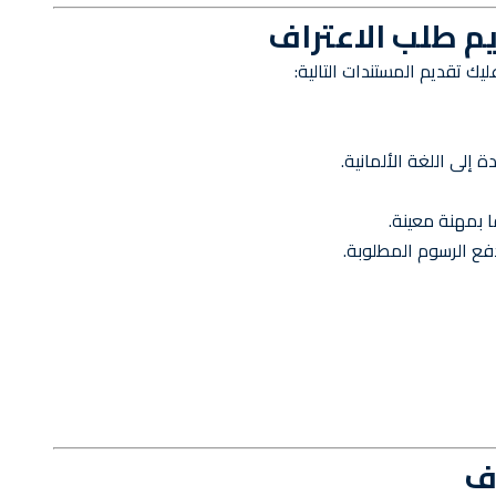
م طلب الاعتراف
ك تقديم المستندات التالية:
إلى اللغة الألمانية.
 بمهنة معينة.
فع الرسوم المطلوبة.
اف