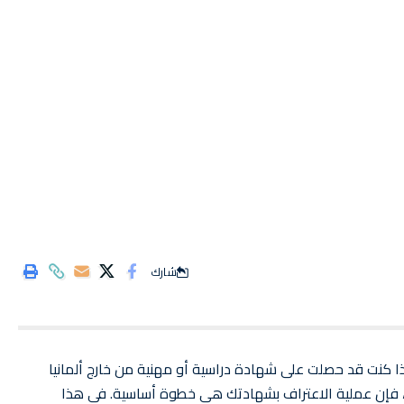
شارك
ا كنت قد حصلت على شهادة دراسية أو مهنية من خارج ألمانيا
 فإن عملية الاعتراف بشهادتك هي خطوة أساسية. في هذا