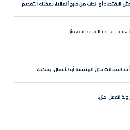
الاقتصاد أو الطب من خارج ألمانيا، يمكنك التقديم
لتعليمي في مجالات مختلفة، مثل:
حد المجالات مثل الهندسة أو الأعمال، يمكنك
ولة العمل، مثل: