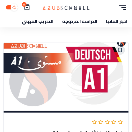
0
اخبار المانيا
الدراسة المزدوجة
التدريب المهني