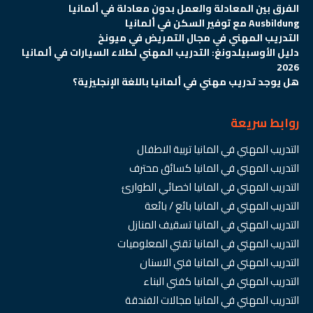
الفرق بين المعادلة والعمل بدون معادلة في ألمانيا
Ausbildung مع توفير السكن في ألمانيا
التدريب المهني في مجال التمريض في ميونخ
دليل الأوسبيلدونغ: التدريب المهني لطلاء السيارات في ألمانيا
2026
هل يوجد تدريب مهني في ألمانيا باللغة الإنجليزية؟
روابط سريعة
التدريب المهني في المانيا تربية الاطفال
التدريب المهني في المانيا كسائق محترف
التدريب المهني في المانيا اخصائي الطوارئ
التدريب المهني في المانيا بائع / بائعة
التدريب المهني في المانيا تسقيف المنازل
التدريب المهني في المانيا تقني المعلوميات
التدريب المهني في المانيا فني الاسنان
التدريب المهني في المانيا كفني البناء
التدريب المهني في المانيا مجالات الفندقة