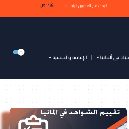
دخول
حياة في ألمانيا
الإقامة والجنسية