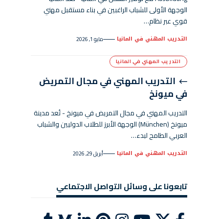
الوجهة الأولى للشباب الراغبين في بناء مستقبل مهني
قوي عبر نظام…
التدريب المهني في المانيا
مايو 1, 2026
التدريب المهني في المانيا
التدريب المهني في مجال التمريض
في ميونخ
التدريب المهني في مجال التمريض في ميونخ - تُعد مدينة
ميونخ (München) الوجهة الأبرز للطلاب الدوليين والشباب
العربي الطامح لبدء…
التدريب المهني في المانيا
أبريل 29, 2026
تابعونا على وسائل التواصل الاجتماعي