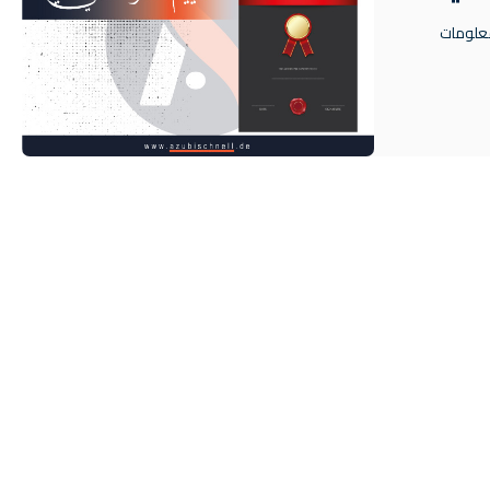
معلومات