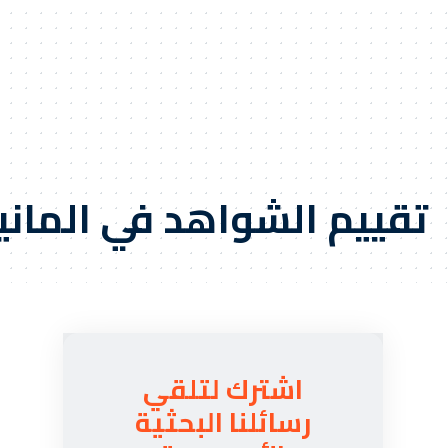
تقييم الشواهد في الماني
اشترك لتلقي
رسائلنا البحثية