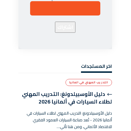
اخر المستجدات
التدريب المهني في المانيا
دليل الأوسبيلدونغ: التدريب المهني
لطلاء السيارات في ألمانيا 2026
دليل الأوسبيلدونغ: التدريب المهني لطلاء السيارات في
ألمانيا 2026 - تُعد صناعة السيارات العمود الفقري
للاقتصاد الألماني، ومن هنا تأتي…