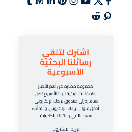
اشترك لتلقي
رسائلنا البحثية
الأسبوعية
مجموعة مختارة من أهم الأخبار
والمقالات البحثية لهذا الأسبوع تصل
مباشرة إلى صندوق بريدك الإلكتروني.
أدخل عنوان بريدك الإلكتروني، وأكد أنك
سعيد بتلقي رسائلنا الإلكترونية.
البريد الالكتروني