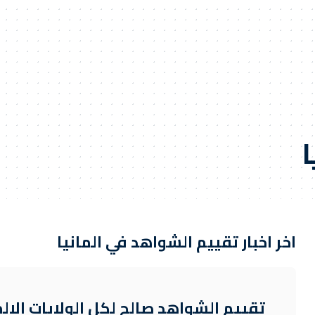
ا
اخر اخبار تقييم الشواهد في المانيا
تقييم الشواهد صالح لكل الولايات الالم