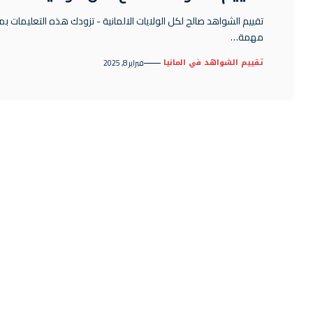
تقييم الشواهد صالح لكل الولايات الالمانية - تزودك هذه التعليمات ب
مهمة…
تقييم الشواهد في المانيا
فبراير 8, 2025