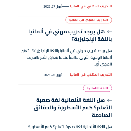
التدريب المهني في المانيا
أبريل 27, 2026
التدريب المهني في المانيا
هل يوجد تدريب مهني في ألمانيا
باللغة الإنجليزية؟
هل يوجد تدريب مهني في ألمانيا باللغة الإنجليزية؟ - تُعتبر
ألمانيا الوجهة الأولى عالمياً عندما يتعلق الأمر بالتدريب
المهني أو…
التدريب المهني في المانيا
أبريل 26, 2026
اللغة الالمانية
هل اللغة الألمانية لغة صعبة
التعلم؟ كسر الأسطورة والحقائق
الصادمة
هل اللغة الألمانية لغة صعبة التعلم؟ كسر الأسطورة