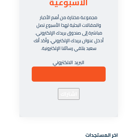
الأسبوعية
مجموعة مختارة من أهم الأخبار
والمقالات البحثية لهذا الأسبوع تصل
مباشرة إلى صندوق بريدك الإلكتروني.
أدخل عنوان بريدك الإلكتروني، وأكد أنك
سعيد بتلقي رسائلنا الإلكترونية.
البريد الالكتروني
اخر المستجدات