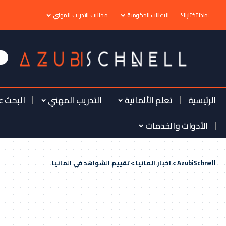
لماذا تختارنا؟
الاعانات الحكومية
مجالات التدريب المهني
الرئيسية
تعلم الألمانية
التدريب المهني
البحث ع
الأدوات والخدمات
AzubiSchnell
>
اخبار المانيا
>
تقييم الشواهد في المانيا