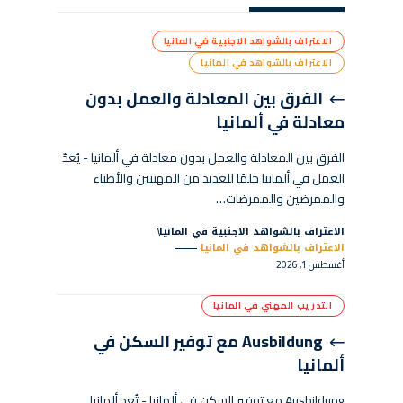
الاعتراف بالشواهد الاجنبية في المانيا
الاعتراف بالشواهد في المانيا
الفرق بين المعادلة والعمل بدون
معادلة في ألمانيا
الفرق بين المعادلة والعمل بدون معادلة في ألمانيا - يُعدّ
العمل في ألمانيا حلمًا للعديد من المهنيين والأطباء
والممرضين والممرضات…
الاعتراف بالشواهد الاجنبية في المانيا
الاعتراف بالشواهد في المانيا
أغسطس 1, 2026
التدريب المهني في المانيا
Ausbildung مع توفير السكن في
ألمانيا
Ausbildung مع توفير السكن في ألمانيا - تُعد ألمانيا