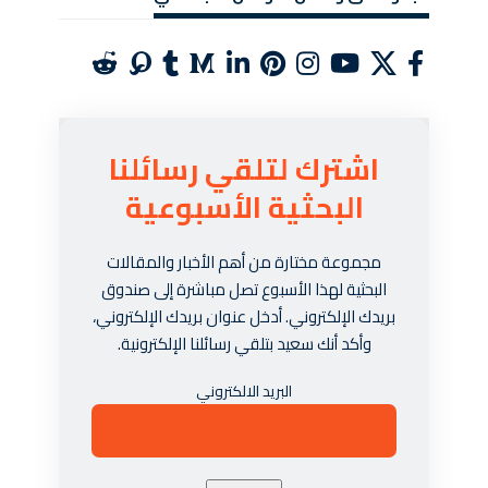
اشترك لتلقي رسائلنا
البحثية الأسبوعية
مجموعة مختارة من أهم الأخبار والمقالات
البحثية لهذا الأسبوع تصل مباشرة إلى صندوق
بريدك الإلكتروني. أدخل عنوان بريدك الإلكتروني،
وأكد أنك سعيد بتلقي رسائلنا الإلكترونية.
البريد الالكتروني