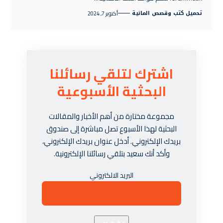
تحميل كتب وقصص المانية
أكتوبر 7, 2024
اشترك لتلقي رسائلنا
البحثية الأسبوعية
مجموعة مختارة من أهم الأخبار والمقالات
البحثية لهذا الأسبوع تصل مباشرة إلى صندوق
بريدك الإلكتروني. أدخل عنوان بريدك الإلكتروني،
وأكد أنك سعيد بتلقي رسائلنا الإلكترونية.
البريد الالكتروني