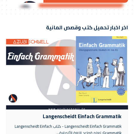
اخر اخبار تحميل كتب وقصص المانية
Langenscheidt Einfach Grammatik
Langenscheidt Einfach Grammatik - كتاب Langenscheidt Einfach
Grammatik: تعلم قواعد اللغة الألمانية…