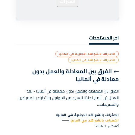
اخر المستجدات
الاعتراف بالشواهد الاجنبية في المانيا
الاعتراف بالشواهد في المانيا
الفرق بين المعادلة والعمل بدون
معادلة في ألمانيا
الفرق بين المعادلة والعمل بدون معادلة في ألمانيا - يُعدّ
العمل في ألمانيا حلمًا للعديد من المهنيين والأطباء والممرضين
والممرضات…
الاعتراف بالشواهد الاجنبية في المانيا
الاعتراف بالشواهد في المانيا
أغسطس 1, 2026