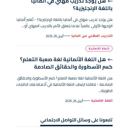
هل يوجد تدريب مهني في ألمانيا
باللغة الإنجليزية؟
هل يوجد تدريب مهني في ألمانيا باللغة الإنجليزية؟ - تُعتبر ألمانيا
الوجهة الأولى عالمياً عندما يتعلق الأمر بالتدريب المهني أو…
التدريب المهني في المانيا
أبريل 26, 2026
اللغة الالمانية
هل اللغة الألمانية لغة صعبة التعلم؟
كسر الأسطورة والحقائق الصادمة
هل اللغة الألمانية لغة صعبة التعلم؟ كسر الأسطورة والحقائق
الصادمة - لطالما ارتبطت اللغة الألمانية في أذهاننا بتلك الكلمات
الطويلة…
اللغة الالمانية
أبريل 26, 2026
تابعونا على وسائل التواصل الاجتماعي