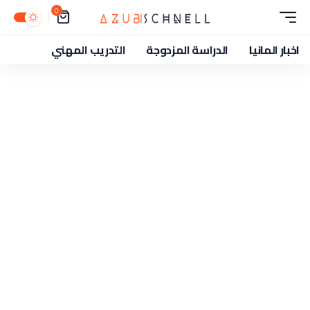
0
اخبار المانيا
الدراسة المزدوجة
التدريب المهني