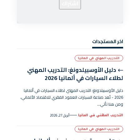
اخر المستجدات
التدريب المهني في المانيا
دليل الأوسبيلدونغ: التدريب المهني
لطلاء السيارات في ألمانيا 2026
دليل الأوسبيلدونغ: التدريب المهني لطلاء السيارات في ألمانيا
2026 - تُعد صناعة السيارات العمود الفقري للاقتصاد الألماني،
ومن هنا تأتي…
التدريب المهني في المانيا
أبريل 27, 2026
التدريب المهني في المانيا