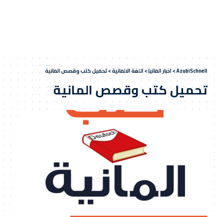
AzubiSchnell
>
اخبار المانيا
>
اللغة الالمانية
>
تحميل كتب وقصص المانية
تحميل كتب وقصص المانية