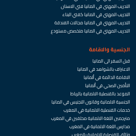
التدريب المهني في المانيا فني الاسنان
التدريب المهني في المانيا كفني البناء
التدريب المهني في المانيا مجالات الفندقة
التدريب المهني في المانيا متخصص مستودع
الجنسية والاقامة
قبل السفر الى المانيا
الاعتراف بالشواهد في المانيا
الاقامة الدائمة في ألمانيا
التأمين الصحي في ألمانيا
الموعد بالقنصلية الالمانية بالرباط
الجنسية الالمانية وقانون التجنيس في المانيا
خدمات القنصلية الالمانية في المغرب
مترجمين اللغة الالمانية محلفين في المغرب
مدارس اللغة الالمانية في المغرب
وثائق القنصلية الالمانية بالمغرب