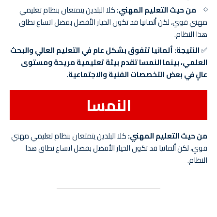
من حيث التعليم المهني:
كلا البلدين يتمتعان بنظام تعليمي
مهني قوي، لكن ألمانيا قد تكون الخيار الأفضل بفضل اتساع نطاق
هذا النظام.
✅
النتيجة:
ألمانيا تتفوق بشكل عام في التعليم العالي والبحث
العلمي، بينما النمسا تقدم بيئة تعليمية مريحة ومستوى
عالٍ في بعض التخصصات الفنية والاجتماعية.
النمسا
من حيث التعليم المهني:
كلا البلدين يتمتعان بنظام تعليمي مهني
قوي، لكن ألمانيا قد تكون الخيار الأفضل بفضل اتساع نطاق هذا
النظام.