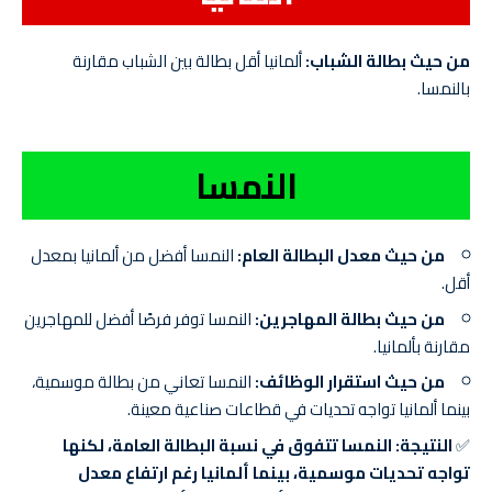
من حيث بطالة الشباب:
ألمانيا أقل بطالة بين الشباب مقارنة
بالنمسا.
النمسا
من حيث معدل البطالة العام:
النمسا أفضل من ألمانيا بمعدل
أقل.
من حيث بطالة المهاجرين:
النمسا توفر فرصًا أفضل للمهاجرين
مقارنة بألمانيا.
من حيث استقرار الوظائف:
النمسا تعاني من بطالة موسمية،
بينما ألمانيا تواجه تحديات في قطاعات صناعية معينة.
✅
النتيجة:
النمسا تتفوق في نسبة البطالة العامة، لكنها
تواجه تحديات موسمية، بينما ألمانيا رغم ارتفاع معدل