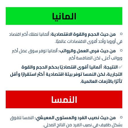
المانيا
من حيث الحجم والقوة الاقتصادية:
ألمانيا تمتلك أكبر اقتصاد
في أوروبا وأحد أقوى الاقتصادات عالميًا.
من حيث فرص العمل والرواتب:
ألمانيا توفر سوق عمل أكبر
ورواتب أعلى، لكن المنافسة أكبر.
✅
النتيجة:
ألمانيا أقوى اقتصاديًا بحكم الحجم والقوة
التجارية، لكن النمسا توفر بيئة اقتصادية أكثر استقرارًا وأقل
تأثرًا بالأزمات العالمية.
النمسا
من حيث نصيب الفرد والمستوى المعيشي:
النمسا تتفوق
بشكل طفيف في نصيب الفرد من الناتج المحلي.