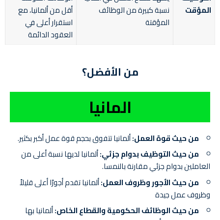
المؤقت
نسبة كبيرة من الوظائف
أقل من ألمانيا، مع
المؤقتة
استقرار أعلى في
العقود الدائمة
من الأفضل؟
المانيا
من حيث قوة العمل:
ألمانيا تتفوق بحجم قوة عمل أكبر بكثير.
من حيث التوظيف بدوام جزئي:
ألمانيا لديها نسبة أعلى من
العاملين بدوام جزئي مقارنة بالنمسا.
من حيث الأجور وظروف العمل:
ألمانيا تقدم أجورًا أعلى قليلاً
وظروف عمل جيدة
من حيث الوظائف الحكومية والقطاع الخاص:
ألمانيا بها