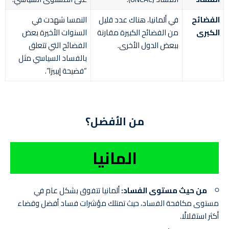
الفضائح
في ألمانيا، هناك عدد قليل
النمسا شهدت في
الكبرى
من الفضائح الكبيرة مقارنة
السنوات الأخيرة بعض
ببعض الدول الأخرى.
الفضائح التي تتعلق
بالفساد السياسي مثل
“فضيحة إيبيزا”.
من الأفضل؟
المانيا
من حيث مستوى الفساد:
ألمانيا تتفوق بشكل عام في
مستوى مكافحة الفساد، حيث تمتلك مؤشرات فساد أفضل وقضاء
أكثر استقلالًا.