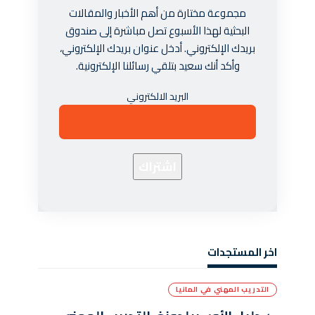
مجموعة مختارة من أهم الأخبار والمقالات
البحثية لهذا الأسبوع تصل مباشرة إلى صندوق
بريدك الإلكتروني. أدخل عنوان بريدك الإلكتروني،
وأكد أنك سعيد بتلقي رسائلنا الإلكترونية.
البريد الالكتروني
اخر المستجدات
التدريب المهني في المانيا