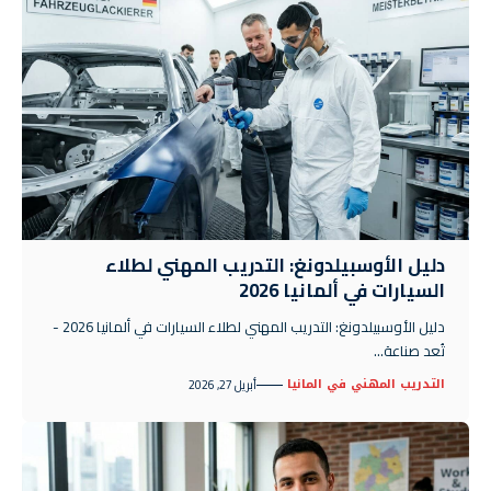
دليل الأوسبيلدونغ: التدريب المهني لطلاء
السيارات في ألمانيا 2026
دليل الأوسبيلدونغ: التدريب المهني لطلاء السيارات في ألمانيا 2026 -
تُعد صناعة…
التدريب المهني في المانيا
أبريل 27, 2026