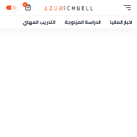
0
اخبار المانيا
الدراسة المزدوجة
التدريب المهني