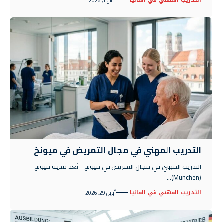
التدريب المهني في المانيا
مايو 1, 2026
التدريب المهني في مجال التمريض في ميونخ
التدريب المهني في مجال التمريض في ميونخ - تُعد مدينة ميونخ
(München)…
التدريب المهني في المانيا
أبريل 29, 2026