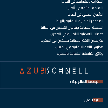
الاعتراف بالشواهد في المانيا
الاقامة الدائمة في ألمانيا
التأمين الصحي في ألمانيا
الموعد بالقنصلية الالمانية بالرباط
الجنسية الالمانية وقانون التجنيس في المانيا
خدمات القنصلية الالمانية في المغرب
مترجمين اللغة الالمانية محلفين في المغرب
مدارس اللغة الالمانية في المغرب
وثائق القنصلية الالمانية بالمغرب
البصمة القانونية >
تابعنا على: