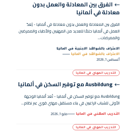
الفرق بين المعادلة والعمل بدون
معادلة في ألمانيا
الفرق بين المعادلة والعمل بدون معادلة في ألمانيا - يُعدّ
العمل في ألمانيا حلمًا للعديد من المهنيين والأطباء والممرضين
والممرضات…
الاعتراف بالشواهد الاجنبية في المانيا
الاعتراف بالشواهد في المانيا
أغسطس 1, 2026
التدريب المهني في المانيا
Ausbildung مع توفير السكن في ألمانيا
Ausbildung مع توفير السكن في ألمانيا - تُعد ألمانيا الوجهة
الأولى للشباب الراغبين في بناء مستقبل مهني قوي عبر نظام…
التدريب المهني في المانيا
مايو 1, 2026
التدريب المهني في المانيا