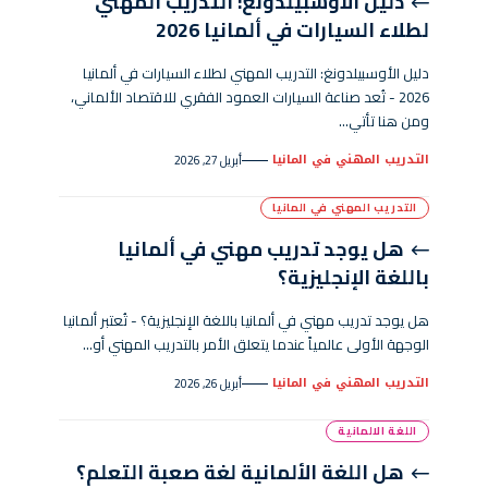
دليل الأوسبيلدونغ: التدريب المهني
لطلاء السيارات في ألمانيا 2026
دليل الأوسبيلدونغ: التدريب المهني لطلاء السيارات في ألمانيا
2026 - تُعد صناعة السيارات العمود الفقري للاقتصاد الألماني،
ومن هنا تأتي…
التدريب المهني في المانيا
أبريل 27, 2026
التدريب المهني في المانيا
هل يوجد تدريب مهني في ألمانيا
باللغة الإنجليزية؟
هل يوجد تدريب مهني في ألمانيا باللغة الإنجليزية؟ - تُعتبر ألمانيا
الوجهة الأولى عالمياً عندما يتعلق الأمر بالتدريب المهني أو…
التدريب المهني في المانيا
أبريل 26, 2026
اللغة الالمانية
هل اللغة الألمانية لغة صعبة التعلم؟