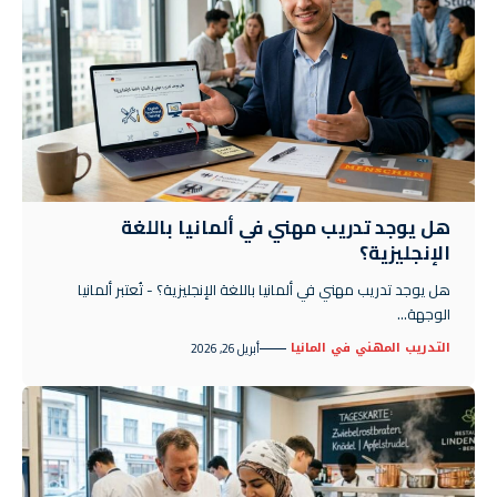
هل يوجد تدريب مهني في ألمانيا باللغة
الإنجليزية؟
هل يوجد تدريب مهني في ألمانيا باللغة الإنجليزية؟ - تُعتبر ألمانيا
الوجهة…
التدريب المهني في المانيا
أبريل 26, 2026