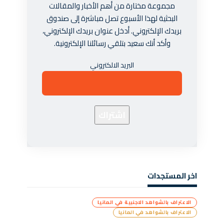
مجموعة مختارة من أهم الأخبار والمقالات
البحثية لهذا الأسبوع تصل مباشرة إلى صندوق
بريدك الإلكتروني. أدخل عنوان بريدك الإلكتروني،
وأكد أنك سعيد بتلقي رسائلنا الإلكترونية.
البريد الالكتروني
اخر المستجدات
الاعتراف بالشواهد الاجنبية في المانيا
الاعتراف بالشواهد في المانيا