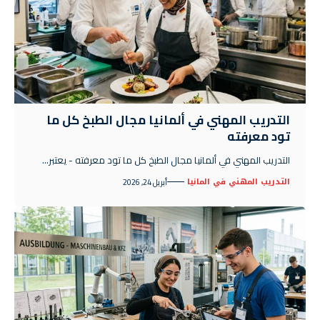
التدريب المهني في ألمانيا مجال الطبخ كل ما
تود معرفته
التدريب المهني في ألمانيا مجال الطبخ كل ما تود معرفته - يعتبر…
التدريب المهني في المانيا
أبريل 24, 2026