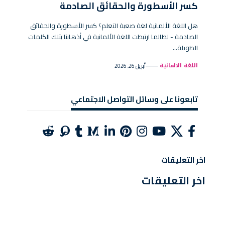
كسر الأسطورة والحقائق الصادمة
هل اللغة الألمانية لغة صعبة التعلم؟ كسر الأسطورة والحقائق
الصادمة - لطالما ارتبطت اللغة الألمانية في أذهاننا بتلك الكلمات
الطويلة…
اللغة الالمانية
أبريل 26, 2026
تابعونا على وسائل التواصل الاجتماعي
اخر التعليقات
اخر التعليقات