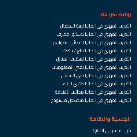
روابط سريعة
التدريب المهني في المانيا تربية الاطفال
التدريب المهني في المانيا كسائق محترف
التدريب المهني في المانيا اخصائي الطوارئ
التدريب المهني في المانيا بائع / بائعة
التدريب المهني في المانيا تسقيف المنازل
التدريب المهني في المانيا تقني المعلوميات
التدريب المهني في المانيا فني الاسنان
التدريب المهني في المانيا كفني البناء
التدريب المهني في المانيا مجالات الفندقة
التدريب المهني في المانيا متخصص مستودع
الجنسية والاقامة
قبل السفر الى المانيا