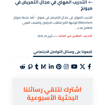
التدريب المهني في مجال التمريض في
ميونخ
التدريب المهني في مجال التمريض في ميونخ - تُعد مدينة ميونخ
(München) الوجهة الأبرز للطلاب الدوليين والشباب العربي
الطامح لبدء…
التدريب المهني في المانيا
أبريل 29, 2026
تابعونا على وسائل التواصل الاجتماعي
اشترك لتلقي رسائلنا
البحثية الأسبوعية