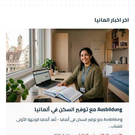
اخر اخبار المانيا
Ausbildung مع توفير السكن في ألمانيا
Ausbildung مع توفير السكن في ألمانيا - تُعد ألمانيا الوجهة الأولى
للشباب…