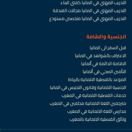
التدريب المهني في المانيا كفني البناء
التدريب المهني في المانيا مجالات الفندقة
التدريب المهني في المانيا متخصص مستودع
الجنسية والاقامة
قبل السفر الى المانيا
الاعتراف بالشواهد في المانيا
الاقامة الدائمة في ألمانيا
التأمين الصحي في ألمانيا
الموعد بالقنصلية الالمانية بالرباط
الجنسية الالمانية وقانون التجنيس في المانيا
خدمات القنصلية الالمانية في المغرب
مترجمين اللغة الالمانية محلفين في المغرب
مدارس اللغة الالمانية في المغرب
وثائق القنصلية الالمانية بالمغرب