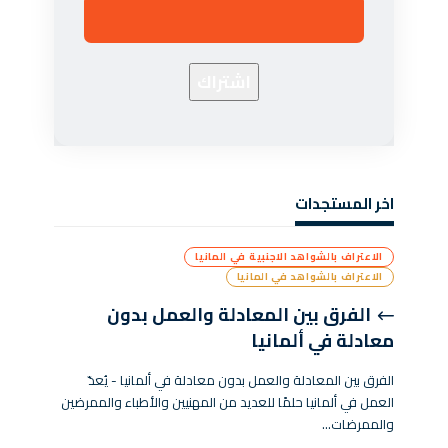
اخر المستجدات
الاعتراف بالشواهد الاجنبية في المانيا
الاعتراف بالشواهد في المانيا
الفرق بين المعادلة والعمل بدون
معادلة في ألمانيا
الفرق بين المعادلة والعمل بدون معادلة في ألمانيا - يُعدّ
العمل في ألمانيا حلمًا للعديد من المهنيين والأطباء والممرضين
والممرضات…