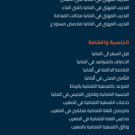
التدريب المهني في المانيا كفني البناء
التدريب المهني في المانيا مجالات الفندقة
التدريب المهني في المانيا متخصص مستودع
الجنسية والاقامة
قبل السفر الى المانيا
الاعتراف بالشواهد في المانيا
الاقامة الدائمة في ألمانيا
التأمين الصحي في ألمانيا
الموعد بالقنصلية الالمانية بالرباط
الجنسية الالمانية وقانون التجنيس في المانيا
خدمات القنصلية الالمانية في المغرب
مترجمين اللغة الالمانية محلفين في المغرب
مدارس اللغة الالمانية في المغرب
وثائق القنصلية الالمانية بالمغرب