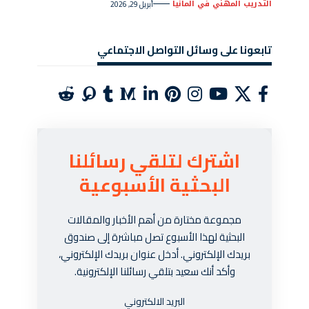
التدريب المهني في المانيا
أبريل 29, 2026
تابعونا على وسائل التواصل الاجتماعي
اشترك لتلقي رسائلنا
البحثية الأسبوعية
مجموعة مختارة من أهم الأخبار والمقالات
البحثية لهذا الأسبوع تصل مباشرة إلى صندوق
بريدك الإلكتروني. أدخل عنوان بريدك الإلكتروني،
وأكد أنك سعيد بتلقي رسائلنا الإلكترونية.
البريد الالكتروني