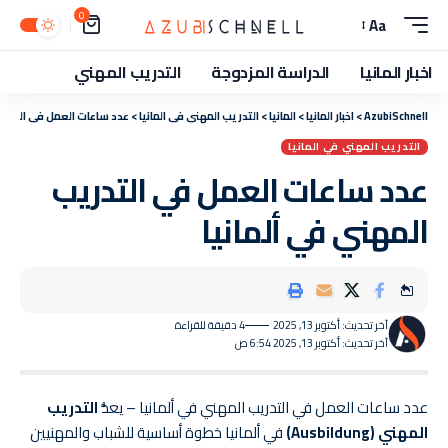
0
Aa
اخبار المانيا
الدراسة المزدوجة
التدريب المهني
AzubiSchnell
>
اخبار المانيا
>
المانيا
>
التدريب المهني في المانيا
>
عدد ساعات العمل في التدريب
التدريب المهني في المانيا
عدد ساعات العمل في التدريب
المهني في ألمانيا
آخر تحديث: أكتوبر 13, 2025
4 دقيقة للقراءة
آخر تحديث: أكتوبر 13, 2025 6:54 ص
عدد ساعات العمل في التدريب المهني في ألمانيا – يعدُّ
التدريب
المهني (Ausbildung)
في ألمانيا خطوة أساسية للشباب والمهنيين