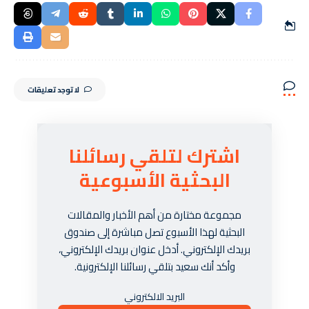
لا توجد تعليقات
اشترك لتلقي رسائلنا
البحثية الأسبوعية
مجموعة مختارة من أهم الأخبار والمقالات
البحثية لهذا الأسبوع تصل مباشرة إلى صندوق
بريدك الإلكتروني. أدخل عنوان بريدك الإلكتروني،
وأكد أنك سعيد بتلقي رسائلنا الإلكترونية.
البريد الالكتروني