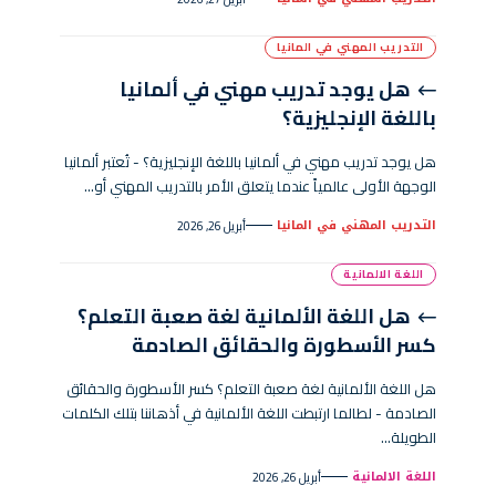
التدريب المهني في المانيا
هل يوجد تدريب مهني في ألمانيا
باللغة الإنجليزية؟
هل يوجد تدريب مهني في ألمانيا باللغة الإنجليزية؟ - تُعتبر ألمانيا
الوجهة الأولى عالمياً عندما يتعلق الأمر بالتدريب المهني أو…
التدريب المهني في المانيا
أبريل 26, 2026
اللغة الالمانية
هل اللغة الألمانية لغة صعبة التعلم؟
كسر الأسطورة والحقائق الصادمة
هل اللغة الألمانية لغة صعبة التعلم؟ كسر الأسطورة والحقائق
الصادمة - لطالما ارتبطت اللغة الألمانية في أذهاننا بتلك الكلمات
الطويلة…
اللغة الالمانية
أبريل 26, 2026