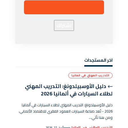
اخر المستجدات
التدريب المهني في المانيا
دليل الأوسبيلدونغ: التدريب المهني
لطلاء السيارات في ألمانيا 2026
دليل الأوسبيلدونغ: التدريب المهني لطلاء السيارات في ألمانيا
2026 - تُعد صناعة السيارات العمود الفقري للاقتصاد الألماني،
ومن هنا تأتي…
التدريب المهني في المانيا
أبريل 27, 2026