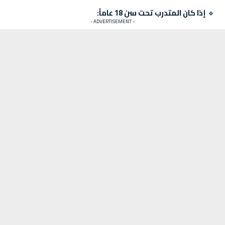
🔹
إذا كان المتدرب تحت سن 18 عاماً:
- ADVERTISEMENT -