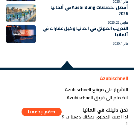
يناير 1, 2025
أفضل تخصصات Ausbildung في ألمانيا
2026
مارس 25, 2026
التدريب المهني في المانيا وكيل عقارات في
ألمانيا
يناير 1, 2025
Azubischnell
للاشهار على موقع Azubischnell
انضمام الى فريق Azubischnell
نحن دليلك في المانيا
قم بدعمنا
اذا احببت المحتوى يمكنك دعمنا ب $
1