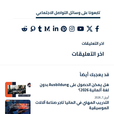
تابعونا على وسائل التواصل الاجتماعي
اخر التعليقات
اخر التعليقات
قد يعجبك أيضاً
هل يمكن الحصول على Ausbildung بدون
لغة ألمانية 2026؟
أبريل 7, 2026
التدريب المهني في المانيا تاجر صناعة آلالات
الموسيقية