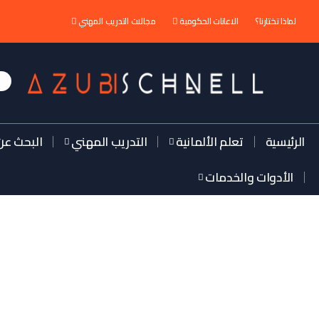
لماذا تختارنا؟
الاعانات الحكومية
مجالات التدريب المهني
الرئيسية
تعلم الألمانية
التدريب المهني
البحث عن
الأدوات والخدمات