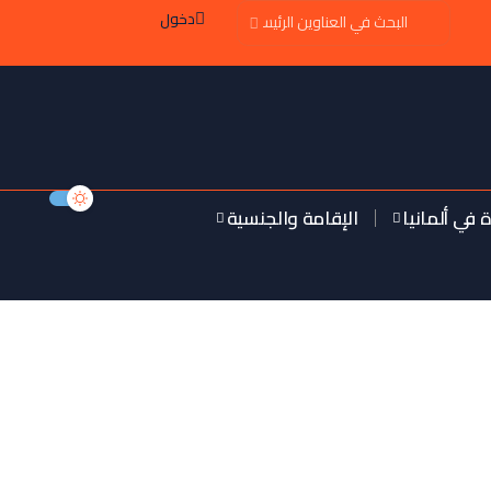
دخول
ة في ألمانيا
الإقامة والجنسية