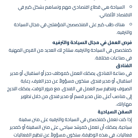
السياحة هي قطاع اقتصادي مهم وتساهم بشكل كبير في
الاقتصاد الألماني.
هناك طلب كبير على المتخصصين المؤهلين في مجال السياحة
والترفيه.
فرص العمل في مجال السياحة والترفيه
كمتخصص في السياحة والترفيه، ستتاح لك العديد من الفرص المهنية
في صناعات مختلفة.
الفنادق
في صناعة الفنادق، يمكنك العمل كموظف حجز أو استقبال، أو مدير
استقبال، أو مدير فندق. ستكون مسؤولاً عن حجز الغرف، رعاية
الضيوف وتنظيم سير العمل في الفندق. مع مرور الوقت، يمكنك التدرج
إلى مناصب أعلى مثل مدير قسم أو مدير فندق من خلال تطوير
مهاراتك.
السفن السياحية
إذا كنت تعمل كمتخصص في السياحة والترفيه على متن سفينة
سياحية، يمكنك أن تعمل كمرشد سياحي على متن السفينة أو كمدير
فعاليات. في هذه الوظيفة، ستكون مسؤولاً عن تنظيم الفعاليات