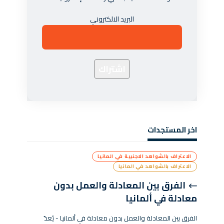
البريد الالكتروني
اخر المستجدات
الاعتراف بالشواهد الاجنبية في المانيا
الاعتراف بالشواهد في المانيا
الفرق بين المعادلة والعمل بدون
معادلة في ألمانيا
الفرق بين المعادلة والعمل بدون معادلة في ألمانيا - يُعدّ