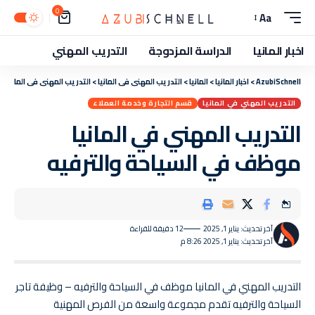
0
Aa
اخبار المانيا
الدراسة المزدوجة
التدريب المهني
AzubiSchnell
>
اخبار المانيا
>
المانيا
>
التدريب المهني في المانيا
>
التدريب المهني في المانيا
التدريب المهني في المانيا
قسم التجارة وخدمة العملاء
التدريب المهني في المانيا
موظف في السياحة والترفيه
آخر تحديث: يناير 1, 2025
12 دقيقة للقراءة
آخر تحديث: يناير 1, 2025 8:26 م
التدريب المهني في المانيا موظف في السياحة والترفيه – وظيفة تاجر
السياحة والترفيه تقدم مجموعة واسعة من الفرص المهنية