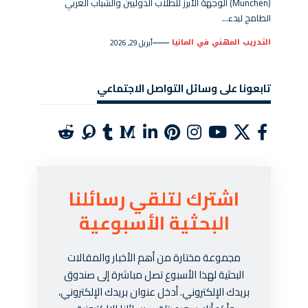
(München) الوجهة الأبرز للطلاب الدوليين والشباب العربي
الطامح لبدء…
التدريب المهني في المانيا
أبريل 29, 2026
تابعونا على وسائل التواصل الاجتماعي
اشترك لتلقي رسائلنا
البحثية الأسبوعية
مجموعة مختارة من أهم الأخبار والمقالات
البحثية لهذا الأسبوع تصل مباشرة إلى صندوق
بريدك الإلكتروني. أدخل عنوان بريدك الإلكتروني،