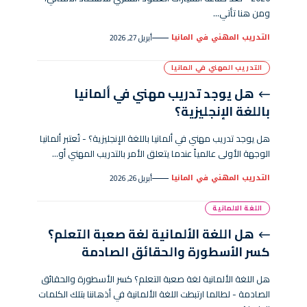
ومن هنا تأتي…
التدريب المهني في المانيا
أبريل 27, 2026
التدريب المهني في المانيا
هل يوجد تدريب مهني في ألمانيا
باللغة الإنجليزية؟
هل يوجد تدريب مهني في ألمانيا باللغة الإنجليزية؟ - تُعتبر ألمانيا
الوجهة الأولى عالمياً عندما يتعلق الأمر بالتدريب المهني أو…
التدريب المهني في المانيا
أبريل 26, 2026
اللغة الالمانية
هل اللغة الألمانية لغة صعبة التعلم؟
كسر الأسطورة والحقائق الصادمة
هل اللغة الألمانية لغة صعبة التعلم؟ كسر الأسطورة والحقائق
الصادمة - لطالما ارتبطت اللغة الألمانية في أذهاننا بتلك الكلمات