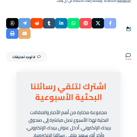
الخصوصية
الخاصة بنا. ويمكنك إلغاء الاشتراك في أي وقت.
لا توجد تعليقات
اشترك لتلقي رسائلنا
البحثية الأسبوعية
مجموعة مختارة من أهم الأخبار والمقالات
البحثية لهذا الأسبوع تصل مباشرة إلى صندوق
بريدك الإلكتروني. أدخل عنوان بريدك الإلكتروني،
وأكد أنك سعيد بتلقي رسائلنا الإلكترونية.