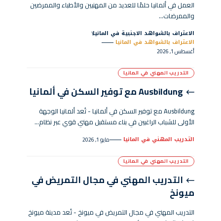
العمل في ألمانيا حلمًا للعديد من المهنيين والأطباء والممرضين
والممرضات…
الاعتراف بالشواهد الاجنبية في المانيا
الاعتراف بالشواهد في المانيا
أغسطس 1, 2026
التدريب المهني في المانيا
Ausbildung مع توفير السكن في ألمانيا
Ausbildung مع توفير السكن في ألمانيا - تُعد ألمانيا الوجهة
الأولى للشباب الراغبين في بناء مستقبل مهني قوي عبر نظام…
التدريب المهني في المانيا
مايو 1, 2026
التدريب المهني في المانيا
التدريب المهني في مجال التمريض في
ميونخ
التدريب المهني في مجال التمريض في ميونخ - تُعد مدينة ميونخ