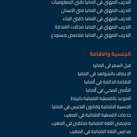
التدريب المهني في المانيا تقني المعلوميات
التدريب المهني في المانيا فني الاسنان
التدريب المهني في المانيا كفني البناء
التدريب المهني في المانيا مجالات الفندقة
التدريب المهني في المانيا متخصص مستودع
الجنسية والاقامة
قبل السفر الى المانيا
الاعتراف بالشواهد في المانيا
الاقامة الدائمة في ألمانيا
التأمين الصحي في ألمانيا
الموعد بالقنصلية الالمانية بالرباط
الجنسية الالمانية وقانون التجنيس في المانيا
خدمات القنصلية الالمانية في المغرب
مترجمين اللغة الالمانية محلفين في المغرب
مدارس اللغة الالمانية في المغرب