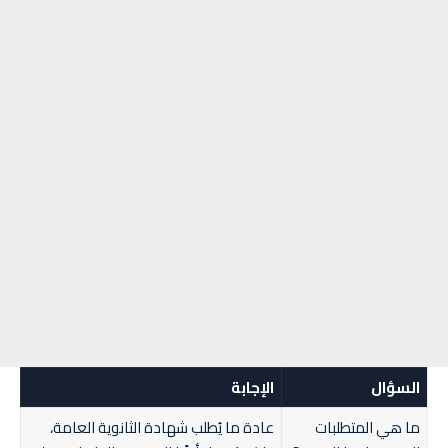
السؤال
الإجابة
ما هي المتطلبات
عادة ما يُطلب شهادة الثانوية العامة،