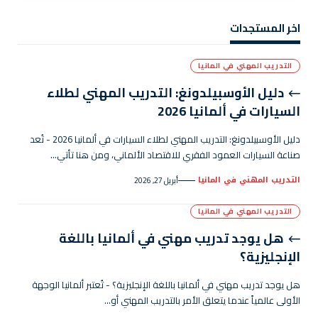
اخر المستجدات
التدريب المهني في المانيا
دليل الأوسبيلدونغ: التدريب المهني لطلاء
السيارات في ألمانيا 2026
دليل الأوسبيلدونغ: التدريب المهني لطلاء السيارات في ألمانيا 2026 - تُعد
صناعة السيارات العمود الفقري للاقتصاد الألماني، ومن هنا تأتي…
التدريب المهني في المانيا
أبريل 27, 2026
التدريب المهني في المانيا
هل يوجد تدريب مهني في ألمانيا باللغة
الإنجليزية؟
هل يوجد تدريب مهني في ألمانيا باللغة الإنجليزية؟ - تُعتبر ألمانيا الوجهة
الأولى عالمياً عندما يتعلق الأمر بالتدريب المهني أو…