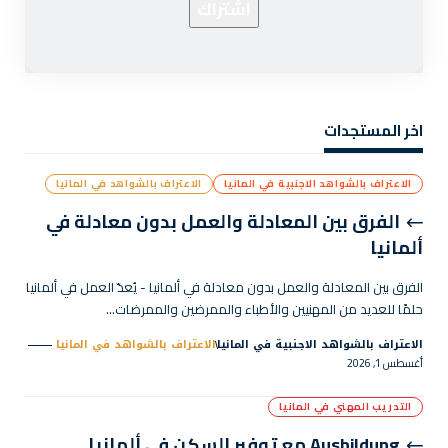
اخر المستجدات
الاعتراف بالشواهد الاجنبية في المانيا
الاعتراف بالشواهد في المانيا
الفرق بين المعادلة والعمل بدون معادلة في
ألمانيا
الفرق بين المعادلة والعمل بدون معادلة في ألمانيا - يُعدّ العمل في ألمانيا
حلمًا للعديد من المهنيين والأطباء والممرضين والممرضات…
الاعتراف بالشواهد الاجنبية في المانيا
الاعتراف بالشواهد في المانيا
أغسطس 1, 2026
التدريب المهني في المانيا
Ausbildung مع توفير السكن في ألمانيا