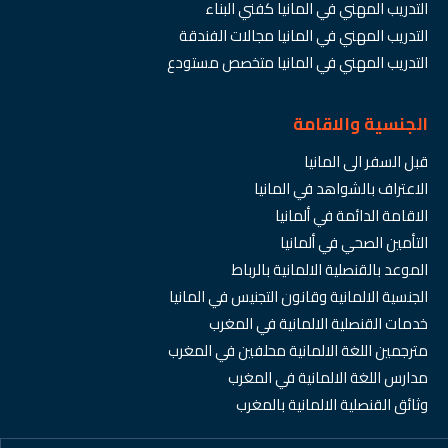
التدريب المهني في المانيا كفني البناء
التدريب المهني في المانيا مجالات الفندقة
التدريب المهني في المانيا متخصص مستودع
الجنسية والاقامة
قبل السفر الى المانيا
الاعتراف بالشواهد في المانيا
الاقامة الدائمة في ألمانيا
التأمين الصحي في ألمانيا
الموعد بالقنصلية الالمانية بالرباط
الجنسية الالمانية وقانون التجنيس في المانيا
خدمات القنصلية الالمانية في المغرب
مترجمين اللغة الالمانية محلفين في المغرب
مدارس اللغة الالمانية في المغرب
وثائق القنصلية الالمانية بالمغرب