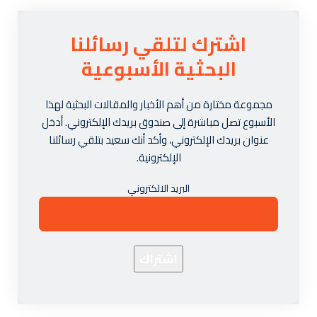
اشترك لتلقي رسائلنا
البحثية الأسبوعية
مجموعة مختارة من أهم الأخبار والمقالات البحثية لهذا
الأسبوع تصل مباشرة إلى صندوق بريدك الإلكتروني. أدخل
عنوان بريدك الإلكتروني، وأكد أنك سعيد بتلقي رسائلنا
الإلكترونية.
البريد الالكتروني