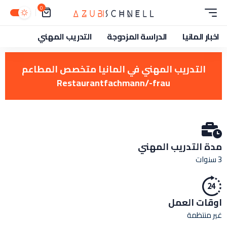
0
اخبار المانيا
الدراسة المزدوجة
التدريب المهني
التدريب المهني في المانيا متخصص المطاعم
Restaurantfachmann/-frau
مدة التدريب المهني
3 سنوات
اوقات العمل
غير منتظمة