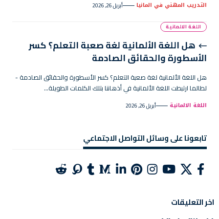
التدريب المهني في المانيا
أبريل 26, 2026
اللغة الالمانية
هل اللغة الألمانية لغة صعبة التعلم؟ كسر
الأسطورة والحقائق الصادمة
هل اللغة الألمانية لغة صعبة التعلم؟ كسر الأسطورة والحقائق الصادمة -
لطالما ارتبطت اللغة الألمانية في أذهاننا بتلك الكلمات الطويلة…
اللغة الالمانية
أبريل 26, 2026
تابعونا على وسائل التواصل الاجتماعي
اخر التعليقات