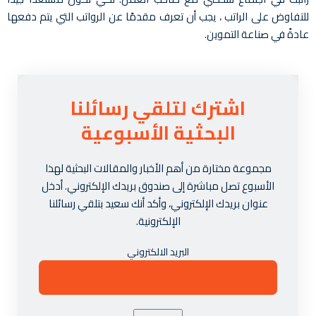
للتفاوض على الراتب ، يجب أن تعرف مقدمًا عن الرواتب التي يتم دفعها
عادةً في صناعة التموين.
اشترك لتلقي رسائلنا
البحثية الأسبوعية
مجموعة مختارة من أهم الأخبار والمقالات البحثية لهذا
الأسبوع تصل مباشرة إلى صندوق بريدك الإلكتروني. أدخل
عنوان بريدك الإلكتروني، وأكد أنك سعيد بتلقي رسائلنا
الإلكترونية.
البريد الالكتروني