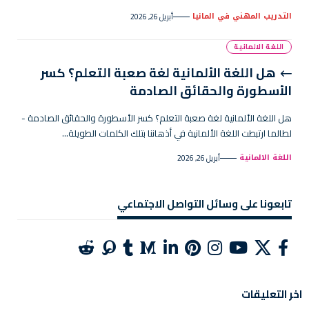
التدريب المهني في المانيا
أبريل 26, 2026
اللغة الالمانية
هل اللغة الألمانية لغة صعبة التعلم؟ كسر
الأسطورة والحقائق الصادمة
هل اللغة الألمانية لغة صعبة التعلم؟ كسر الأسطورة والحقائق الصادمة -
لطالما ارتبطت اللغة الألمانية في أذهاننا بتلك الكلمات الطويلة…
اللغة الالمانية
أبريل 26, 2026
تابعونا على وسائل التواصل الاجتماعي
اخر التعليقات