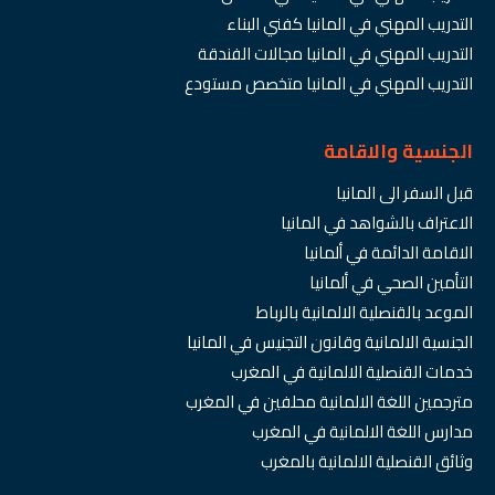
التدريب المهني في المانيا كفني البناء
التدريب المهني في المانيا مجالات الفندقة
التدريب المهني في المانيا متخصص مستودع
الجنسية والاقامة
قبل السفر الى المانيا
الاعتراف بالشواهد في المانيا
الاقامة الدائمة في ألمانيا
التأمين الصحي في ألمانيا
الموعد بالقنصلية الالمانية بالرباط
الجنسية الالمانية وقانون التجنيس في المانيا
خدمات القنصلية الالمانية في المغرب
مترجمين اللغة الالمانية محلفين في المغرب
مدارس اللغة الالمانية في المغرب
وثائق القنصلية الالمانية بالمغرب