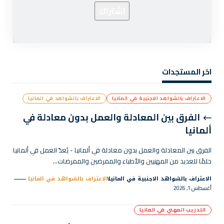
اخر المستجدات
الاعتراف بالشواهد الاجنبية في المانيا
الاعتراف بالشواهد في المانيا
الفرق بين المعادلة والعمل بدون معادلة في
ألمانيا
الفرق بين المعادلة والعمل بدون معادلة في ألمانيا - يُعدّ العمل في ألمانيا
حلمًا للعديد من المهنيين والأطباء والممرضين والممرضات…
الاعتراف بالشواهد الاجنبية في المانيا
الاعتراف بالشواهد في المانيا
أغسطس 1, 2026
التدريب المهني في المانيا