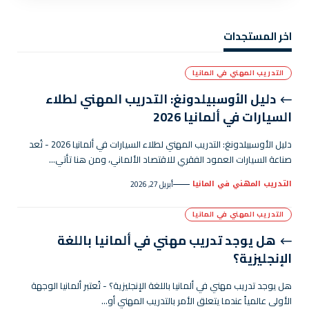
اخر المستجدات
التدريب المهني في المانيا
دليل الأوسبيلدونغ: التدريب المهني لطلاء
السيارات في ألمانيا 2026
دليل الأوسبيلدونغ: التدريب المهني لطلاء السيارات في ألمانيا 2026 - تُعد
صناعة السيارات العمود الفقري للاقتصاد الألماني، ومن هنا تأتي…
التدريب المهني في المانيا
أبريل 27, 2026
التدريب المهني في المانيا
هل يوجد تدريب مهني في ألمانيا باللغة
الإنجليزية؟
هل يوجد تدريب مهني في ألمانيا باللغة الإنجليزية؟ - تُعتبر ألمانيا الوجهة
الأولى عالمياً عندما يتعلق الأمر بالتدريب المهني أو…