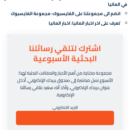
في المانيا
انضم الى مجموعتنا على الفايسبوك:
مجموعة الفايسبوك
تعرف على اخر اخبار المانيا:
اخبار المانيا
اشترك لتلقي رسائلنا
البحثية الأسبوعية
مجموعة مختارة من أهم الأخبار والمقالات البحثية لهذا
الأسبوع تصل مباشرة إلى صندوق بريدك الإلكتروني. أدخل
عنوان بريدك الإلكتروني، وأكد أنك سعيد بتلقي رسائلنا
الإلكترونية.
البريد الالكتروني