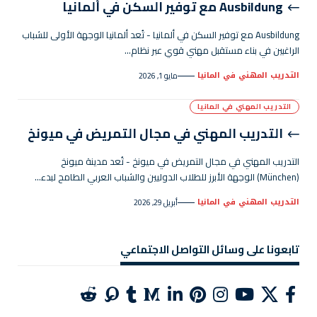
Ausbildung مع توفير السكن في ألمانيا
Ausbildung مع توفير السكن في ألمانيا - تُعد ألمانيا الوجهة الأولى للشباب
الراغبين في بناء مستقبل مهني قوي عبر نظام…
التدريب المهني في المانيا
مايو 1, 2026
التدريب المهني في المانيا
التدريب المهني في مجال التمريض في ميونخ
التدريب المهني في مجال التمريض في ميونخ - تُعد مدينة ميونخ
(München) الوجهة الأبرز للطلاب الدوليين والشباب العربي الطامح لبدء…
التدريب المهني في المانيا
أبريل 29, 2026
تابعونا على وسائل التواصل الاجتماعي