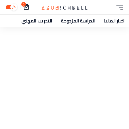
0
اخبار المانيا
الدراسة المزدوجة
التدريب المهني