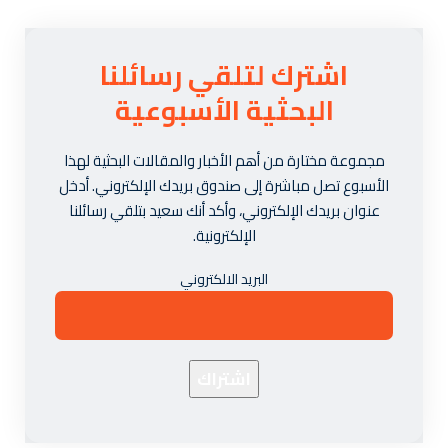
اشترك لتلقي رسائلنا
البحثية الأسبوعية
مجموعة مختارة من أهم الأخبار والمقالات البحثية لهذا
الأسبوع تصل مباشرة إلى صندوق بريدك الإلكتروني. أدخل
عنوان بريدك الإلكتروني، وأكد أنك سعيد بتلقي رسائلنا
الإلكترونية.
البريد الالكتروني