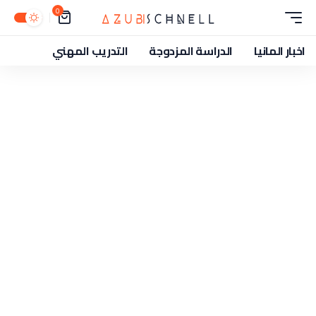
0
اخبار المانيا
الدراسة المزدوجة
التدريب المهني