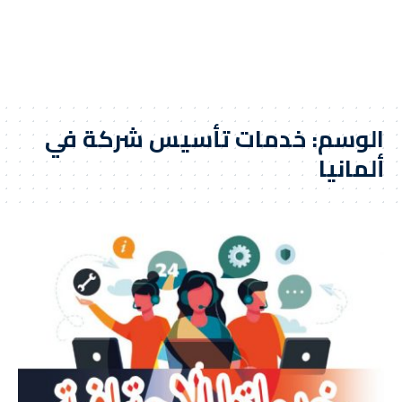
الوسم:
خدمات تأسيس شركة في
ألمانيا