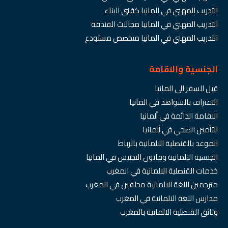
التدريب المهني في المانيا كفني البناء
التدريب المهني في المانيا مجالات الفندقة
التدريب المهني في المانيا متخصص مستودع
الجنسية والاقامة
قبل السفر الى المانيا
الاعتراف بالشواهد في المانيا
الاقامة الدائمة في ألمانيا
التأمين الصحي في ألمانيا
الموعد بالقنصلية الالمانية بالرباط
الجنسية الالمانية وقانون التجنيس في المانيا
خدمات القنصلية الالمانية في المغرب
مترجمين اللغة الالمانية محلفين في المغرب
مدارس اللغة الالمانية في المغرب
وثائق القنصلية الالمانية بالمغرب