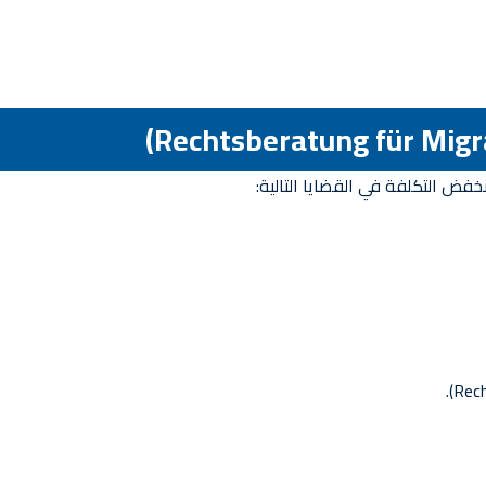
ض التكلفة في القضايا التالية: