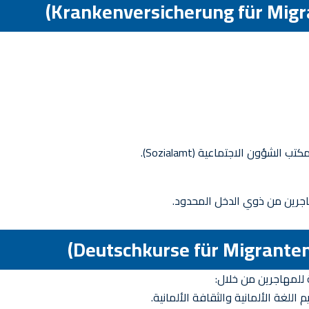
اجرين من ذوي الدخل المحدود.
ة للمهاجرين من خلال:
اللغة الألمانية والثقافة الألمانية.