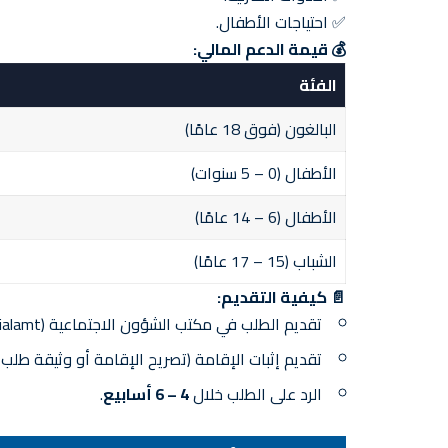
✅ احتياجات الأطفال.
💰 قيمة الدعم المالي:
الفئة
البالغون (فوق 18 عامًا)
الأطفال (0 – 5 سنوات)
الأطفال (6 – 14 عامًا)
الشباب (15 – 17 عامًا)
📄 كيفية التقديم:
تقديم الطلب في مكتب الشؤون الاجتماعية (Sozialamt).
تقديم إثبات الإقامة (تصريح الإقامة أو وثيقة طلب ا
الرد على الطلب خلال
4 – 6 أسابيع
.