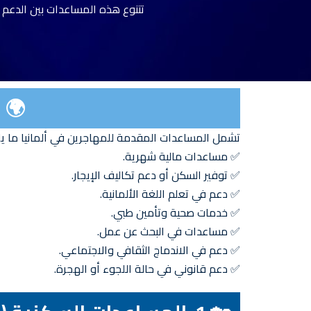
تتنوع هذه المساعدات بين الدعم ا
🌍 
تشمل المساعدات المقدمة للمهاجرين في ألمانيا ما يل
✅ مساعدات مالية شهرية.
✅ توفير السكن أو دعم تكاليف الإيجار.
✅ دعم في تعلم اللغة الألمانية.
✅ خدمات صحية وتأمين طبي.
✅ مساعدات في البحث عن عمل.
✅ دعم في الاندماج الثقافي والاجتماعي.
✅ دعم قانوني في حالة اللجوء أو الهجرة.