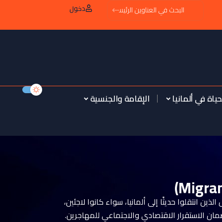
دخول
حياة في ألمانيا
الإقامة والجنسية
ين انتقلوا حديثًا إلى ألمانيا، سواء كانوا لاجئين،
ان الاستقرار الاقتصادي والاجتماعي للمهاجرين.