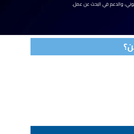
انوني، والدعم في البحث عن عمل.
ن؟