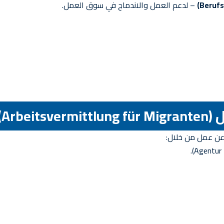
– لدعم العمل والاندماج في سوق العمل.
ن عن عمل من خلال: