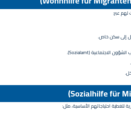
لهم عبر:
ل.
 لتغطية احتياجاتهم الأساسية، مثل: