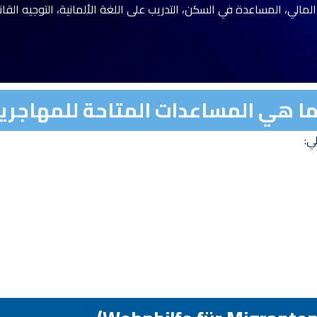
لمالي، المساعدة في السكن، التدريب على اللغة الألمانية، التوجيه الق
ما هي المساعدات المتاحة للمهاجري
ي: