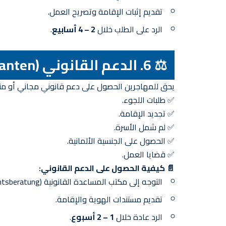
تقديم إثبات الإقامة وتصريح العمل.
الرد على الطلب خلال
2 – 4 أسابيع
.
⚖️ 6. الدعم القانوني (Rechtsberatung für Migranten)
يحق للمهاجرين الحصول على دعم قانوني مجاني أو منخف
✅ طلبات اللجوء.
✅ تجديد الإقامة.
✅ لم شمل الأسرة.
✅ الحصول على الجنسية الألمانية.
✅ قضايا العمل.
📄 كيفية الحصول على الدعم القانوني:
التوجه إلى مكتب المساعدة القانونية (Rechtsberatung).
تقديم مستندات الهوية والإقامة.
الرد عادة خلال
1 – 2 أسبوع
.