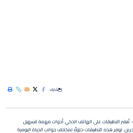
شارك
 تُعتبر التطبيقات على الهاتف الذكي أدوات مهمة لتسهيل
جرين. توفر هذه التطبيقات حلولًا لمختلف جوانب الحياة اليومية