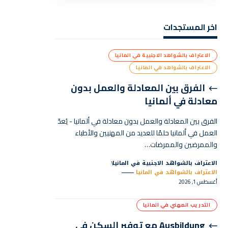
اخر المستجدات
الاعتراف بالشواهد الاجنبية في المانيا
الاعتراف بالشواهد في المانيا
الفرق بين المعادلة والعمل بدون
معادلة في ألمانيا
الفرق بين المعادلة والعمل بدون معادلة في ألمانيا - يُعدّ
العمل في ألمانيا حلمًا للعديد من المهنيين والأطباء
والممرضين والممرضات…
الاعتراف بالشواهد الاجنبية في المانيا
الاعتراف بالشواهد في المانيا
أغسطس 1, 2026
التدريب المهني في المانيا
Ausbildung مع توفير السكن في