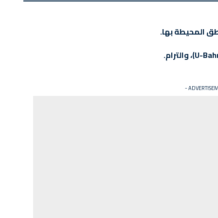
طق المحيطة بها.