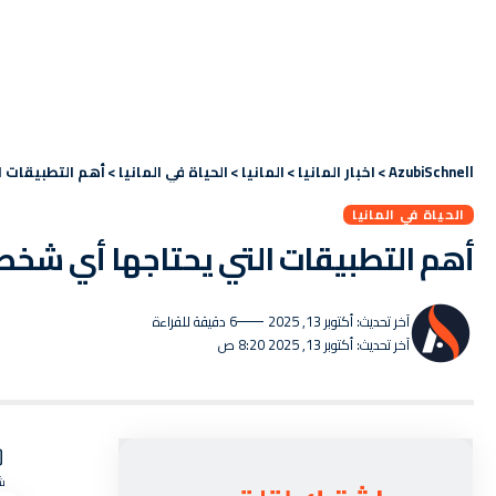
AzubiSchnell
>
اخبار المانيا
>
المانيا
>
الحياة في المانيا
>
أهم التطبيقات 
الحياة في المانيا
أهم التطبيقات التي يحتاجها أي شخص
آخر تحديث: أكتوبر 13, 2025
6 دقيقة للقراءة
آخر تحديث: أكتوبر 13, 2025 8:20 ص
ش