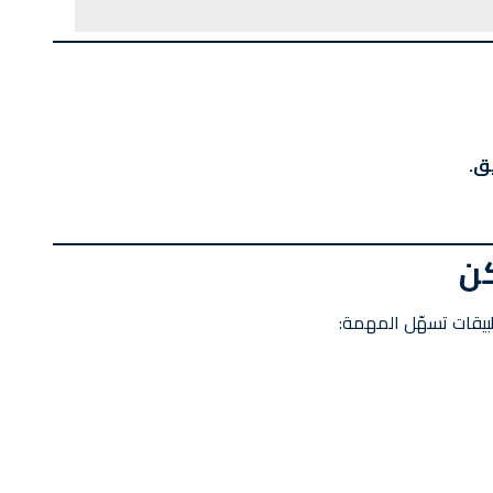
طبيقات تسهّل المهمة: