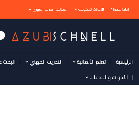
لماذا تختارنا؟
الاعانات الحكومية
مجالات التدريب المهني
الرئيسية
تعلم الألمانية
التدريب المهني
البحث ع
الأدوات والخدمات