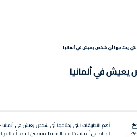
التي يحتاجها أي شخص يعيش في ألمانيا
 يعيش في ألمانيا
أهم التطبيقات التي يحتاجها أي شخص يعيش في ألمانيا –
الحياة في ألمانيا، خاصة بالنسبة للمقيمين الجدد أو المها
ارك