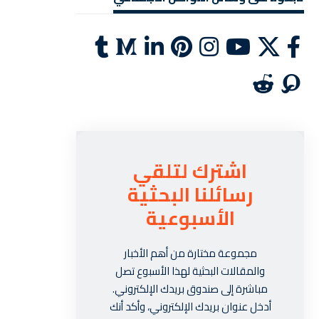
اشترك لتلقي
رسائلنا البحثية
الأسبوعية
مجموعة مختارة من أهم الأخبار
والمقالات البحثية لهذا الأسبوع تصل
مباشرة إلى صندوق بريدك الإلكتروني.
أدخل عنوان بريدك الإلكتروني، وأكد أنك