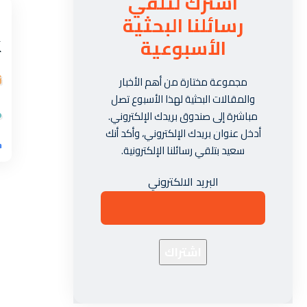
اشترك لتلقي
رسائلنا البحثية
الأسبوعية
مجموعة مختارة من أهم الأخبار
والمقالات البحثية لهذا الأسبوع تصل
مباشرة إلى صندوق بريدك الإلكتروني.
أدخل عنوان بريدك الإلكتروني، وأكد أنك
سعيد بتلقي رسائلنا الإلكترونية.
البريد الالكتروني