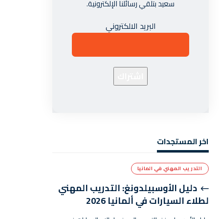
سعيد بتلقي رسائلنا الإلكترونية.
البريد الالكتروني
اخر المستجدات
التدريب المهني في المانيا
دليل الأوسبيلدونغ: التدريب المهني
لطلاء السيارات في ألمانيا 2026