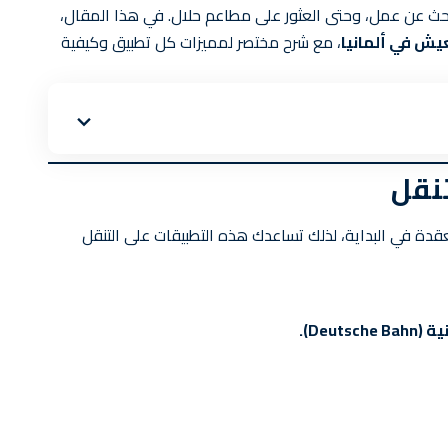
البحث عن عمل، وحتى العثور على مطاعم حلال. في هذا المقال،
يش في ألمانيا
، مع شرح مختصر لمميزات كل تطبيق وكيفية
دة في البداية، لذلك تساعدك هذه التطبيقات على التنقل
نية
(Deutsche Bahn)
.