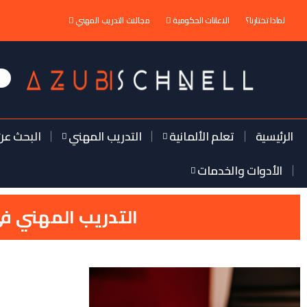
لماذا تختارنا؟
الاعانات الحكومية
مجالات التدريب المهني
الرئيسية
تعلم الألمانية
التدريب المهني
البحث عن
الأدوات والخدمات
التدريب المهني في الماني