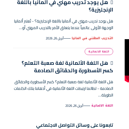
هل يوجد تدريب مهني في ألمانيا باللغة
الإنجليزية؟
هل يوجد تدريب مهني في ألمانيا باللغة الإنجليزية؟ - تُعتبر ألمانيا
الوجهة الأولى عالمياً عندما يتعلق الأمر بالتدريب المهني أو…
التدريب المهني في المانيا
أبريل 26, 2026
اللغة الالمانية
هل اللغة الألمانية لغة صعبة التعلم؟
كسر الأسطورة والحقائق الصادمة
هل اللغة الألمانية لغة صعبة التعلم؟ كسر الأسطورة والحقائق
الصادمة - لطالما ارتبطت اللغة الألمانية في أذهاننا بتلك الكلمات
الطويلة…
اللغة الالمانية
أبريل 26, 2026
تابعونا على وسائل التواصل الاجتماعي