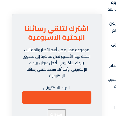
زة
 بعد
بون
اشترك لتلقي رسائلنا
لم
البحثية الأسبوعية
لى
مجموعة مختارة من أهم الأخبار والمقالات
البحثية لهذا الأسبوع تصل مباشرة إلى صندوق
بريدك الإلكتروني. أدخل عنوان بريدك
دام
الإلكتروني، وأكد أنك سعيد بتلقي رسائلنا
الإلكترونية.
لسبب
ت
البريد الالكتروني
ا