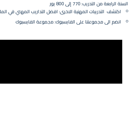
السنة الرابعة من التدريب: 770 إلى 800 يور
اكتشف التدريبات المهنية الاخرى:
افضل التداريب المهني في المان
انضم الى مجموعتنا على الفايسبوك:
مجموعة الفايسبوك