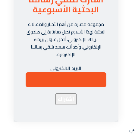
البحثية الأسبوعية
مجموعة مختارة من أهم الأخبار والمقالات
البحثية لهذا الأسبوع تصل مباشرة إلى صندوق
بريدك الإلكتروني. أدخل عنوان بريدك
الإلكتروني، وأكد أنك سعيد بتلقي رسائلنا
الإلكترونية.
البريد الالكتروني
ام 1997. حدث الكثير في