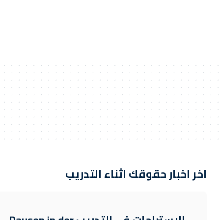
اخر اخبار حقوقك اثناء التدريب