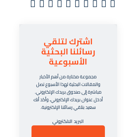
اشترك لتلقي
رسائلنا البحثية
الأسبوعية
مجموعة مختارة من أهم الأخبار
والمقالات البحثية لهذا الأسبوع تصل
مباشرة إلى صندوق بريدك الإلكتروني.
أدخل عنوان بريدك الإلكتروني، وأكد أنك
سعيد بتلقي رسائلنا الإلكترونية.
البريد الالكتروني