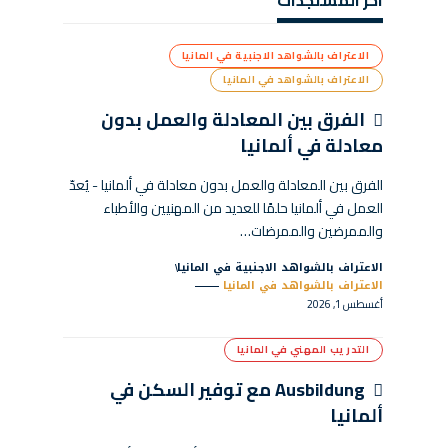
اخر المستجدات
الاعتراف بالشواهد الاجنبية في المانيا
الاعتراف بالشواهد في المانيا
الفرق بين المعادلة والعمل بدون
معادلة في ألمانيا
الفرق بين المعادلة والعمل بدون معادلة في ألمانيا - يُعدّ
العمل في ألمانيا حلمًا للعديد من المهنيين والأطباء
والممرضين والممرضات…
الاعتراف بالشواهد الاجنبية في المانيا
الاعتراف بالشواهد في المانيا
أغسطس 1, 2026
التدريب المهني في المانيا
Ausbildung مع توفير السكن في
ألمانيا