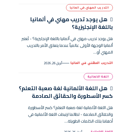
التدريب المهني في المانيا
هل يوجد تدريب مهني في ألمانيا
باللغة الإنجليزية؟
هل يوجد تدريب مهني في ألمانيا باللغة الإنجليزية؟ - تُعتبر
ألمانيا الوجهة الأولى عالمياً عندما يتعلق الأمر بالتدريب
المهني أو…
التدريب المهني في المانيا
أبريل 26, 2026
اللغة الالمانية
هل اللغة الألمانية لغة صعبة التعلم؟
كسر الأسطورة والحقائق الصادمة
هل اللغة الألمانية لغة صعبة التعلم؟ كسر الأسطورة
والحقائق الصادمة - لطالما ارتبطت اللغة الألمانية في
أذهاننا بتلك الكلمات الطويلة…
اللغة الالمانية