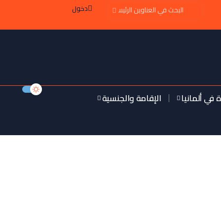
دخول
ة في ألمانيا
الإقامة والجنسية