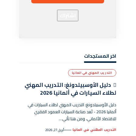
اخر المستجدات
التدريب المهني في المانيا
دليل الأوسبيلدونغ: التدريب المهني
لطلاء السيارات في ألمانيا 2026
دليل الأوسبيلدونغ: التدريب المهني لطلاء السيارات في
ألمانيا 2026 - تُعد صناعة السيارات العمود الفقري
للاقتصاد الألماني، ومن هنا تأتي…
التدريب المهني في المانيا
أبريل 27, 2026