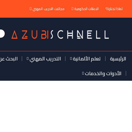
لماذا تختارنا؟
الاعانات الحكومية
مجالات التدريب المهني
الرئيسية
تعلم الألمانية
التدريب المهني
البحث عن
الأدوات والخدمات