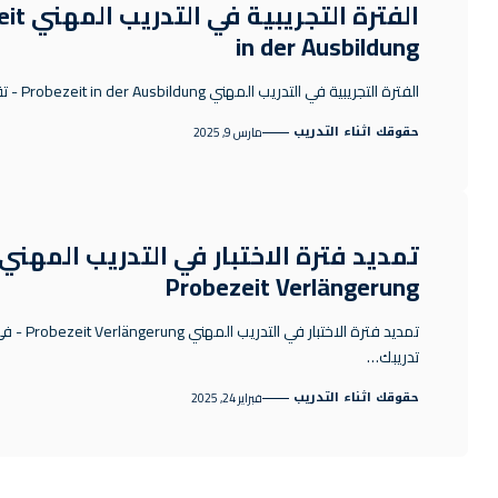
الفترة التج
in der Ausbildung
الفترة التجريبية في التدريب المهني Probezeit in der Ausbildung - تقع فترة…
حقوقك اثناء التدريب
مارس 9, 2025
تمديد فترة الاختبار في التدريب المهني
Probezeit Verlängerung
تمديد فترة الاختبار في التدر
تدريبك…
حقوقك اثناء التدريب
فبراير 24, 2025