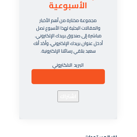
الأسبوعية
مجموعة مختارة من أهم الأخبار
والمقالات البحثية لهذا الأسبوع تصل
مباشرة إلى صندوق بريدك الإلكتروني.
أدخل عنوان بريدك الإلكتروني، وأكد أنك
سعيد بتلقي رسائلنا الإلكترونية.
البريد الالكتروني