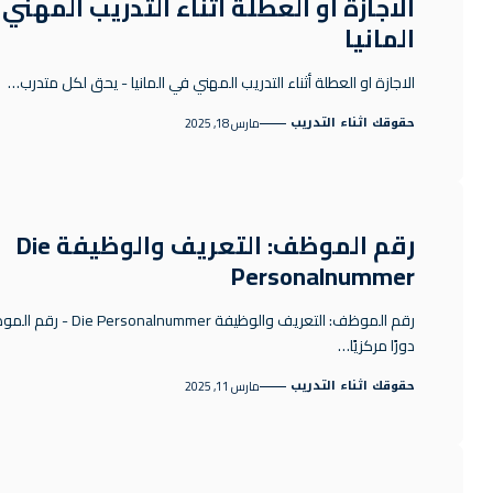
الاجازة او العطلة أثناء التدريب المهني
المانيا
الاجازة او العطلة أثناء التدريب المهني في المانيا - يحق لكل متدرب…
حقوقك اثناء التدريب
مارس 18, 2025
رقم الموظف: التعريف والوظيفة Die
Personalnummer
رقم الموظف: التعريف والوظيفة lnummer
دورًا مركزيًا…
حقوقك اثناء التدريب
مارس 11, 2025