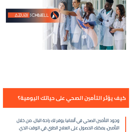
كيف يؤثر التأمين الصحي على حياتك اليومية؟
وجود التأمين الصحي في ألمانيا يوفر لك راحة البال. من خلال
التأمين، يمكنك الحصول على العلاج الطبي في الوقت الذي