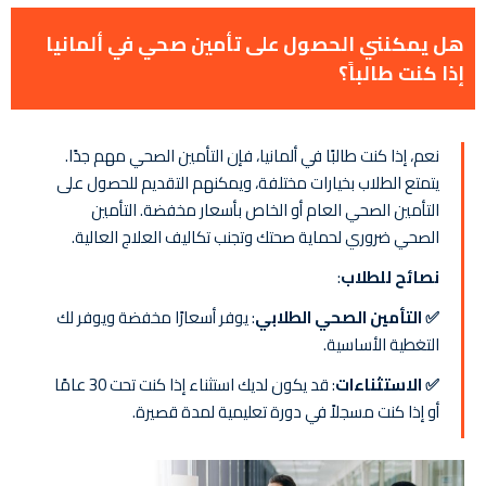
هل يمكنني الحصول على تأمين صحي في ألمانيا
إذا كنت طالباً؟
نعم، إذا كنت طالبًا في ألمانيا، فإن التأمين الصحي مهم جدًا.
يتمتع الطلاب بخيارات مختلفة، ويمكنهم التقديم للحصول على
التأمين الصحي العام أو الخاص بأسعار مخفضة. التأمين
الصحي ضروري لحماية صحتك وتجنب تكاليف العلاج العالية.
نصائح للطلاب
:
✅ التأمين الصحي الطلابي
: يوفر أسعارًا مخفضة ويوفر لك
التغطية الأساسية.
✅ الاستثناءات
: قد يكون لديك استثناء إذا كنت تحت 30 عامًا
أو إذا كنت مسجلاً في دورة تعليمية لمدة قصيرة.