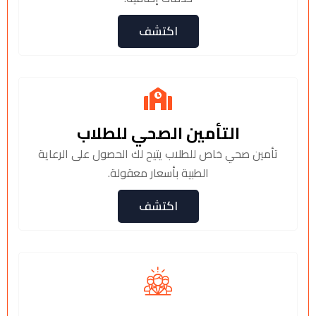
اكتشف
التأمين الصحي للطلاب
تأمين صحي خاص للطلاب يتيح لك الحصول على الرعاية
الطبية بأسعار معقولة.
اكتشف