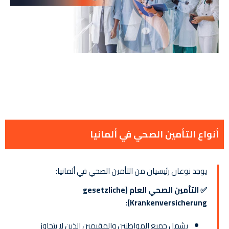
أنواع التأمين الصحي في ألمانيا
يوجد نوعان رئيسيان من التأمين الصحي في ألمانيا:
✅ التأمين الصحي العام (gesetzliche
:
Krankenversicherung)
يشمل جميع المواطنين والمقيمين الذين لا يتجاوز