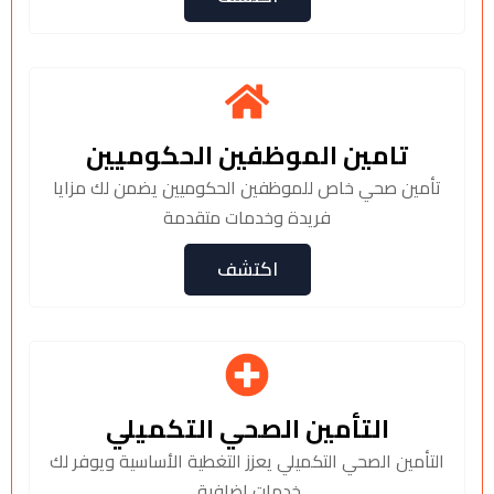
تامين الموظفين الحكوميين
تأمين صحي خاص للموظفين الحكوميين يضمن لك مزايا
فريدة وخدمات متقدمة
اكتشف
التأمين الصحي التكميلي
التأمين الصحي التكميلي يعزز التغطية الأساسية ويوفر لك
خدمات إضافية.