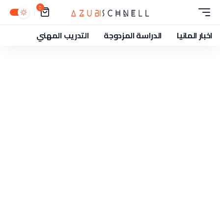
0
اخبار المانيا
الدراسة المزدوجة
التدريب المهني