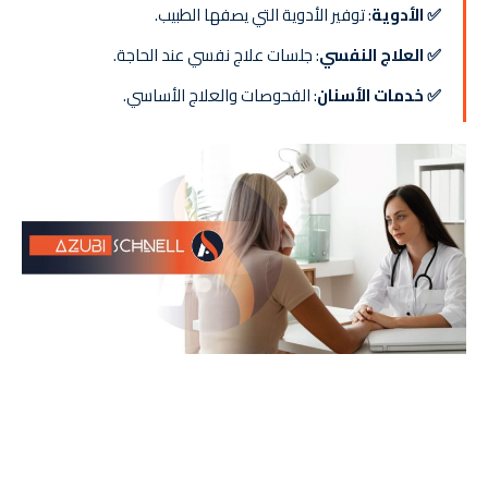
✅ الأدوية
: توفير الأدوية التي يصفها الطبيب.
✅ العلاج النفسي
: جلسات علاج نفسي عند الحاجة.
✅ خدمات الأسنان
: الفحوصات والعلاج الأساسي.