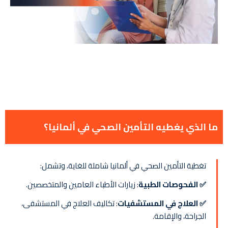
ما الذي يغطيه التأمين الصحي في ألمانيا؟
تغطية التأمين الصحي في ألمانيا شاملة للغاية، وتشمل:
✅ الفحوصات الطبية
: زيارات الأطباء العامين والمتخصصين.
✅ العلاج في المستشفيات
: تكاليف العلاج في المستشفى،
الجراحة، والإقامة.