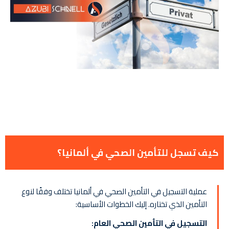
كيف تسجل للتأمين الصحي في ألمانيا؟
عملية التسجيل في التأمين الصحي في ألمانيا تختلف وفقًا لنوع
التأمين الذي تختاره. إليك الخطوات الأساسية:
التسجيل في التأمين الصحي العام: