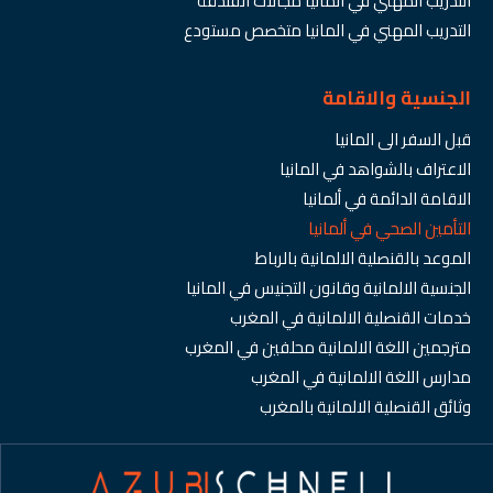
التدريب المهني في المانيا مجالات الفندقة
التدريب المهني في المانيا متخصص مستودع
الجنسية والاقامة
قبل السفر الى المانيا
الاعتراف بالشواهد في المانيا
الاقامة الدائمة في ألمانيا
التأمين الصحي في ألمانيا
الموعد بالقنصلية الالمانية بالرباط
الجنسية الالمانية وقانون التجنيس في المانيا
خدمات القنصلية الالمانية في المغرب
مترجمين اللغة الالمانية محلفين في المغرب
مدارس اللغة الالمانية في المغرب
وثائق القنصلية الالمانية بالمغرب