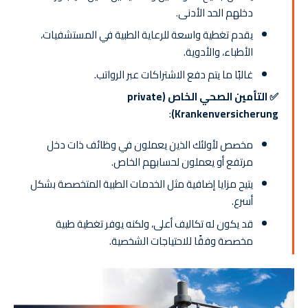
دخلهم الحد الأدنى.
يقدم تغطية واسعة للرعاية الطبية في المستشفيات،
الأطباء، والأدوية.
غالبًا ما يتم دفع الاشتراكات عبر الرواتب.
✅ التأمين الصحي الخاص (private
:
Krankenversicherung)
مخصص لأولئك الذين يعملون في وظائف ذات دخل
مرتفع أو يعملون لحسابهم الخاص.
يتيح مزايا إضافية مثل الخدمات الطبية المتخصصة بشكل
أسرع.
قد يكون له تكاليف أعلى، ولكنه يوفر تغطية طبية
مخصصة وفقًا للاحتياجات الشخصية.