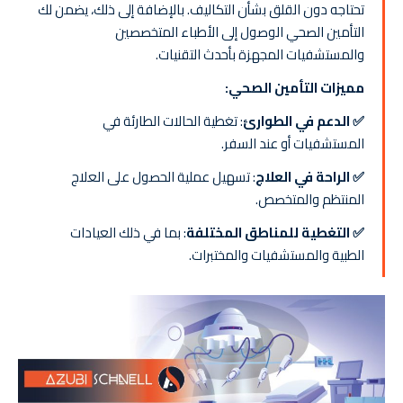
تحتاجه دون القلق بشأن التكاليف. بالإضافة إلى ذلك، يضمن لك
التأمين الصحي الوصول إلى الأطباء المتخصصين
والمستشفيات المجهزة بأحدث التقنيات.
مميزات التأمين الصحي:
✅ الدعم في الطوارئ
: تغطية الحالات الطارئة في
المستشفيات أو عند السفر.
✅ الراحة في العلاج
: تسهيل عملية الحصول على العلاج
المنتظم والمتخصص.
✅ التغطية للمناطق المختلفة
: بما في ذلك العيادات
الطبية والمستشفيات والمختبرات.