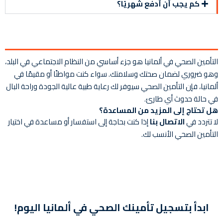
كم يجب أن أدفع شهريًا؟
التأمين الصحي في ألمانيا هو جزء أساسي من النظام الاجتماعي في البلد،
وهو ضروري لضمان صحتك وسلامتك. سواء كنت مواطنًا أو مقيمًا في
ألمانيا، فإن التأمين الصحي سيوفر لك رعاية طبية عالية الجودة وراحة البال
في حالة حدوث أي طارئ.
هل تحتاج إلى المزيد من المساعدة؟
لا تتردد في
الاتصال بنا
إذا كنت بحاجة إلى استفسار أو مساعدة في اختيار
التأمين الصحي الأنسب لك.
ابدأ بتسجيل تأمينك الصحي في ألمانيا اليوم!