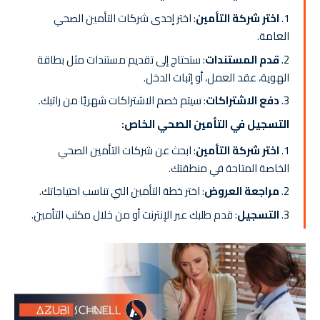
اختر شركة التأمين
: اختر إحدى شركات التأمين الصحي
العامة.
قدم المستندات
: ستحتاج إلى تقديم مستندات مثل بطاقة
الهوية، عقد العمل، أو إثبات الدخل.
دفع الاشتراكات
: سيتم خصم الاشتراكات شهريًا من راتبك.
التسجيل في التأمين الصحي الخاص:
اختر شركة التأمين
: ابحث عن شركات التأمين الصحي
الخاصة المتاحة في منطقتك.
مراجعة العروض
: اختر خطة التأمين التي تناسب احتياجاتك.
التسجيل
: قدم طلبك عبر الإنترنت أو من خلال مكتب التأمين.