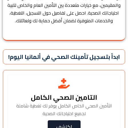
والمقيمين، مع خيارات متعددة بين التأمين العام والخاص لتلبية
احتياجاتك الصحية. احصل على تفاصيل حول التسجيل، التغطية،
والخدمات المتوفرة لضمان أفضل حماية لك ولعائلتك.
ابدأ بتسجيل تأمينك الصحي في ألمانيا اليوم!
التامين الصحي الكامل
التأمين الصحي الخاص الكامل يوفر لك تغطية شاملة
لجميع احتياجاتك الصحية
اكتشف