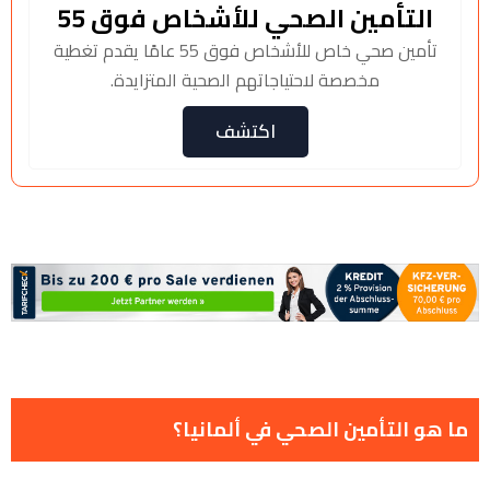
التأمين الصحي للأشخاص فوق 55
تأمين صحي خاص للأشخاص فوق 55 عامًا يقدم تغطية
مخصصة لاحتياجاتهم الصحية المتزايدة.
اكتشف
ما هو التأمين الصحي في ألمانيا؟