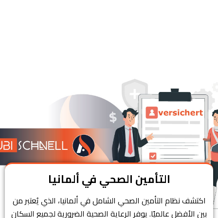
التأمين الصحي في ألمانيا
اكتشف نظام التأمين الصحي الشامل في ألمانيا، الذي يُعتبر من
بين الأفضل عالميًا. يوفر الرعاية الصحية الضرورية لجميع السكان