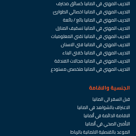
التدريب المهني في المانيا كسائق محترف
التدريب المهني في المانيا اخصائي الطوارئ
التدريب المهني في المانيا بائع / بائعة
التدريب المهني في المانيا تسقيف المنازل
التدريب المهني في المانيا تقني المعلوميات
التدريب المهني في المانيا فني الاسنان
التدريب المهني في المانيا كفني البناء
التدريب المهني في المانيا مجالات الفندقة
التدريب المهني في المانيا متخصص مستودع
الجنسية والاقامة
قبل السفر الى المانيا
الاعتراف بالشواهد في المانيا
الاقامة الدائمة في ألمانيا
التأمين الصحي في ألمانيا
الموعد بالقنصلية الالمانية بالرباط