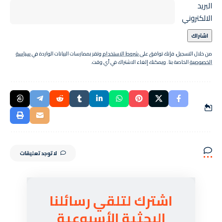
البريد
الالكتروني
من خلال التسجيل، فإنك توافق على
شروط الاستخدام
وتقر بممارسات البيانات الواردة في
سياسة
الخصوصية
الخاصة بنا. ويمكنك إلغاء الاشتراك في أي وقت.
لا توجد تعليقات
اشترك لتلقي رسائلنا
البحثية الأسبوعية