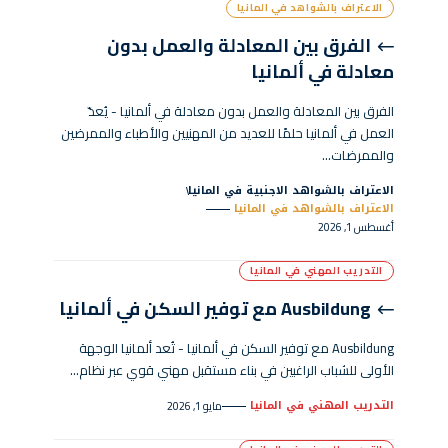
الاعتراف بالشواهد في المانيا
الفرق بين المعادلة والعمل بدون
معادلة في ألمانيا
الفرق بين المعادلة والعمل بدون معادلة في ألمانيا - يُعدّ
العمل في ألمانيا حلمًا للعديد من المهنيين والأطباء والممرضين
والممرضات…
الاعتراف بالشواهد الاجنبية في المانيا
الاعتراف بالشواهد في المانيا
أغسطس 1, 2026
التدريب المهني في المانيا
Ausbildung مع توفير السكن في ألمانيا
Ausbildung مع توفير السكن في ألمانيا - تُعد ألمانيا الوجهة
الأولى للشباب الراغبين في بناء مستقبل مهني قوي عبر نظام…
التدريب المهني في المانيا
مايو 1, 2026