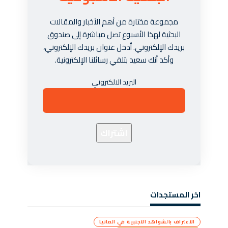
مجموعة مختارة من أهم الأخبار والمقالات
البحثية لهذا الأسبوع تصل مباشرة إلى صندوق
بريدك الإلكتروني. أدخل عنوان بريدك الإلكتروني،
وأكد أنك سعيد بتلقي رسائلنا الإلكترونية.
البريد الالكتروني
اخر المستجدات
الاعتراف بالشواهد الاجنبية في المانيا