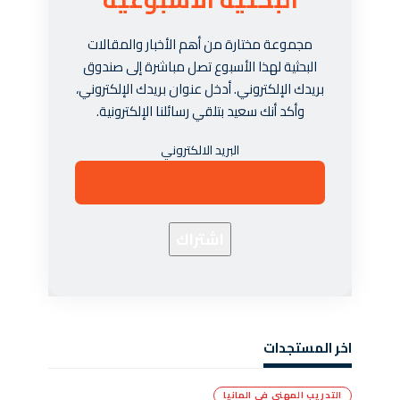
مجموعة مختارة من أهم الأخبار والمقالات
البحثية لهذا الأسبوع تصل مباشرة إلى صندوق
بريدك الإلكتروني. أدخل عنوان بريدك الإلكتروني،
وأكد أنك سعيد بتلقي رسائلنا الإلكترونية.
البريد الالكتروني
اخر المستجدات
التدريب المهني في المانيا