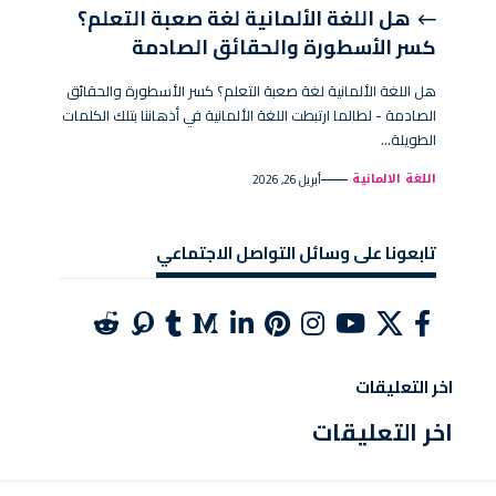
هل اللغة الألمانية لغة صعبة التعلم؟
كسر الأسطورة والحقائق الصادمة
هل اللغة الألمانية لغة صعبة التعلم؟ كسر الأسطورة والحقائق
الصادمة - لطالما ارتبطت اللغة الألمانية في أذهاننا بتلك الكلمات
الطويلة…
اللغة الالمانية
أبريل 26, 2026
تابعونا على وسائل التواصل الاجتماعي
اخر التعليقات
اخر التعليقات