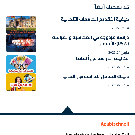
قد يعجبك أيضاً
كيفية التقديم للجامعات الألمانية
يناير 18, 2025
دراسة مزدوجة في المحاسبة والمراقبة
(RSW): الأسس
مارس 21, 2025
تكاليف الدراسة في ألمانيا
سبتمبر 26, 2024
دليلك الشامل للدراسة في ألمانيا
سبتمبر 25, 2024
Azubischnell