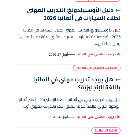
دليل الأوسبيلدونغ: التدريب المهني
لطلاء السيارات في ألمانيا 2026
دليل الأوسبيلدونغ: التدريب المهني لطلاء السيارات في ألمانيا
2026 - تُعد صناعة السيارات العمود الفقري للاقتصاد الألماني،
ومن هنا تأتي…
التدريب المهني في المانيا
أبريل 27, 2026
التدريب المهني في المانيا
هل يوجد تدريب مهني في ألمانيا
باللغة الإنجليزية؟
هل يوجد تدريب مهني في ألمانيا باللغة الإنجليزية؟ - تُعتبر ألمانيا
الوجهة الأولى عالمياً عندما يتعلق الأمر بالتدريب المهني أو…
التدريب المهني في المانيا
أبريل 26, 2026
اللغة الالمانية