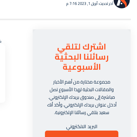
آخر تحديث: أبريل 1, 2023 7:16 م
ش
اشترك لتلقي
رسائلنا البحثية
الأسبوعية
مجموعة مختارة من أهم الأخبار
والمقالات البحثية لهذا الأسبوع تصل
مباشرة إلى صندوق بريدك الإلكتروني.
أدخل عنوان بريدك الإلكتروني، وأكد أنك
سعيد بتلقي رسائلنا الإلكترونية.
البريد الالكتروني