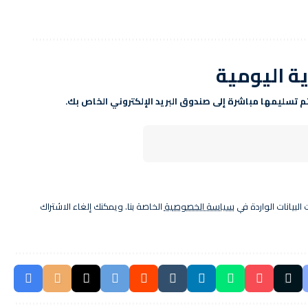
ية اليومية
يتم تسليمها مباشرة إلى صندوق البريد الإلكتروني الخاص بك.
البيانات الواردة في
سياسة الخصوصية
الخاصة بنا. ويمكنك إلغاء الاشتراك