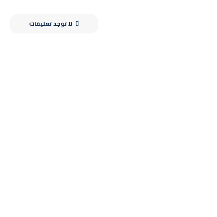
لا توجد تعليقات