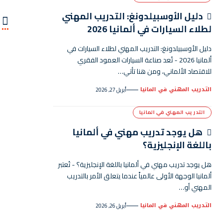
دليل الأوسبيلدونغ: التدريب المهني
لطلاء السيارات في ألمانيا 2026
دليل الأوسبيلدونغ: التدريب المهني لطلاء السيارات في
ألمانيا 2026 - تُعد صناعة السيارات العمود الفقري
للاقتصاد الألماني، ومن هنا تأتي…
التدريب المهني في المانيا
أبريل 27, 2026
التدريب المهني في المانيا
هل يوجد تدريب مهني في ألمانيا
باللغة الإنجليزية؟
هل يوجد تدريب مهني في ألمانيا باللغة الإنجليزية؟ - تُعتبر
ألمانيا الوجهة الأولى عالمياً عندما يتعلق الأمر بالتدريب
المهني أو…
التدريب المهني في المانيا
أبريل 26, 2026