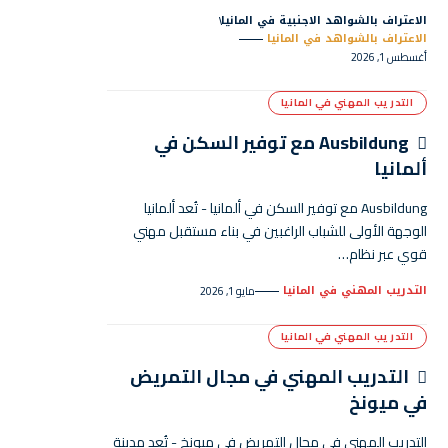
الاعتراف بالشواهد الاجنبية في المانيا
الاعتراف بالشواهد في المانيا
أغسطس 1, 2026
التدريب المهني في المانيا
Ausbildung مع توفير السكن في
ألمانيا
Ausbildung مع توفير السكن في ألمانيا - تُعد ألمانيا
الوجهة الأولى للشباب الراغبين في بناء مستقبل مهني
قوي عبر نظام…
التدريب المهني في المانيا
مايو 1, 2026
التدريب المهني في المانيا
التدريب المهني في مجال التمريض
في ميونخ
التدريب المهني في مجال التمريض في ميونخ - تُعد مدينة