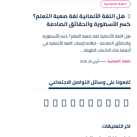
اللغة الالمانية
هل اللغة الألمانية لغة صعبة التعلم؟
كسر الأسطورة والحقائق الصادمة
هل اللغة الألمانية لغة صعبة التعلم؟ كسر الأسطورة
والحقائق الصادمة - لطالما ارتبطت اللغة الألمانية في
أذهاننا بتلك الكلمات الطويلة…
اللغة الالمانية
أبريل 26, 2026
تابعونا على وسائل التواصل الاجتماعي
اخر التعليقات