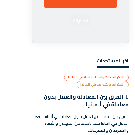
اخر المستجدات
الاعتراف بالشواهد الاجنبية في المانيا
الاعتراف بالشواهد في المانيا
الفرق بين المعادلة والعمل بدون
معادلة في ألمانيا
الفرق بين المعادلة والعمل بدون معادلة في ألمانيا - يُعدّ
العمل في ألمانيا حلمًا للعديد من المهنيين والأطباء
والممرضين والممرضات…