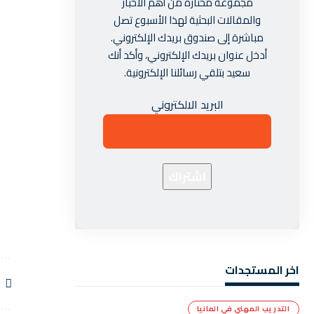
مجموعة مختارة من أهم الأخبار
والمقالات البحثية لهذا الأسبوع تصل
مباشرة إلى صندوق بريدك الإلكتروني.
أدخل عنوان بريدك الإلكتروني، وأكد أنك
سعيد بتلقي رسائلنا الإلكترونية.
البريد الالكتروني
اخر المستجدات
ش
التدريب المهني في المانيا