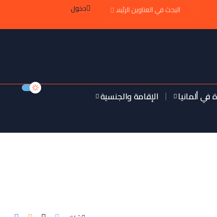
دخول
ة في ألمانيا
الإقامة والجنسية