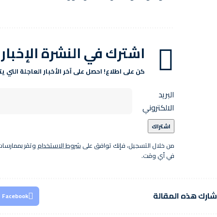
اشترك في النشرة الإخبار
كن على اطلاع! احصل على آخر الأخبار العاجلة التي 
البريد
الالكتروني
من خلال التسجيل، فإنك توافق على
شروط الاستخدام
وتقر بممارسات 
في أي وقت.
ارك هذه المقالة
Facebook