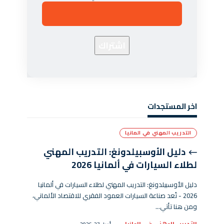
اخر المستجدات
التدريب المهني في المانيا
دليل الأوسبيلدونغ: التدريب المهني
لطلاء السيارات في ألمانيا 2026
دليل الأوسبيلدونغ: التدريب المهني لطلاء السيارات في ألمانيا
2026 - تُعد صناعة السيارات العمود الفقري للاقتصاد الألماني،
ومن هنا تأتي…