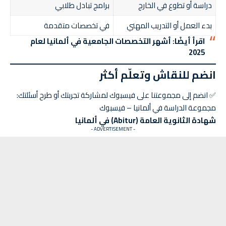
دراسة أو تطوع في الخارج
برامج تبادل طلابي
بدء العمل أو التدريب المهني
في تخصصات متقدمة
اقرأ أيضًا:
أشهر التخصصات الجامعية في ألمانيا لعام
2025
انضم للنقاش وتعلّم أكثر
✅ انضم إلى مجموعتنا على فيسبوك لمشاركة تجربتك أو طرح أسئلتك:
مجموعة الدراسة في ألمانيا – فيسبوك
شهادة الثانوية العامة (Abitur) في ألمانيا
- ADVERTISEMENT -