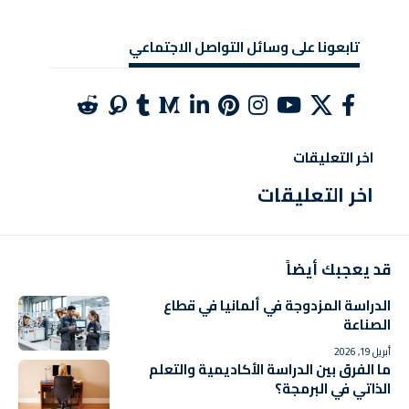
تابعونا على وسائل التواصل الاجتماعي
اخر التعليقات
اخر التعليقات
قد يعجبك أيضاً
الدراسة المزدوجة في ألمانيا في قطاع
الصناعة
أبريل 19, 2026
ما الفرق بين الدراسة الأكاديمية والتعلم
الذاتي في البرمجة؟