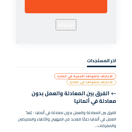
اخر المستجدات
الاعتراف بالشواهد الاجنبية في المانيا
الاعتراف بالشواهد في المانيا
الفرق بين المعادلة والعمل بدون
معادلة في ألمانيا
الفرق بين المعادلة والعمل بدون معادلة في ألمانيا - يُعدّ
العمل في ألمانيا حلمًا للعديد من المهنيين والأطباء والممرضين
والممرضات…