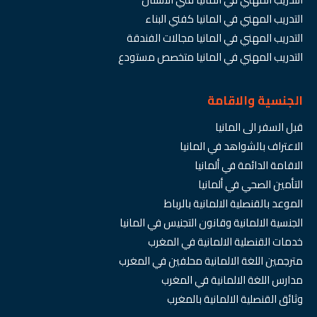
التدريب المهني في المانيا كفني البناء
التدريب المهني في المانيا مجالات الفندقة
التدريب المهني في المانيا متخصص مستودع
الجنسية والاقامة
قبل السفر الى المانيا
الاعتراف بالشواهد في المانيا
الاقامة الدائمة في ألمانيا
التأمين الصحي في ألمانيا
الموعد بالقنصلية الالمانية بالرباط
الجنسية الالمانية وقانون التجنيس في المانيا
خدمات القنصلية الالمانية في المغرب
مترجمين اللغة الالمانية محلفين في المغرب
مدارس اللغة الالمانية في المغرب
وثائق القنصلية الالمانية بالمغرب