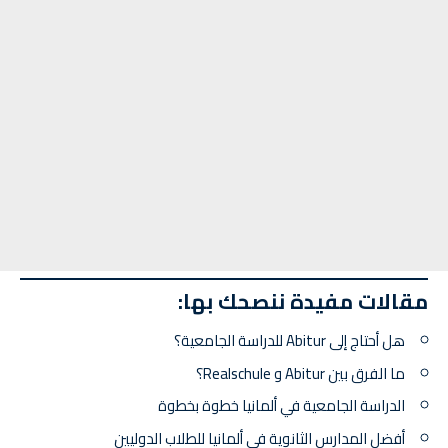
مقالات مفيدة ننصحك بها:
هل أحتاج إلى Abitur للدراسة الجامعية؟
ما الفرق بين Abitur و Realschule؟
الدراسة الجامعية في ألمانيا خطوة بخطوة
أفضل المدارس الثانوية في ألمانيا للطلاب الدوليين