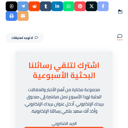
لا توجد تعليقات
اشترك لتلقي رسائلنا
البحثية الأسبوعية
مجموعة مختارة من أهم الأخبار والمقالات
البحثية لهذا الأسبوع تصل مباشرة إلى صندوق
بريدك الإلكتروني. أدخل عنوان بريدك الإلكتروني،
وأكد أنك سعيد بتلقي رسائلنا الإلكترونية.
البريد الالكتروني