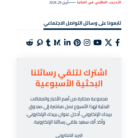
التدريب المهني في المانيا
أبريل 29, 2026
تابعونا على وسائل التواصل الاجتماعي
اشترك لتلقي رسائلنا
البحثية الأسبوعية
مجموعة مختارة من أهم الأخبار والمقالات
البحثية لهذا الأسبوع تصل مباشرة إلى صندوق
بريدك الإلكتروني. أدخل عنوان بريدك الإلكتروني،
وأكد أنك سعيد بتلقي رسائلنا الإلكترونية.
البريد الالكتروني