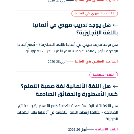
التدريب المهني في المانيا
أبريل 27, 2026
التدريب المهني في المانيا
هل يوجد تدريب مهني في ألمانيا
باللغة الإنجليزية؟
هل يوجد تدريب مهني في ألمانيا باللغة الإنجليزية؟ - تُعتبر ألمانيا
الوجهة الأولى عالمياً عندما يتعلق الأمر بالتدريب المهني أو…
التدريب المهني في المانيا
أبريل 26, 2026
اللغة الالمانية
هل اللغة الألمانية لغة صعبة التعلم؟
كسر الأسطورة والحقائق الصادمة
هل اللغة الألمانية لغة صعبة التعلم؟ كسر الأسطورة والحقائق
الصادمة - لطالما ارتبطت اللغة الألمانية في أذهاننا بتلك الكلمات
الطويلة…
اللغة الالمانية
أبريل 26, 2026