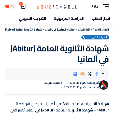
0
Aa
اخبار المانيا
الدراسة المزدوجة
التدريب المهني
AzubiSchnell
>
اخبار المانيا
>
المانيا
>
الدراسة في المانيا
>
شهادة الثانوية العامة (Abitur) في ألمانيا
الدراسة في المانيا
شهادة الثانوية العامة (Abitur)
في ألمانيا
آخر تحديث: أكتوبر 13, 2025
3 دقيقة للقراءة
آخر تحديث: أكتوبر 13, 2025 6:59 ص
شهادة الثانوية العامة (Abitur) في ألمانيا – ما هي شهادة الـ
Abitur؟ – شهادة
الثانوية العامة (Abitur)
في ألمانيا تُعتبر أعلى