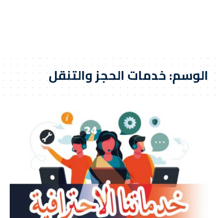
الوسم:
خدمات الحجز والتنقل