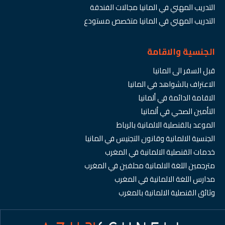
التدريب المهني في المانيا مجالات الفندقة
التدريب المهني في المانيا متخصص مستودع
الجنسية والاقامة
قبل السفر الى المانيا
الاعتراف بالشواهد في المانيا
الاقامة الدائمة في ألمانيا
التأمين الصحي في ألمانيا
الموعد بالقنصلية الالمانية بالرباط
الجنسية الالمانية وقانون التجنيس في المانيا
خدمات القنصلية الالمانية في المغرب
مترجمين اللغة الالمانية محلفين في المغرب
مدارس اللغة الالمانية في المغرب
وثائق القنصلية الالمانية بالمغرب