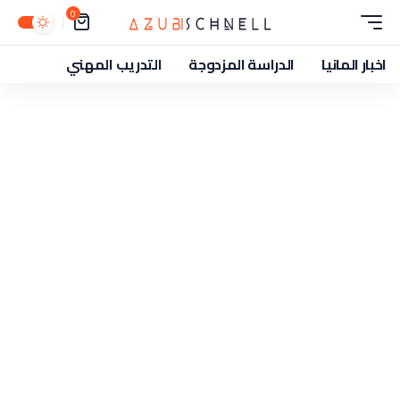
0
اخبار المانيا
الدراسة المزدوجة
التدريب المهني