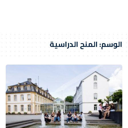
الوسم:
المنح الدراسية