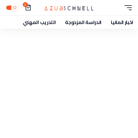
0
اخبار المانيا
الدراسة المزدوجة
التدريب المهني