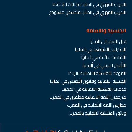
التدريب المهني في المانيا مجالات الفندقة
التدريب المهني في المانيا متخصص مستودع
الجنسية والاقامة
قبل السفر الى المانيا
الاعتراف بالشواهد في المانيا
الاقامة الدائمة في ألمانيا
التأمين الصحي في ألمانيا
الموعد بالقنصلية الالمانية بالرباط
الجنسية الالمانية وقانون التجنيس في المانيا
خدمات القنصلية الالمانية في المغرب
مترجمين اللغة الالمانية محلفين في المغرب
مدارس اللغة الالمانية في المغرب
وثائق القنصلية الالمانية بالمغرب