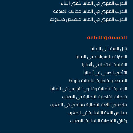
التدريب المهني في المانيا كفني البناء
التدريب المهني في المانيا مجالات الفندقة
التدريب المهني في المانيا متخصص مستودع
الجنسية والاقامة
قبل السفر الى المانيا
الاعتراف بالشواهد في المانيا
الاقامة الدائمة في ألمانيا
التأمين الصحي في ألمانيا
الموعد بالقنصلية الالمانية بالرباط
الجنسية الالمانية وقانون التجنيس في المانيا
خدمات القنصلية الالمانية في المغرب
مترجمين اللغة الالمانية محلفين في المغرب
مدارس اللغة الالمانية في المغرب
وثائق القنصلية الالمانية بالمغرب