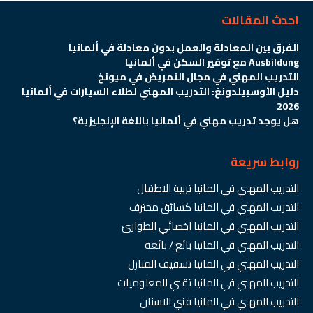
احدث المقالات
الفرق بين المعادلة والعمل بدون معادلة في ألمانيا
Ausbildung مع توفير السكن في ألمانيا
التدريب المهني في مجال التمريض في ميونخ
دليل الأوسبيلدونغ: التدريب المهني لطلاء السيارات في ألمانيا
2026
هل يوجد تدريب مهني في ألمانيا باللغة الإنجليزية؟
روابط سريعة
التدريب المهني في المانيا تربية الاطفال
التدريب المهني في المانيا كسائق محترف
التدريب المهني في المانيا اخصائي الطوارئ
التدريب المهني في المانيا بائع / بائعة
التدريب المهني في المانيا تسقيف المنازل
التدريب المهني في المانيا تقني المعلوميات
التدريب المهني في المانيا فني الاسنان