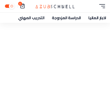
0
اخبار المانيا
الدراسة المزدوجة
التدريب المهني