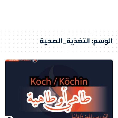
الوسم:
التغذية_الصحية