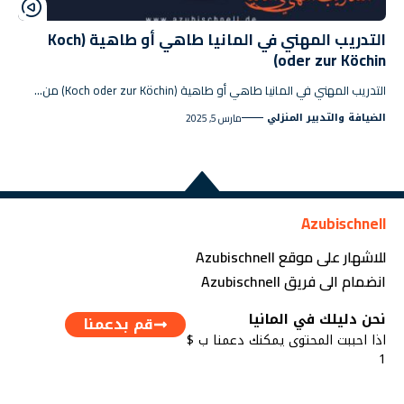
التدريب المهني في المانيا طاهي أو طاهية (Koch
oder zur Köchin)
التدريب المهني في المانيا طاهي أو طاهية (Koch oder zur Köchin) من…
الضيافة والتدبير المنزلي
مارس 5, 2025
Azubischnell
للاشهار على موقع Azubischnell
انضمام الى فريق Azubischnell
نحن دليلك في المانيا
قم بدعمنا
اذا احببت المحتوى يمكنك دعمنا ب $
1