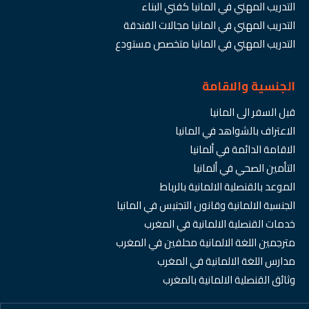
التدريب المهني في المانيا كفني البناء
التدريب المهني في المانيا مجالات الفندقة
التدريب المهني في المانيا متخصص مستودع
الجنسية والاقامة
قبل السفر الى المانيا
الاعتراف بالشواهد في المانيا
الاقامة الدائمة في ألمانيا
التأمين الصحي في ألمانيا
الموعد بالقنصلية الالمانية بالرباط
الجنسية الالمانية وقانون التجنيس في المانيا
خدمات القنصلية الالمانية في المغرب
مترجمين اللغة الالمانية محلفين في المغرب
مدارس اللغة الالمانية في المغرب
وثائق القنصلية الالمانية بالمغرب