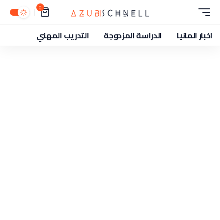
0
اخبار المانيا
الدراسة المزدوجة
التدريب المهني