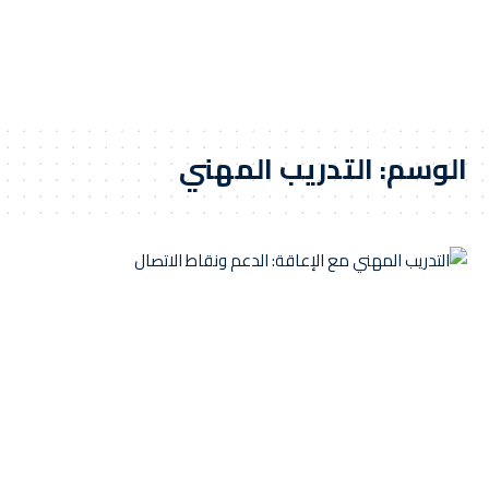
الوسم:
التدريب المهني