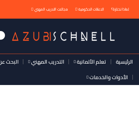
لماذا تختارنا؟
الاعانات الحكومية
مجالات التدريب المهني
الرئيسية
تعلم الألمانية
التدريب المهني
البحث عن
الأدوات والخدمات