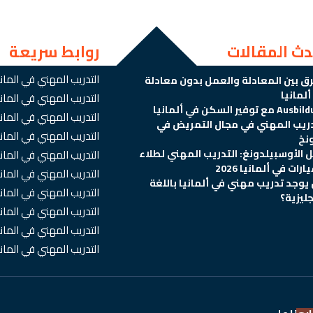
دث المقالات
روابط سريعة
التدريب المهني في الماني
رق بين المعادلة والعمل بدون معادلة
لمانيا
التدريب المهني في الما
 مع توفير السكن في ألمانيا
التدريب المهني في المان
دريب المهني في مجال التمريض في
التدريب المهني في المانيا
نخ
ل الأوسبيلدونغ: التدريب المهني لطلاء
التدريب المهني في المان
ارات في ألمانيا 2026
التدريب المهني في المان
يوجد تدريب مهني في ألمانيا باللغة
التدريب المهني في الماني
جليزية؟
التدريب المهني في الماني
التدريب المهني في المان
التدريب المهني في الم