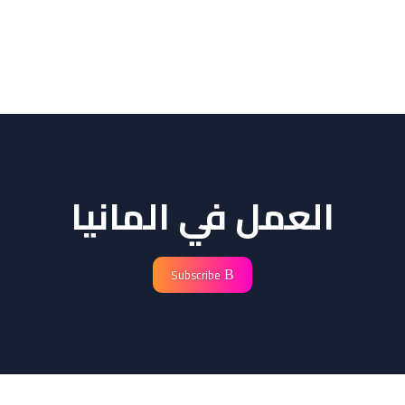
العمل في المانيا
Subscribe