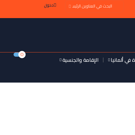
دخول
ة في ألمانيا
الإقامة والجنسية