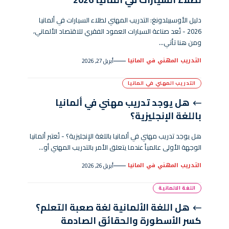
دليل الأوسبيلدونغ: التدريب المهني لطلاء السيارات في ألمانيا
2026 - تُعد صناعة السيارات العمود الفقري للاقتصاد الألماني،
ومن هنا تأتي…
التدريب المهني في المانيا
أبريل 27, 2026
التدريب المهني في المانيا
هل يوجد تدريب مهني في ألمانيا
باللغة الإنجليزية؟
هل يوجد تدريب مهني في ألمانيا باللغة الإنجليزية؟ - تُعتبر ألمانيا
الوجهة الأولى عالمياً عندما يتعلق الأمر بالتدريب المهني أو…
التدريب المهني في المانيا
أبريل 26, 2026
اللغة الالمانية
هل اللغة الألمانية لغة صعبة التعلم؟
كسر الأسطورة والحقائق الصادمة