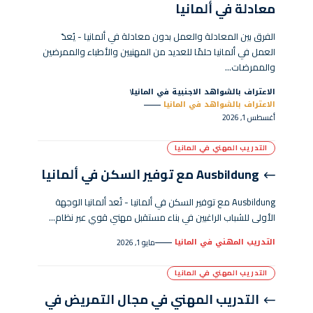
معادلة في ألمانيا
الفرق بين المعادلة والعمل بدون معادلة في ألمانيا - يُعدّ
العمل في ألمانيا حلمًا للعديد من المهنيين والأطباء والممرضين
والممرضات…
الاعتراف بالشواهد الاجنبية في المانيا
الاعتراف بالشواهد في المانيا
أغسطس 1, 2026
التدريب المهني في المانيا
Ausbildung مع توفير السكن في ألمانيا
Ausbildung مع توفير السكن في ألمانيا - تُعد ألمانيا الوجهة
الأولى للشباب الراغبين في بناء مستقبل مهني قوي عبر نظام…
التدريب المهني في المانيا
مايو 1, 2026
التدريب المهني في المانيا
التدريب المهني في مجال التمريض في