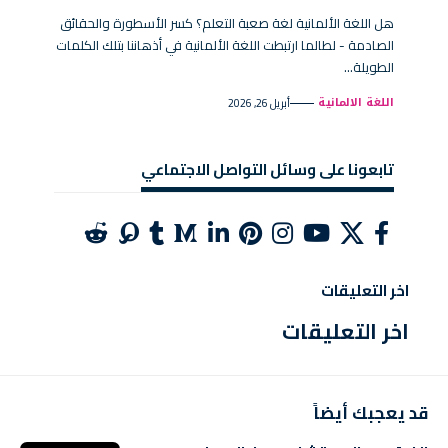
هل اللغة الألمانية لغة صعبة التعلم؟ كسر الأسطورة والحقائق
الصادمة - لطالما ارتبطت اللغة الألمانية في أذهاننا بتلك الكلمات
الطويلة…
اللغة الالمانية
أبريل 26, 2026
تابعونا على وسائل التواصل الاجتماعي
اخر التعليقات
اخر التعليقات
قد يعجبك أيضاً