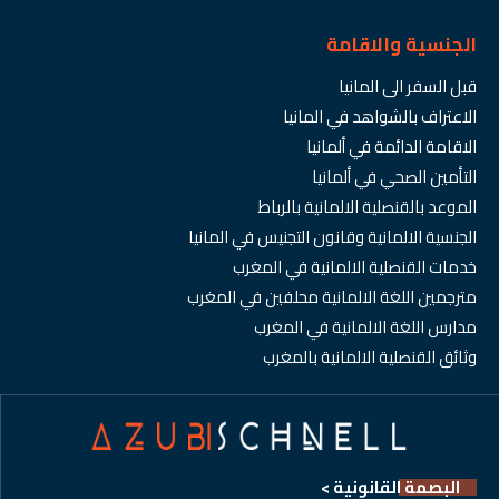
الجنسية والاقامة
قبل السفر الى المانيا
الاعتراف بالشواهد في المانيا
الاقامة الدائمة في ألمانيا
التأمين الصحي في ألمانيا
الموعد بالقنصلية الالمانية بالرباط
الجنسية الالمانية وقانون التجنيس في المانيا
خدمات القنصلية الالمانية في المغرب
مترجمين اللغة الالمانية محلفين في المغرب
مدارس اللغة الالمانية في المغرب
وثائق القنصلية الالمانية بالمغرب
البصمة القانونية >