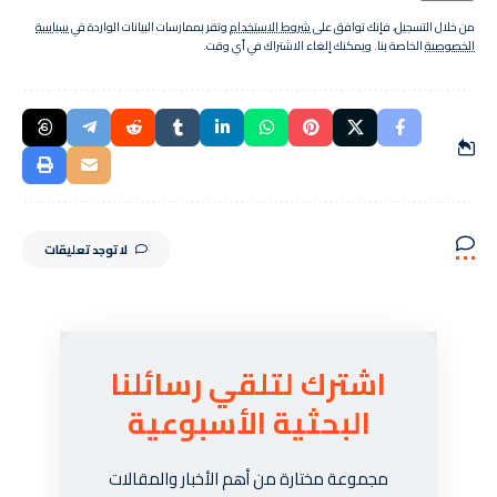
من خلال التسجيل، فإنك توافق على
شروط الاستخدام
وتقر بممارسات البيانات الواردة في
سياسة
الخصوصية
الخاصة بنا. ويمكنك إلغاء الاشتراك في أي وقت.
لا توجد تعليقات
اشترك لتلقي رسائلنا
البحثية الأسبوعية
مجموعة مختارة من أهم الأخبار والمقالات