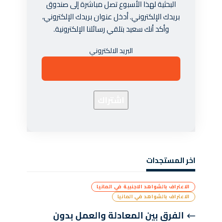
البحثية لهذا الأسبوع تصل مباشرة إلى صندوق
بريدك الإلكتروني. أدخل عنوان بريدك الإلكتروني،
وأكد أنك سعيد بتلقي رسائلنا الإلكترونية.
البريد الالكتروني
اخر المستجدات
الاعتراف بالشواهد الاجنبية في المانيا
الاعتراف بالشواهد في المانيا
الفرق بين المعادلة والعمل بدون