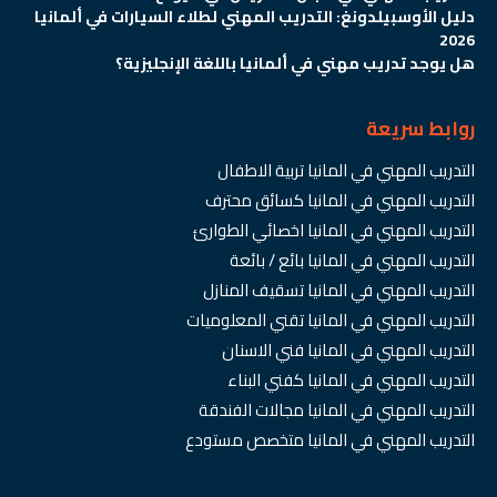
دليل الأوسبيلدونغ: التدريب المهني لطلاء السيارات في ألمانيا
2026
هل يوجد تدريب مهني في ألمانيا باللغة الإنجليزية؟
روابط سريعة
التدريب المهني في المانيا تربية الاطفال
التدريب المهني في المانيا كسائق محترف
التدريب المهني في المانيا اخصائي الطوارئ
التدريب المهني في المانيا بائع / بائعة
التدريب المهني في المانيا تسقيف المنازل
التدريب المهني في المانيا تقني المعلوميات
التدريب المهني في المانيا فني الاسنان
التدريب المهني في المانيا كفني البناء
التدريب المهني في المانيا مجالات الفندقة
التدريب المهني في المانيا متخصص مستودع