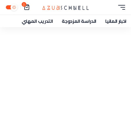
0
اخبار المانيا
الدراسة المزدوجة
التدريب المهني