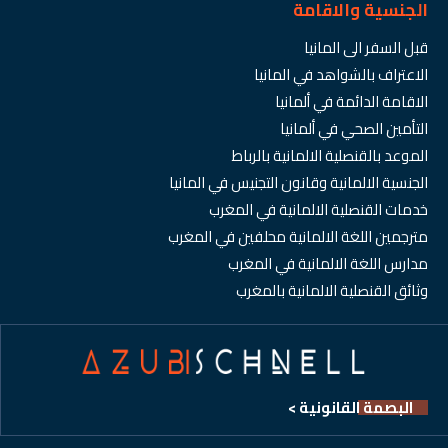
الجنسية والاقامة
قبل السفر الى المانيا
الاعتراف بالشواهد في المانيا
الاقامة الدائمة في ألمانيا
التأمين الصحي في ألمانيا
الموعد بالقنصلية الالمانية بالرباط
الجنسية الالمانية وقانون التجنيس في المانيا
خدمات القنصلية الالمانية في المغرب
مترجمين اللغة الالمانية محلفين في المغرب
مدارس اللغة الالمانية في المغرب
وثائق القنصلية الالمانية بالمغرب
البصمة القانونية >