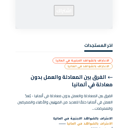
اخر المستجدات
الاعتراف بالشواهد الاجنبية في المانيا
الاعتراف بالشواهد في المانيا
الفرق بين المعادلة والعمل بدون
معادلة في ألمانيا
الفرق بين المعادلة والعمل بدون معادلة في ألمانيا - يُعدّ
العمل في ألمانيا حلمًا للعديد من المهنيين والأطباء والممرضين
والممرضات…
الاعتراف بالشواهد الاجنبية في المانيا
الاعتراف بالشواهد في المانيا