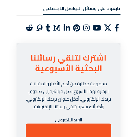
تابعونا على وسائل التواصل الاجتماعي
اشترك لتلقي رسائلنا
البحثية الأسبوعية
مجموعة مختارة من أهم الأخبار والمقالات
البحثية لهذا الأسبوع تصل مباشرة إلى صندوق
بريدك الإلكتروني. أدخل عنوان بريدك الإلكتروني،
وأكد أنك سعيد بتلقي رسائلنا الإلكترونية.
البريد الالكتروني