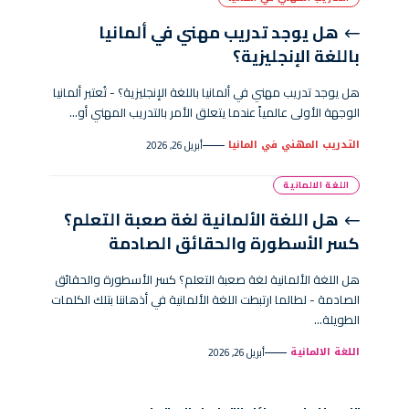
هل يوجد تدريب مهني في ألمانيا
باللغة الإنجليزية؟
هل يوجد تدريب مهني في ألمانيا باللغة الإنجليزية؟ - تُعتبر ألمانيا
الوجهة الأولى عالمياً عندما يتعلق الأمر بالتدريب المهني أو…
التدريب المهني في المانيا
أبريل 26, 2026
اللغة الالمانية
هل اللغة الألمانية لغة صعبة التعلم؟
كسر الأسطورة والحقائق الصادمة
هل اللغة الألمانية لغة صعبة التعلم؟ كسر الأسطورة والحقائق
الصادمة - لطالما ارتبطت اللغة الألمانية في أذهاننا بتلك الكلمات
الطويلة…
اللغة الالمانية
أبريل 26, 2026