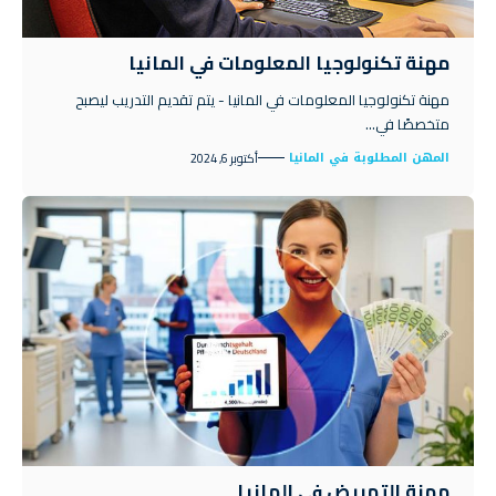
مهنة تكنولوجيا المعلومات في المانيا
مهنة تكنولوجيا المعلومات في المانيا - يتم تقديم التدريب ليصبح
متخصصًا في…
المهن المطلوبة في المانيا
أكتوبر 6, 2024
مهنة التمريض في المانيا