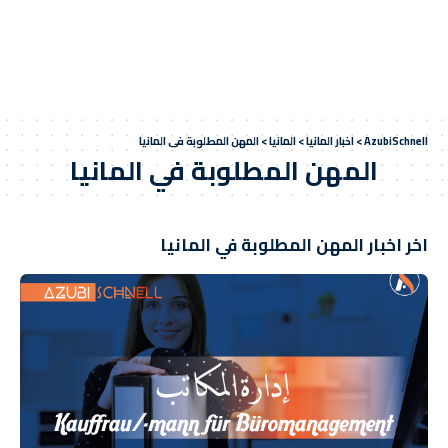
AzubiSchnell
>
اخبار المانيا
>
المانيا
>
المهن المطلوبة في المانيا
المهن المطلوبة في المانيا
اخر اخبار المهن المطلوبة في المانيا