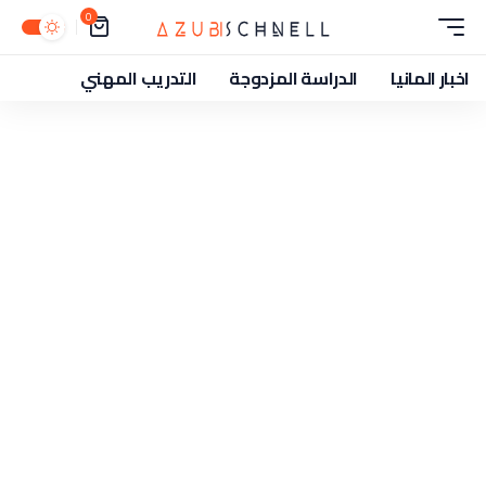
0
اخبار المانيا
الدراسة المزدوجة
التدريب المهني