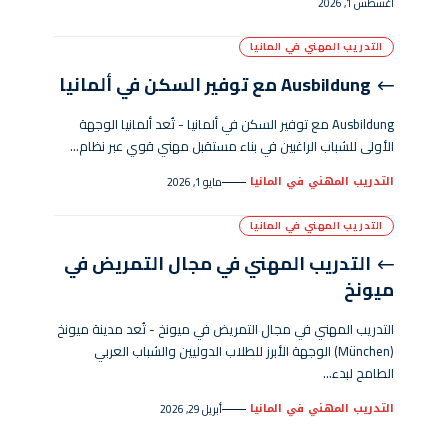
أغسطس 1, 2026
التدريب المهني في المانيا
Ausbildung مع توفير السكن في ألمانيا
Ausbildung مع توفير السكن في ألمانيا - تُعد ألمانيا الوجهة
الأولى للشباب الراغبين في بناء مستقبل مهني قوي عبر نظام…
التدريب المهني في المانيا
مايو 1, 2026
التدريب المهني في المانيا
التدريب المهني في مجال التمريض في
ميونخ
التدريب المهني في مجال التمريض في ميونخ - تُعد مدينة ميونخ
(München) الوجهة الأبرز للطلاب الدوليين والشباب العربي
الطامح لبدء…
التدريب المهني في المانيا
أبريل 29, 2026