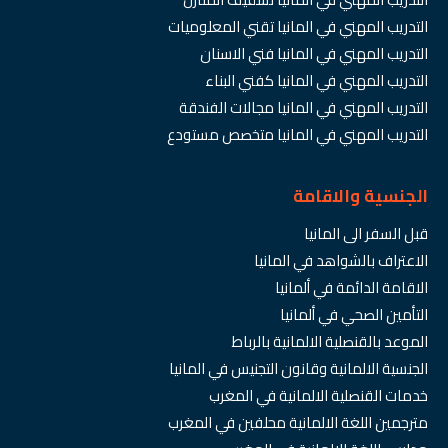
التدريب المهني في المانيا تقني المعلوميات
التدريب المهني في المانيا فني الاسنان
التدريب المهني في المانيا كفني البناء
التدريب المهني في المانيا مجالات الفندقة
التدريب المهني في المانيا متخصص مستودع
الجنسية والاقامة
قبل السفر الى المانيا
الاعتراف بالشواهد في المانيا
الاقامة الدائمة في ألمانيا
التأمين الصحي في ألمانيا
الموعد بالقنصلية الالمانية بالرباط
الجنسية الالمانية وقانون التجنيس في المانيا
خدمات القنصلية الالمانية في المغرب
مترجمين اللغة الالمانية محلفين في المغرب