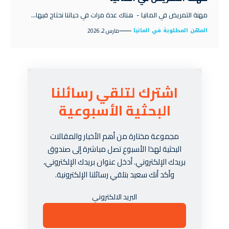
مهنة التمريض في المانيا - هناك عدة مرات في حياتنا نحتاج فيها…
المهن المطلوبة في المانيا
مارس 2, 2026
اشترك لتلقي رسائلنا
البحثية الأسبوعية
مجموعة مختارة من أهم الأخبار والمقالات
البحثية لهذا الأسبوع تصل مباشرة إلى صندوق
بريدك الإلكتروني. أدخل عنوان بريدك الإلكتروني،
وأكد أنك سعيد بتلقي رسائلنا الإلكترونية.
البريد الالكتروني