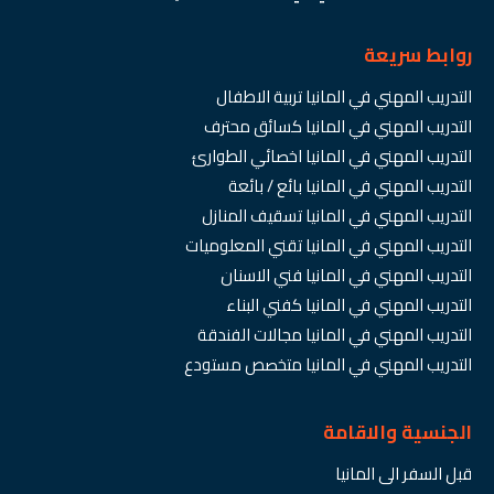
روابط سريعة
التدريب المهني في المانيا تربية الاطفال
التدريب المهني في المانيا كسائق محترف
التدريب المهني في المانيا اخصائي الطوارئ
التدريب المهني في المانيا بائع / بائعة
التدريب المهني في المانيا تسقيف المنازل
التدريب المهني في المانيا تقني المعلوميات
التدريب المهني في المانيا فني الاسنان
التدريب المهني في المانيا كفني البناء
التدريب المهني في المانيا مجالات الفندقة
التدريب المهني في المانيا متخصص مستودع
الجنسية والاقامة
قبل السفر الى المانيا