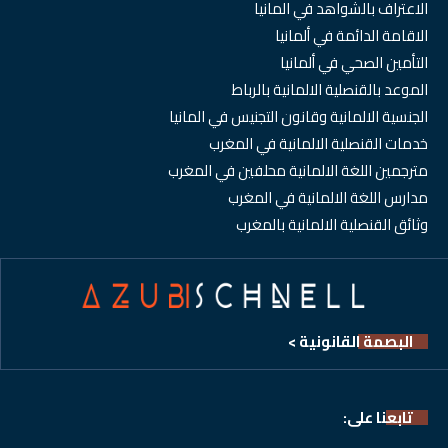
الاعتراف بالشواهد في المانيا
الاقامة الدائمة في ألمانيا
التأمين الصحي في ألمانيا
الموعد بالقنصلية الالمانية بالرباط
الجنسية الالمانية وقانون التجنيس في المانيا
خدمات القنصلية الالمانية في المغرب
مترجمين اللغة الالمانية محلفين في المغرب
مدارس اللغة الالمانية في المغرب
وثائق القنصلية الالمانية بالمغرب
البصمة القانونية >
تابعنا على: