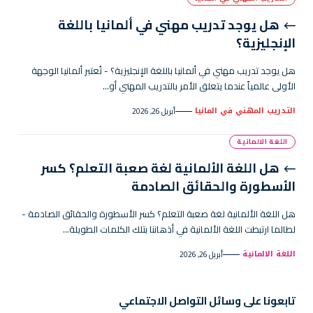
هل يوجد تدريب مهني في ألمانيا باللغة
الإنجليزية؟
هل يوجد تدريب مهني في ألمانيا باللغة الإنجليزية؟ - تُعتبر ألمانيا الوجهة
الأولى عالمياً عندما يتعلق الأمر بالتدريب المهني أو…
التدريب المهني في المانيا
أبريل 26, 2026
اللغة الالمانية
هل اللغة الألمانية لغة صعبة التعلم؟ كسر
الأسطورة والحقائق الصادمة
هل اللغة الألمانية لغة صعبة التعلم؟ كسر الأسطورة والحقائق الصادمة -
لطالما ارتبطت اللغة الألمانية في أذهاننا بتلك الكلمات الطويلة…
اللغة الالمانية
أبريل 26, 2026
تابعونا على وسائل التواصل الاجتماعي