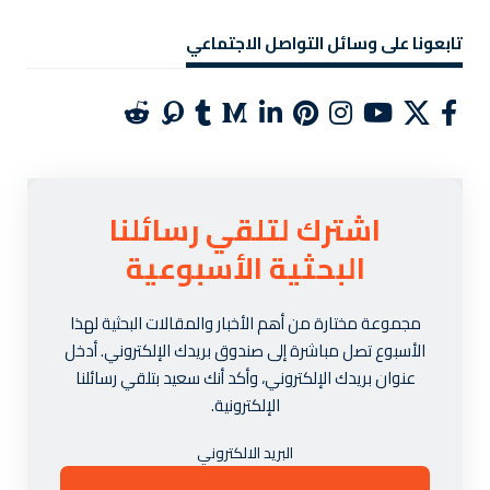
تابعونا على وسائل التواصل الاجتماعي
اشترك لتلقي رسائلنا
البحثية الأسبوعية
مجموعة مختارة من أهم الأخبار والمقالات البحثية لهذا
الأسبوع تصل مباشرة إلى صندوق بريدك الإلكتروني. أدخل
عنوان بريدك الإلكتروني، وأكد أنك سعيد بتلقي رسائلنا
الإلكترونية.
البريد الالكتروني