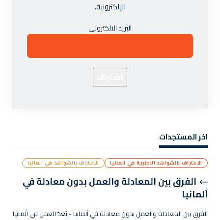
الإلكترونية.
البريد الالكتروني
اخر المستجدات
الاعتراف بالشواهد الاجنبية في المانيا
الاعتراف بالشواهد في المانيا
الفرق بين المعادلة والعمل بدون معادلة في
ألمانيا
الفرق بين المعادلة والعمل بدون معادلة في ألمانيا - يُعدّ العمل في ألمانيا