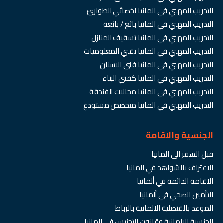
التدريب المهني في المانيا اخصائي الطوارئ
التدريب المهني في المانيا بائع / بائعة
التدريب المهني في المانيا تسقيف المنازل
التدريب المهني في المانيا تقني المعلوميات
التدريب المهني في المانيا فني الاسنان
التدريب المهني في المانيا كفني البناء
التدريب المهني في المانيا مجالات الفندقة
التدريب المهني في المانيا متخصص مستودع
الجنسية والاقامة
قبل السفر الى المانيا
الاعتراف بالشواهد في المانيا
الاقامة الدائمة في ألمانيا
التأمين الصحي في ألمانيا
الموعد بالقنصلية الالمانية بالرباط
الجنسية الالمانية وقانون التجنيس في المانيا