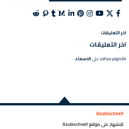
اخر التعليقات
اخر التعليقات
yahya.yagoubi
على
الاسماء
Azubischnell
للاشهار على موقع Azubischnell