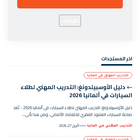
اخر المستجدات
التدريب المهني في المانيا
دليل الأوسبيلدونغ: التدريب المهني لطلاء
السيارات في ألمانيا 2026
دليل الأوسبيلدونغ: التدريب المهني لطلاء السيارات في ألمانيا 2026 - تُعد
صناعة السيارات العمود الفقري للاقتصاد الألماني، ومن هنا تأتي…
التدريب المهني في المانيا
أبريل 27, 2026
التدريب المهني في المانيا