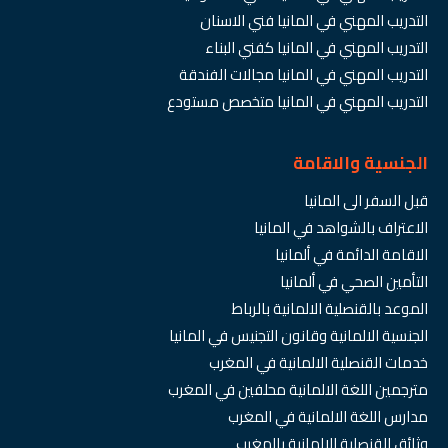
التدريب المهني في المانيا فني الاسنان
التدريب المهني في المانيا كفني البناء
التدريب المهني في المانيا مجالات الفندقة
التدريب المهني في المانيا متخصص مستودع
الجنسية والاقامة
قبل السفر الى المانيا
الاعتراف بالشواهد في المانيا
الاقامة الدائمة في ألمانيا
التأمين الصحي في ألمانيا
الموعد بالقنصلية الالمانية بالرباط
الجنسية الالمانية وقانون التجنيس في المانيا
خدمات القنصلية الالمانية في المغرب
مترجمين اللغة الالمانية محلفين في المغرب
مدارس اللغة الالمانية في المغرب
وثائق القنصلية الالمانية بالمغرب