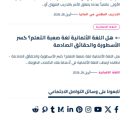
الأولى عالمياً عندما يتعلق الأمر بالتدريب المهني أو…
التدريب المهني في المانيا
أبريل 26, 2026
اللغة الالمانية
هل اللغة الألمانية لغة صعبة التعلم؟ كسر
الأسطورة والحقائق الصادمة
هل اللغة الألمانية لغة صعبة التعلم؟ كسر الأسطورة والحقائق الصادمة -
لطالما ارتبطت اللغة الألمانية في أذهاننا بتلك الكلمات الطويلة…
اللغة الالمانية
أبريل 26, 2026
تابعونا على وسائل التواصل الاجتماعي