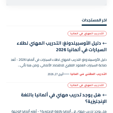
اخر المستجدات
التدريب المهني في المانيا
دليل الأوسبيلدونغ: التدريب المهني لطلاء
السيارات في ألمانيا 2026
دليل الأوسبيلدونغ: التدريب المهني لطلاء السيارات في ألمانيا 2026 - تُعد
صناعة السيارات العمود الفقري للاقتصاد الألماني، ومن هنا تأتي…
التدريب المهني في المانيا
أبريل 27, 2026
التدريب المهني في المانيا
هل يوجد تدريب مهني في ألمانيا باللغة
الإنجليزية؟
هل يوجد تدريب مهني في ألمانيا باللغة الإنجليزية؟ - تُعتبر ألمانيا الوجهة