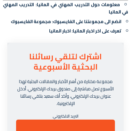
معلومات حول التدريب المهني في المانيا:
التدريب المهني
في المانيا
انضم الى مجموعتنا على الفايسبوك:
مجموعة الفايسبوك
تعرف على اخر اخبار المانيا:
اخبار المانيا
اشترك لتلقي رسائلنا
البحثية الأسبوعية
مجموعة مختارة من أهم الأخبار والمقالات البحثية لهذا
الأسبوع تصل مباشرة إلى صندوق بريدك الإلكتروني. أدخل
عنوان بريدك الإلكتروني، وأكد أنك سعيد بتلقي رسائلنا
الإلكترونية.
البريد الالكتروني