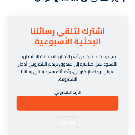
اشترك لتلقي رسائلنا
البحثية الأسبوعية
مجموعة مختارة من أهم الأخبار والمقالات البحثية لهذا
الأسبوع تصل مباشرة إلى صندوق بريدك الإلكتروني. أدخل
عنوان بريدك الإلكتروني، وأكد أنك سعيد بتلقي رسائلنا
الإلكترونية.
البريد الالكتروني