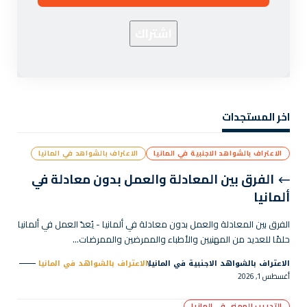
اخر المستجدات
الاعتراف بالشواهد الاجنبية في المانيا
الاعتراف بالشواهد في المانيا
الفرق بين المعادلة والعمل بدون معادلة في
ألمانيا
الفرق بين المعادلة والعمل بدون معادلة في ألمانيا - يُعدّ العمل في ألمانيا
حلمًا للعديد من المهنيين والأطباء والممرضين والممرضات…
الاعتراف بالشواهد الاجنبية في المانيا
الاعتراف بالشواهد في المانيا
أغسطس 1, 2026
التدريب المهني في المانيا