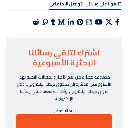
تابعونا على وسائل التواصل الاجتماعي
اشترك لتلقي رسائلنا
البحثية الأسبوعية
مجموعة مختارة من أهم الأخبار والمقالات البحثية لهذا
الأسبوع تصل مباشرة إلى صندوق بريدك الإلكتروني. أدخل
عنوان بريدك الإلكتروني، وأكد أنك سعيد بتلقي رسائلنا
الإلكترونية.
البريد الالكتروني