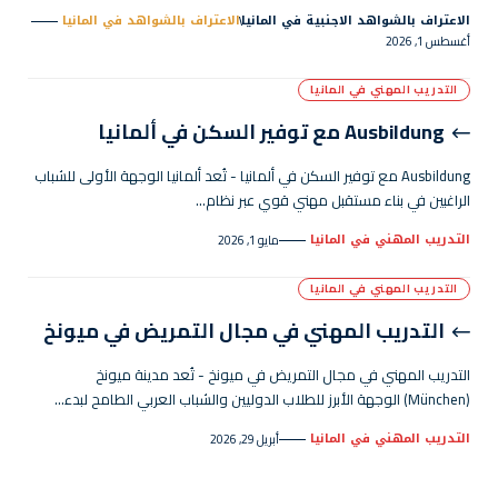
الاعتراف بالشواهد الاجنبية في المانيا
الاعتراف بالشواهد في المانيا
أغسطس 1, 2026
التدريب المهني في المانيا
Ausbildung مع توفير السكن في ألمانيا
Ausbildung مع توفير السكن في ألمانيا - تُعد ألمانيا الوجهة الأولى للشباب
الراغبين في بناء مستقبل مهني قوي عبر نظام…
التدريب المهني في المانيا
مايو 1, 2026
التدريب المهني في المانيا
التدريب المهني في مجال التمريض في ميونخ
التدريب المهني في مجال التمريض في ميونخ - تُعد مدينة ميونخ
(München) الوجهة الأبرز للطلاب الدوليين والشباب العربي الطامح لبدء…
التدريب المهني في المانيا
أبريل 29, 2026