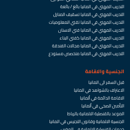
التدريب المهني في المانيا بائع / بائعة
التدريب المهني في المانيا تسقيف المنازل
التدريب المهني في المانيا تقني المعلوميات
التدريب المهني في المانيا فني الاسنان
التدريب المهني في المانيا كفني البناء
التدريب المهني في المانيا مجالات الفندقة
التدريب المهني في المانيا متخصص مستودع
الجنسية والاقامة
قبل السفر الى المانيا
الاعتراف بالشواهد في المانيا
الاقامة الدائمة في ألمانيا
التأمين الصحي في ألمانيا
الموعد بالقنصلية الالمانية بالرباط
الجنسية الالمانية وقانون التجنيس في المانيا
خدمات القنصلية الالمانية في المغرب