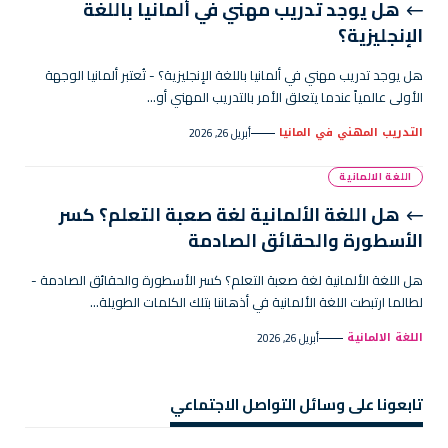
هل يوجد تدريب مهني في ألمانيا باللغة
الإنجليزية؟
هل يوجد تدريب مهني في ألمانيا باللغة الإنجليزية؟ - تُعتبر ألمانيا الوجهة
الأولى عالمياً عندما يتعلق الأمر بالتدريب المهني أو…
التدريب المهني في المانيا
أبريل 26, 2026
اللغة الالمانية
هل اللغة الألمانية لغة صعبة التعلم؟ كسر
الأسطورة والحقائق الصادمة
هل اللغة الألمانية لغة صعبة التعلم؟ كسر الأسطورة والحقائق الصادمة -
لطالما ارتبطت اللغة الألمانية في أذهاننا بتلك الكلمات الطويلة…
اللغة الالمانية
أبريل 26, 2026
تابعونا على وسائل التواصل الاجتماعي