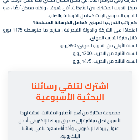
مركز التدريب المشترك بين الشركات. أقل شيوعًا ، ولكنه ممكن أيضًا ، هو
التدريب المدرسي البحت كعامل الخرسانة والصلب.
كم راتب التدريب المهني كعامل الخرسانة المسلحة؟
اعتمادًا على الشركة والدولة الفيدرالية ، ستربح ما متوسطه 1175 يورو
خلال فترة التدريب المهني.
السنة الأولى من التدريب المهني: 850 يورو
السنة الثانية من التدريب: 1200 يورو
السنة الثالثة من التدريب: 1475 يورو
اشترك لتلقي رسائلنا
البحثية الأسبوعية
مجموعة مختارة من أهم الأخبار والمقالات البحثية لهذا
الأسبوع تصل مباشرة إلى صندوق بريدك الإلكتروني. أدخل
عنوان بريدك الإلكتروني، وأكد أنك سعيد بتلقي رسائلنا
الإلكترونية.