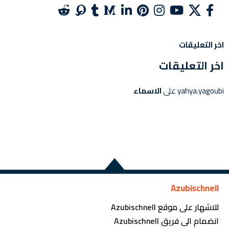
اخر التعليقات
اخر التعليقات
yahya.yagoubi
على
الاسماء
Azubischnell
للاشهار على موقع Azubischnell
انضمام الى فريق Azubischnell