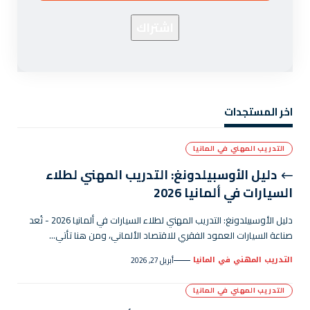
اخر المستجدات
التدريب المهني في المانيا
دليل الأوسبيلدونغ: التدريب المهني لطلاء
السيارات في ألمانيا 2026
دليل الأوسبيلدونغ: التدريب المهني لطلاء السيارات في ألمانيا 2026 - تُعد
صناعة السيارات العمود الفقري للاقتصاد الألماني، ومن هنا تأتي…
التدريب المهني في المانيا
أبريل 27, 2026
التدريب المهني في المانيا